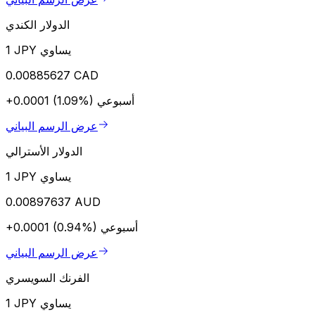
الدولار الكندي
1 JPY يساوي
0.00885627 CAD
أسبوعي
+0.0001 (1.09%)
عرض الرسم البياني
الدولار الأسترالي
1 JPY يساوي
0.00897637 AUD
أسبوعي
+0.0001 (0.94%)
عرض الرسم البياني
الفرنك السويسري
1 JPY يساوي