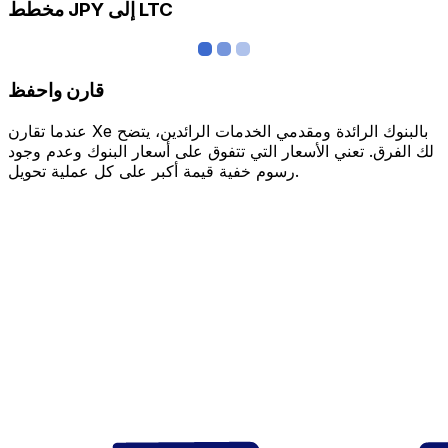
مخطط JPY إلى LTC
قارن واحفظ
عندما تقارن Xe بالبنوك الرائدة ومقدمي الخدمات الرائدين، يتضح
لك الفرق. تعني الأسعار التي تتفوق على أسعار البنوك وعدم وجود
رسوم خفية قيمة أكبر على كل عملية تحويل.