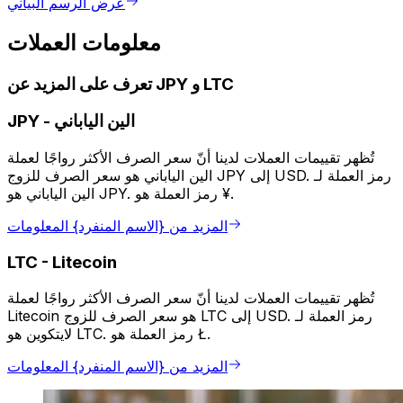
عرض الرسم البياني
معلومات العملات
تعرف على المزيد عن JPY و LTC
الين الياباني
-
JPY
تُظهر تقييمات العملات لدينا أنّ سعر الصرف الأكثر رواجًا لعملة
الين الياباني هو سعر الصرف للزوج JPY إلى USD. رمز العملة لـ
الين الياباني هو JPY. رمز العملة هو ¥.
المزيد من {الاسم المنفرد} المعلومات
LTC
-
Litecoin
تُظهر تقييمات العملات لدينا أنّ سعر الصرف الأكثر رواجًا لعملة
Litecoin هو سعر الصرف للزوج LTC إلى USD. رمز العملة لـ
لايتكوين هو LTC. رمز العملة هو Ł.
المزيد من {الاسم المنفرد} المعلومات