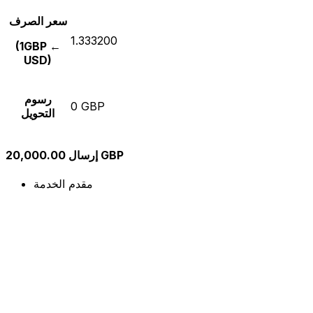
سعر الصرف
1.333200
(1GBP ←
USD)
رسوم
0 GBP
التحويل
إرسال 20,000.00 GBP
مقدم الخدمة