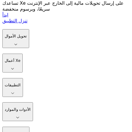
تساعدك Xe على إرسال تحويلات مالية إلى الخارج عبر الإنترنت
سريعًا، وبرسوم منخفضة
ابدأ
تنزل التطبيق
تحويل الأموال
أعمال Xe
التطبيقات
الأدوات والموارد