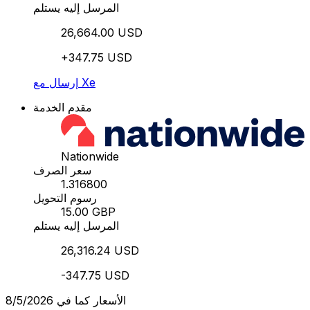
المرسل إليه يستلم
26,664.00 USD
+347.75 USD
إرسال مع Xe
مقدم الخدمة
Nationwide
سعر الصرف
1.316800
رسوم التحويل
15.00 GBP
المرسل إليه يستلم
26,316.24 USD
-347.75 USD
الأسعار كما في 8/5/2026