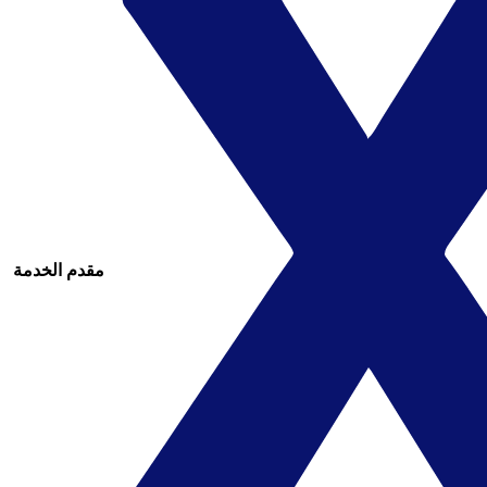
مقدم الخدمة