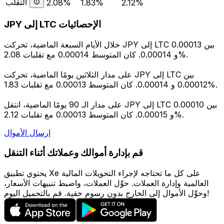
التقلب
2.08%
1.83%
2.12%
JPY إلى LTC الإحصائيات
خلال الأيام السبعة الماضية، تحركت JPY إلى LTC بين 0.00013
و 0.00014. كان المتوسط 0.00014 مع تقلبات 2.08%.
على مدار الثلاثين يومًا الماضية، تحركت JPY إلى LTC بين
0.00012 و 0.00014. كان المتوسط 0.00013 مع تقلبات 1.83%.
على مدار الـ 90 يومًا الماضية، انتقل JPY إلى LTC بين 0.00010
و 0.00015. كان المتوسط 0.00013 مع تقلبات 2.12%.
إرسال الأموال
قم بإدارة أموالك وعملاتك أثناء التنقل
يحتوي تطبيق Xe على كل ما تحتاجه لإجراء التحويلات المالية
العالمية وإدارة العملات. حوِّل العملات، واضبط تنبيهات الأسعار،
وحوِّل الأموال إلى الخارج بدون رسوم خفية. قم بالتحميل اليوم!