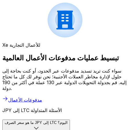
Xe للأعمال التجارية
تبسيط عمليات مدفوعات الأعمال العالمية
سواء كنت تريد تسديد مدفوعات عبر الحدود، أو كنت بحاجة إلى
حلول لإدارة مخاطر العملات الأجنبية؛ نحن نوفر لك كل ما تحتاج
إليه. قم بجدولة التحويلات الدولية عبر 130 عملة في أكثر من 190
دولة.
مدفوعات الأعمال
JPY إلى LTC الأسئلة المتداولة
ما هو سعر الصرف JPY إلى LTC اليوم؟