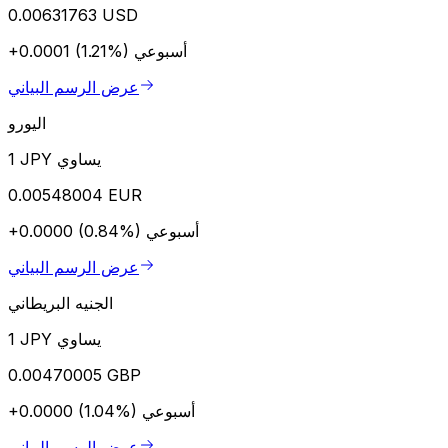
0.00631763 USD
أسبوعي
+0.0001 (1.21%)
عرض الرسم البياني
اليورو
1 JPY يساوي
0.00548004 EUR
أسبوعي
+0.0000 (0.84%)
عرض الرسم البياني
الجنيه البريطاني
1 JPY يساوي
0.00470005 GBP
أسبوعي
+0.0000 (1.04%)
عرض الرسم البياني