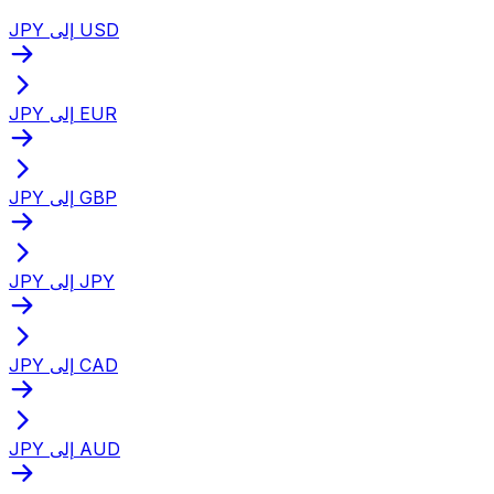
JPY إلى USD
JPY إلى EUR
JPY إلى GBP
JPY إلى JPY
JPY إلى CAD
JPY إلى AUD