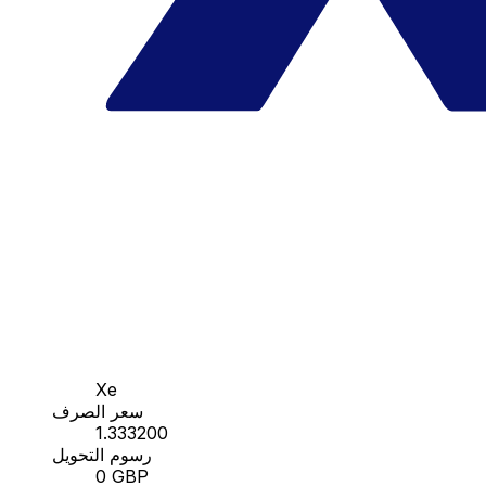
Xe
سعر الصرف
1.333200
رسوم التحويل
0 GBP