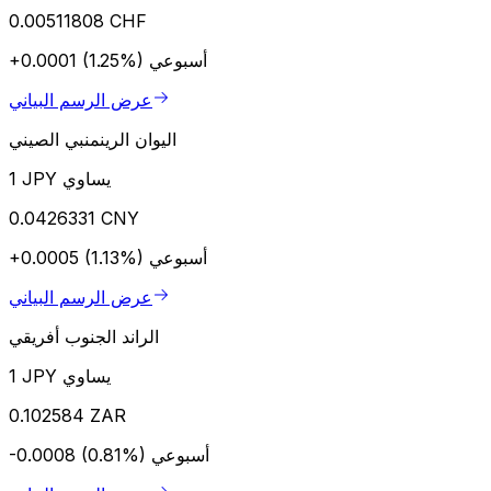
0.00511808 CHF
أسبوعي
+0.0001 (1.25%)
عرض الرسم البياني
اليوان الرينمنبي الصيني
1 JPY يساوي
0.0426331 CNY
أسبوعي
+0.0005 (1.13%)
عرض الرسم البياني
الراند الجنوب أفريقي
1 JPY يساوي
0.102584 ZAR
أسبوعي
-0.0008 (0.81%)