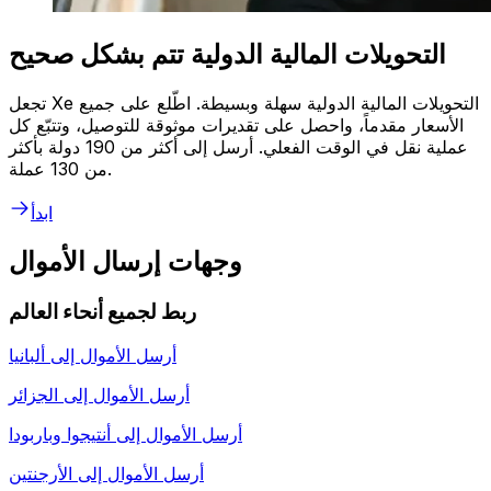
التحويلات المالية الدولية تتم بشكل صحيح
تجعل Xe التحويلات المالية الدولية سهلة وبسيطة. اطّلع على جميع
الأسعار مقدماً، واحصل على تقديرات موثوقة للتوصيل، وتتبّع كل
عملية نقل في الوقت الفعلي. أرسل إلى أكثر من 190 دولة بأكثر
من 130 عملة.
ابدأ
وجهات إرسال الأموال
ربط لجميع أنحاء العالم
أرسل الأموال إلى
ألبانيا
أرسل الأموال إلى
الجزائر
أرسل الأموال إلى
أنتيجوا وباربودا
أرسل الأموال إلى
الأرجنتين