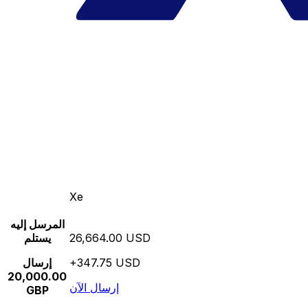
Xe
المرسل إليه
26,664.00 USD
يستلم
+347.75 USD
إرسال
20,000.00
إرسال الآن
GBP