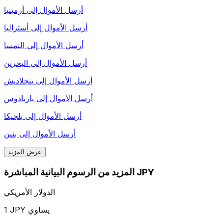
أرسل الأموال إلى
أرمينيا
أرسل الأموال إلى
أستراليا
أرسل الأموال إلى
النمسا
أرسل الأموال إلى
البحرين
أرسل الأموال إلى
بنجلاديش
أرسل الأموال إلى
باربادوس
أرسل الأموال إلى
بلجيكا
أرسل الأموال إلى
بنين
عرض المزيد
المزيد من الرسوم البيانية المباشرة JPY
الدولار الأمريكي
1 JPY يساوي