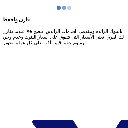
قارن واحفظ
عندما تقارن Xe بالبنوك الرائدة ومقدمي الخدمات الرائدين، يتضح
لك الفرق. تعني الأسعار التي تتفوق على أسعار البنوك وعدم وجود
رسوم خفية قيمة أكبر على كل عملية تحويل.