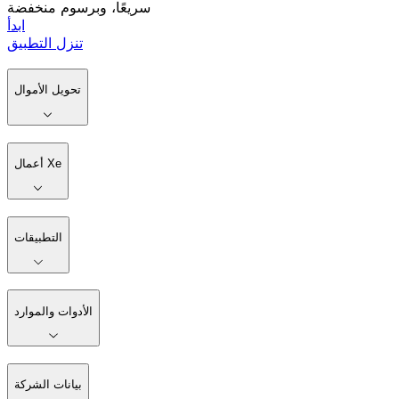
سريعًا، وبرسوم منخفضة
ابدأ
تنزل التطبيق
تحويل الأموال
أعمال Xe
التطبيقات
الأدوات والموارد
بيانات الشركة