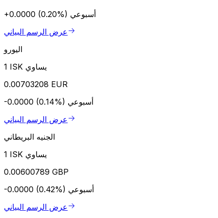
أسبوعي
+0.0000 (0.20%)
عرض الرسم البياني
اليورو
1 ISK يساوي
0.00703208 EUR
أسبوعي
-0.0000 (0.14%)
عرض الرسم البياني
الجنيه البريطاني
1 ISK يساوي
0.00600789 GBP
أسبوعي
-0.0000 (0.42%)
عرض الرسم البياني