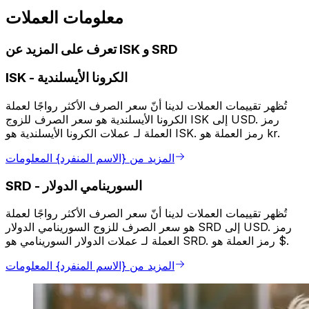
معلومات العملات
تعرف على المزيد عن ISK و SRD
الكرونا الأيسلندية
-
ISK
تُظهر تقييمات العملات لدينا أنّ سعر الصرف الأكثر رواجًا لعملة
الكرونا الأيسلندية هو سعر الصرف للزوج ISK إلى USD. رمز
العملة لـ عملات الكرونا الأيسلندية هو ISK. رمز العملة هو kr.
المزيد من {الاسم المنفرد} المعلومات
SRD
-
تُظهر تقييمات العملات لدينا أنّ سعر الصرف الأكثر رواجًا لعملة
الدولار ‎السورينامي‎ هو سعر الصرف للزوج SRD إلى USD. رمز
العملة لـ عملات الدولار السورينامي هو SRD. رمز العملة هو $.
المزيد من {الاسم المنفرد} المعلومات