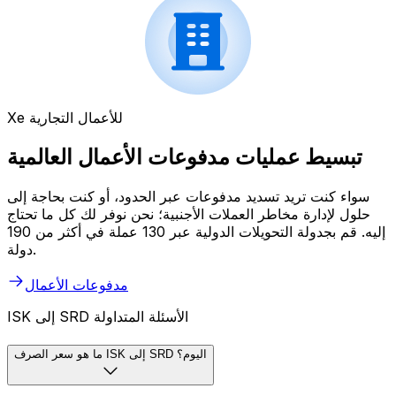
Xe للأعمال التجارية
تبسيط عمليات مدفوعات الأعمال العالمية
سواء كنت تريد تسديد مدفوعات عبر الحدود، أو كنت بحاجة إلى
حلول لإدارة مخاطر العملات الأجنبية؛ نحن نوفر لك كل ما تحتاج
إليه. قم بجدولة التحويلات الدولية عبر 130 عملة في أكثر من 190
دولة.
مدفوعات الأعمال
ISK إلى SRD الأسئلة المتداولة
ما هو سعر الصرف ISK إلى SRD اليوم؟