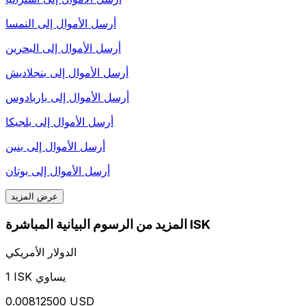
أرسل الأموال إلى
النمسا
أرسل الأموال إلى
البحرين
أرسل الأموال إلى
بنجلاديش
أرسل الأموال إلى
باربادوس
أرسل الأموال إلى
بلجيكا
أرسل الأموال إلى
بنين
أرسل الأموال إلى
بوتان
عرض المزيد
المزيد من الرسوم البيانية المباشرة ISK
الدولار الأمريكي
1 ISK يساوي
0.00812500 USD