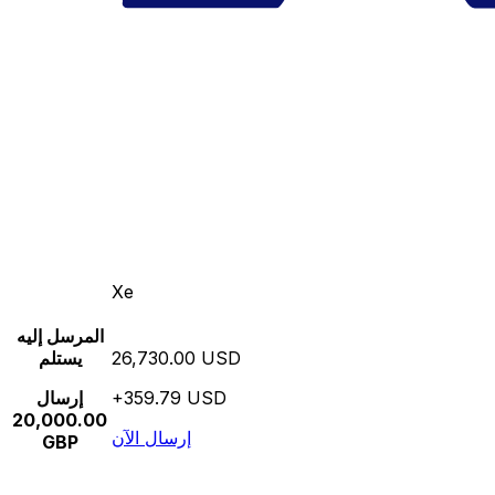
Xe
المرسل إليه
26,730.00 USD
يستلم
+359.79 USD
إرسال
20,000.00
إرسال الآن
GBP