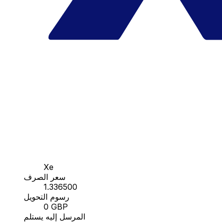
Xe
سعر الصرف
1.336500
رسوم التحويل
0 GBP
المرسل إليه يستلم