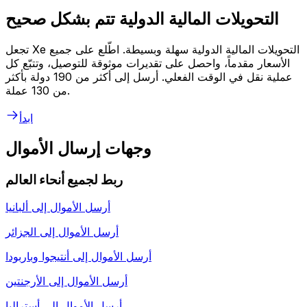
التحويلات المالية الدولية تتم بشكل صحيح
تجعل Xe التحويلات المالية الدولية سهلة وبسيطة. اطّلع على جميع
الأسعار مقدماً، واحصل على تقديرات موثوقة للتوصيل، وتتبّع كل
عملية نقل في الوقت الفعلي. أرسل إلى أكثر من 190 دولة بأكثر
من 130 عملة.
ابدأ
وجهات إرسال الأموال
ربط لجميع أنحاء العالم
أرسل الأموال إلى
ألبانيا
أرسل الأموال إلى
الجزائر
أرسل الأموال إلى
أنتيجوا وباربودا
أرسل الأموال إلى
الأرجنتين
أرسل الأموال إلى
أستراليا