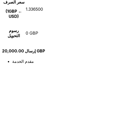
سعر الصرف
1.336500
(1GBP ←
USD)
رسوم
0 GBP
التحويل
إرسال 20,000.00 GBP
مقدم الخدمة