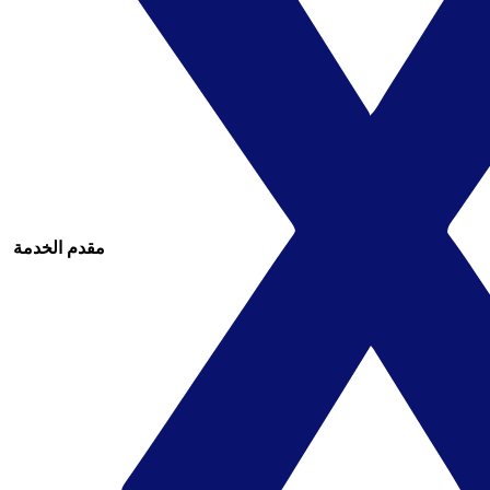
مقدم الخدمة