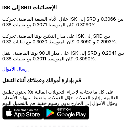
ISK إلى SRD الإحصائيات
خلال الأيام السبعة الماضية، تحركت ISK إلى SRD بين 0.3066 و
0.3090. كان المتوسط 0.3071 مع تقلبات 0.38%.
على مدار الثلاثين يومًا الماضية، تحركت ISK إلى SRD بين
0.2993 و 0.3090. كان المتوسط 0.3030 مع تقلبات 0.32%.
على مدار الـ 90 يومًا الماضية، انتقل ISK إلى SRD بين 0.2941 و
0.3090. كان المتوسط 0.3011 مع تقلبات 0.38%.
إرسال الأموال
قم بإدارة أموالك وعملاتك أثناء التنقل
يحتوي تطبيق Xe على كل ما تحتاجه لإجراء التحويلات المالية
العالمية وإدارة العملات. حوِّل العملات، واضبط تنبيهات الأسعار،
وحوِّل الأموال إلى الخارج بدون رسوم خفية. قم بالتحميل اليوم!