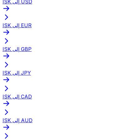
ISK إلى USD
ISK إلى EUR
ISK إلى GBP
ISK إلى JPY
ISK إلى CAD
ISK إلى AUD