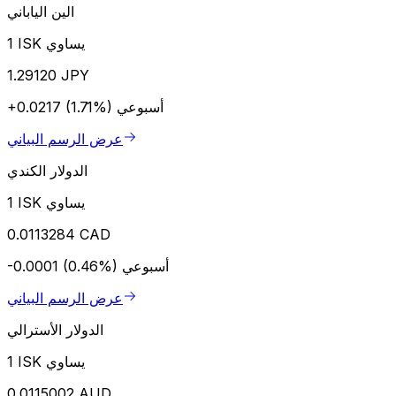
الين الياباني
1 ISK يساوي
1.29120 JPY
أسبوعي
+0.0217 (1.71%)
عرض الرسم البياني
الدولار الكندي
1 ISK يساوي
0.0113284 CAD
أسبوعي
-0.0001 (0.46%)
عرض الرسم البياني
الدولار الأسترالي
1 ISK يساوي
0.0115002 AUD