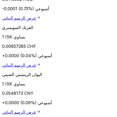
أسبوعي
-0.0001 (0.73%)
عرض الرسم البياني
الفرنك السويسري
1 ISK يساوي
0.00657285 CHF
أسبوعي
+0.0000 (0.04%)
عرض الرسم البياني
اليوان الرينمنبي الصيني
1 ISK يساوي
0.0548173 CNY
أسبوعي
+0.0000 (0.09%)
عرض الرسم البياني