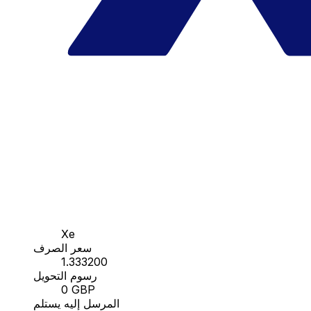
Xe
سعر الصرف
1.333200
رسوم التحويل
0 GBP
المرسل إليه يستلم