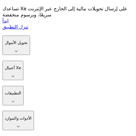
تساعدك Xe على إرسال تحويلات مالية إلى الخارج عبر الإنترنت
سريعًا، وبرسوم منخفضة
ابدأ
تنزل التطبيق
تحويل الأموال
أعمال Xe
التطبيقات
الأدوات والموارد