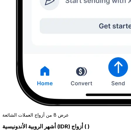
عرض 8 من أزواج العملات الشائعة
أشهر الروبية الأندونيسية (IDR) أزواج ( )