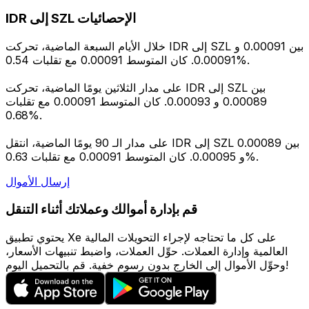
IDR إلى SZL الإحصائيات
خلال الأيام السبعة الماضية، تحركت IDR إلى SZL بين 0.00091 و
0.00091. كان المتوسط 0.00091 مع تقلبات 0.54%.
على مدار الثلاثين يومًا الماضية، تحركت IDR إلى SZL بين
0.00089 و 0.00093. كان المتوسط 0.00091 مع تقلبات
0.68%.
على مدار الـ 90 يومًا الماضية، انتقل IDR إلى SZL بين 0.00089
و 0.00095. كان المتوسط 0.00091 مع تقلبات 0.63%.
إرسال الأموال
قم بإدارة أموالك وعملاتك أثناء التنقل
يحتوي تطبيق Xe على كل ما تحتاجه لإجراء التحويلات المالية
العالمية وإدارة العملات. حوِّل العملات، واضبط تنبيهات الأسعار،
وحوِّل الأموال إلى الخارج بدون رسوم خفية. قم بالتحميل اليوم!