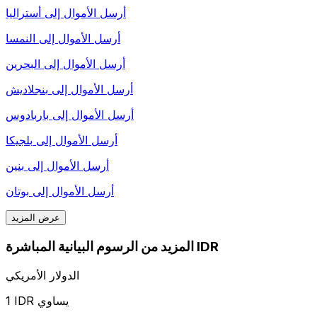
أرسل الأموال إلى
أستراليا
أرسل الأموال إلى
النمسا
أرسل الأموال إلى
البحرين
أرسل الأموال إلى
بنجلاديش
أرسل الأموال إلى
باربادوس
أرسل الأموال إلى
بلجيكا
أرسل الأموال إلى
بنين
أرسل الأموال إلى
بوتان
عرض المزيد
المزيد من الرسوم البيانية المباشرة IDR
الدولار الأمريكي
1 IDR يساوي