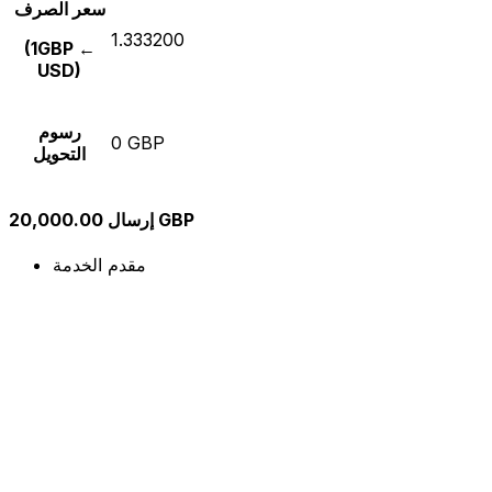
سعر الصرف
1.333200
(1GBP ←
USD)
رسوم
0 GBP
التحويل
إرسال 20,000.00 GBP
مقدم الخدمة