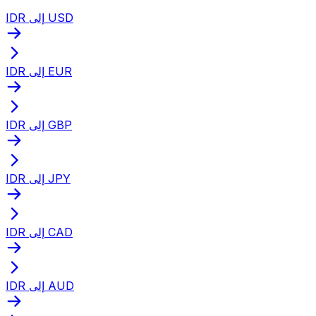
IDR إلى USD
IDR إلى EUR
IDR إلى GBP
IDR إلى JPY
IDR إلى CAD
IDR إلى AUD