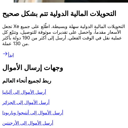
التحويلات المالية الدولية تتم بشكل صحيح
تجعل Xe التحويلات المالية الدولية سهلة وبسيطة. اطّلع على جميع
الأسعار مقدماً، واحصل على تقديرات موثوقة للتوصيل، وتتبّع كل
عملية نقل في الوقت الفعلي. أرسل إلى أكثر من 190 دولة بأكثر
من 130 عملة.
ابدأ
وجهات إرسال الأموال
ربط لجميع أنحاء العالم
أرسل الأموال إلى
ألبانيا
أرسل الأموال إلى
الجزائر
أرسل الأموال إلى
أنتيجوا وباربودا
أرسل الأموال إلى
الأرجنتين