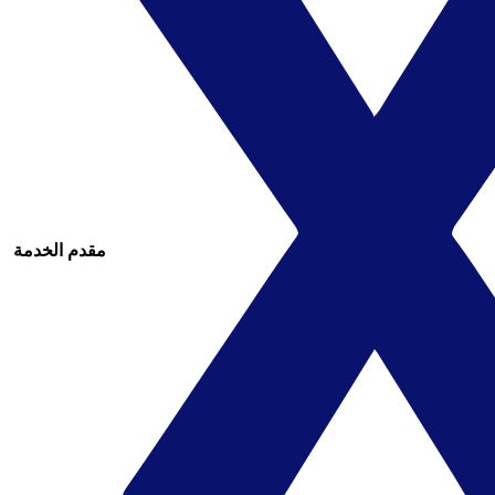
مقدم الخدمة