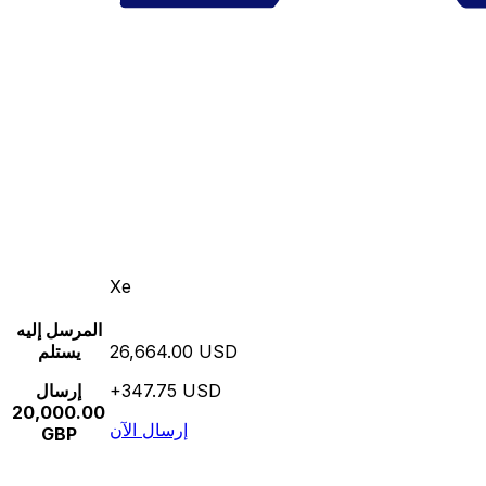
Xe
المرسل إليه
26,664.00 USD
يستلم
+347.75 USD
إرسال
20,000.00
إرسال الآن
GBP