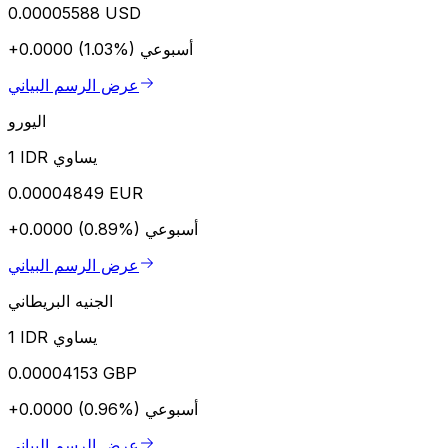
0.00005588 USD
أسبوعي
+0.0000 (1.03%)
عرض الرسم البياني
اليورو
1 IDR يساوي
0.00004849 EUR
أسبوعي
+0.0000 (0.89%)
عرض الرسم البياني
الجنيه البريطاني
1 IDR يساوي
0.00004153 GBP
أسبوعي
+0.0000 (0.96%)
عرض الرسم البياني