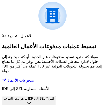
Xe للأعمال التجارية
تبسيط عمليات مدفوعات الأعمال العالمية
سواء كنت تريد تسديد مدفوعات عبر الحدود، أو كنت بحاجة إلى
حلول لإدارة مخاطر العملات الأجنبية؛ نحن نوفر لك كل ما تحتاج
إليه. قم بجدولة التحويلات الدولية عبر 130 عملة في أكثر من 190
دولة.
مدفوعات الأعمال
IDR إلى SZL الأسئلة المتداولة
ما هو سعر الصرف IDR إلى SZL اليوم؟