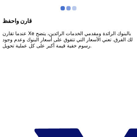
قارن واحفظ
عندما تقارن Xe بالبنوك الرائدة ومقدمي الخدمات الرائدين، يتضح
لك الفرق. تعني الأسعار التي تتفوق على أسعار البنوك وعدم وجود
رسوم خفية قيمة أكبر على كل عملية تحويل.