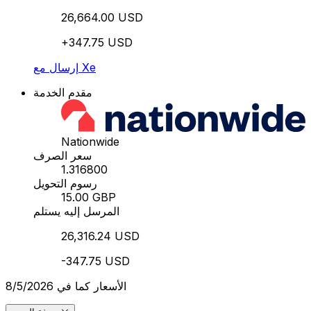
26,664.00 USD
+347.75 USD
إرسال مع Xe
مقدم الخدمة
Nationwide
سعر الصرف
1.316800
رسوم التحويل
15.00 GBP
المرسل إليه يستلم
26,316.24 USD
-347.75 USD
الأسعار كما في 8/5/2026