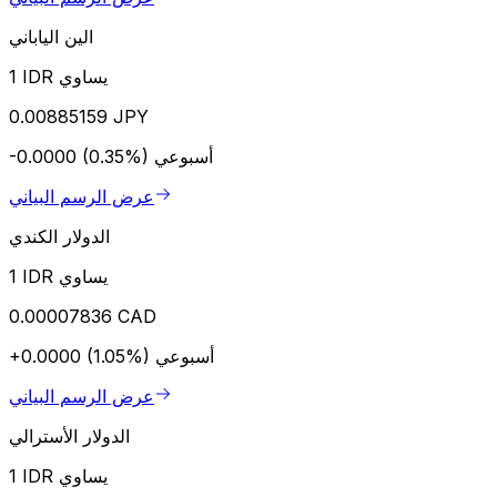
الين الياباني
1 IDR يساوي
0.00885159 JPY
أسبوعي
-0.0000 (0.35%)
عرض الرسم البياني
الدولار الكندي
1 IDR يساوي
0.00007836 CAD
أسبوعي
+0.0000 (1.05%)
عرض الرسم البياني
الدولار الأسترالي
1 IDR يساوي