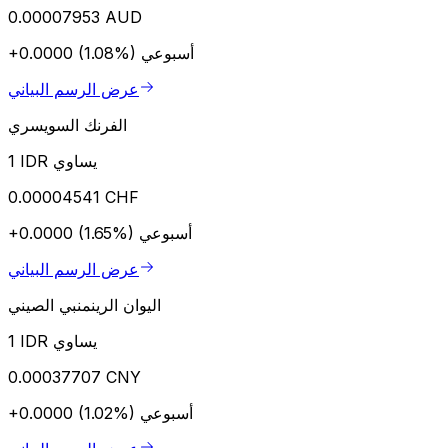
0.00007953 AUD
أسبوعي
+0.0000 (1.08%)
عرض الرسم البياني
الفرنك السويسري
1 IDR يساوي
0.00004541 CHF
أسبوعي
+0.0000 (1.65%)
عرض الرسم البياني
اليوان الرينمنبي الصيني
1 IDR يساوي
0.00037707 CNY
أسبوعي
+0.0000 (1.02%)