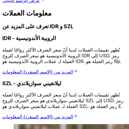
عرض الرسم البياني
معلومات العملات
تعرف على المزيد عن IDR و SZL
الروبية الأندونيسية
-
IDR
تُظهر تقييمات العملات لدينا أنّ سعر الصرف الأكثر رواجًا لعملة
الروبية الأندونيسية هو سعر الصرف للزوج IDR إلى USD. رمز
العملة لـ عملات الروبية الأندونيسية هو IDR. رمز العملة هو Rp.
المزيد من {الاسم المنفرد} المعلومات
ليلانغيني سوازيلاندي
-
SZL
تُظهر تقييمات العملات لدينا أنّ سعر الصرف الأكثر رواجًا لعملة
ليلانغيني سوازيلاندي هو سعر الصرف للزوج SZL إلى USD. رمز
العملة لـ عملات ليلانغيني سوازيلاندي هو SZL. رمز العملة هو E.
المزيد من {الاسم المنفرد} المعلومات