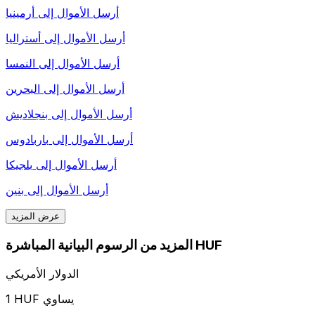
أرسل الأموال إلى
أرمينيا
أرسل الأموال إلى
أستراليا
أرسل الأموال إلى
النمسا
أرسل الأموال إلى
البحرين
أرسل الأموال إلى
بنجلاديش
أرسل الأموال إلى
باربادوس
أرسل الأموال إلى
بلجيكا
أرسل الأموال إلى
بنين
عرض المزيد
المزيد من الرسوم البيانية المباشرة HUF
الدولار الأمريكي
1 HUF يساوي