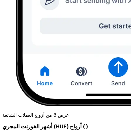
عرض 8 من أزواج العملات الشائعة
أشهر الفورنت المجري (HUF) أزواج ( )