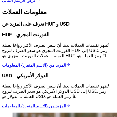
عرض الرسم البياني
معلومات العملات
تعرف على المزيد عن HUF و USD
الفورنت المجري
-
HUF
تُظهر تقييمات العملات لدينا أنّ سعر الصرف الأكثر رواجًا لعملة
الفورنت المجري هو سعر الصرف للزوج HUF إلى USD. رمز
العملة لـ عملات الفورنت المجري هو HUF. رمز العملة هو Ft.
المزيد من {الاسم المنفرد} المعلومات
الدولار الأمريكي
-
USD
تُظهر تقييمات العملات لدينا أنّ سعر الصرف الأكثر رواجًا لعملة
الدولار الأمريكي هو سعر الصرف للزوج USD إلى USD. رمز
العملة لـ الدولار هو USD. رمز العملة هو $.
المزيد من {الاسم المنفرد} المعلومات