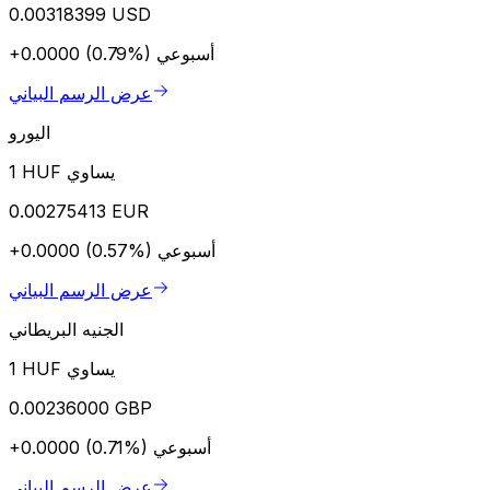
0.00318399 USD
أسبوعي
+0.0000 (0.79%)
عرض الرسم البياني
اليورو
1 HUF يساوي
0.00275413 EUR
أسبوعي
+0.0000 (0.57%)
عرض الرسم البياني
الجنيه البريطاني
1 HUF يساوي
0.00236000 GBP
أسبوعي
+0.0000 (0.71%)
عرض الرسم البياني