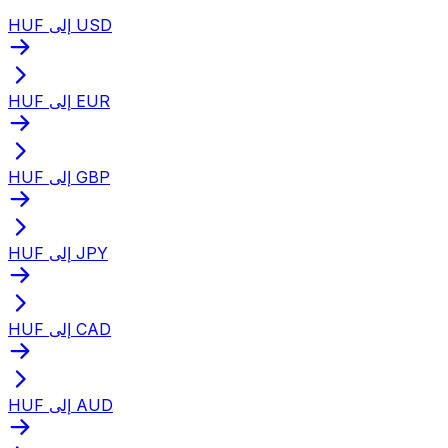
HUF إلى USD
HUF إلى EUR
HUF إلى GBP
HUF إلى JPY
HUF إلى CAD
HUF إلى AUD