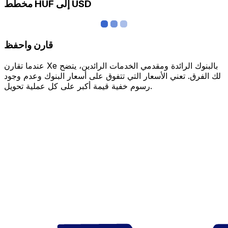
مخطط HUF إلى USD
قارن واحفظ
عندما تقارن Xe بالبنوك الرائدة ومقدمي الخدمات الرائدين، يتضح
لك الفرق. تعني الأسعار التي تتفوق على أسعار البنوك وعدم وجود
رسوم خفية قيمة أكبر على كل عملية تحويل.