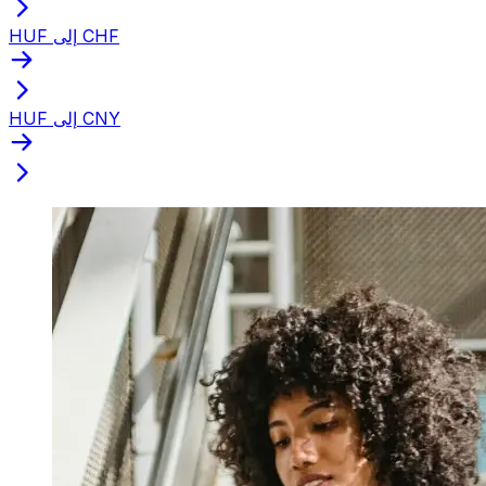
HUF إلى CHF
HUF إلى CNY