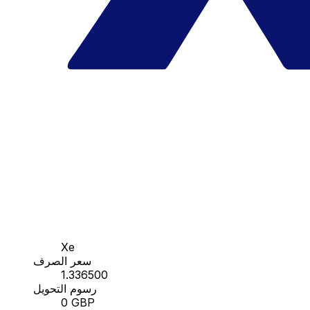
Xe
سعر الصرف
1.336500
رسوم التحويل
0 GBP