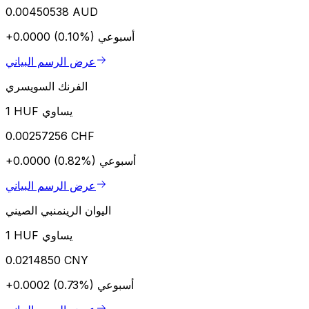
0.00450538 AUD
أسبوعي
+0.0000 (0.10%)
عرض الرسم البياني
الفرنك السويسري
1 HUF يساوي
0.00257256 CHF
أسبوعي
+0.0000 (0.82%)
عرض الرسم البياني
اليوان الرينمنبي الصيني
1 HUF يساوي
0.0214850 CNY
أسبوعي
+0.0002 (0.73%)