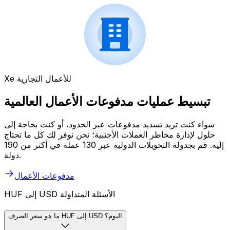
Xe للأعمال التجارية
تبسيط عمليات مدفوعات الأعمال العالمية
سواء كنت تريد تسديد مدفوعات عبر الحدود، أو كنت بحاجة إلى
حلول لإدارة مخاطر العملات الأجنبية؛ نحن نوفر لك كل ما تحتاج
إليه. قم بجدولة التحويلات الدولية عبر 130 عملة في أكثر من 190
دولة.
مدفوعات الأعمال
HUF إلى USD الأسئلة المتداولة
ما هو سعر الصرف HUF إلى USD اليوم؟