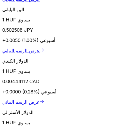
الين الياباني
1 HUF يساوي
0.502508 JPY
أسبوعي
+0.0050 (1.00%)
عرض الرسم البياني
الدولار الكندي
1 HUF يساوي
0.00444112 CAD
أسبوعي
+0.0000 (0.28%)
عرض الرسم البياني
الدولار الأسترالي
1 HUF يساوي