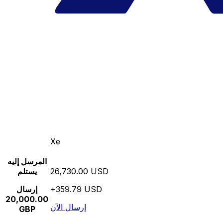
Xe
المرسل إليه
26,730.00 USD
يستلم
+359.79 USD
إرسال
20,000.00
إرسال الآن
GBP