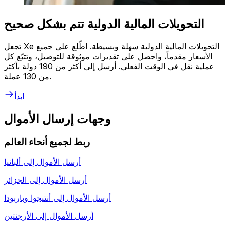
التحويلات المالية الدولية تتم بشكل صحيح
تجعل Xe التحويلات المالية الدولية سهلة وبسيطة. اطّلع على جميع
الأسعار مقدماً، واحصل على تقديرات موثوقة للتوصيل، وتتبّع كل
عملية نقل في الوقت الفعلي. أرسل إلى أكثر من 190 دولة بأكثر
من 130 عملة.
ابدأ
وجهات إرسال الأموال
ربط لجميع أنحاء العالم
أرسل الأموال إلى
ألبانيا
أرسل الأموال إلى
الجزائر
أرسل الأموال إلى
أنتيجوا وباربودا
أرسل الأموال إلى
الأرجنتين