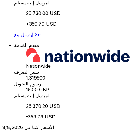
المرسل إليه يستلم
26,730.00 USD
+359.79 USD
إرسال مع Xe
مقدم الخدمة
Nationwide
سعر الصرف
1.319500
رسوم التحويل
15.00 GBP
المرسل إليه يستلم
26,370.20 USD
-359.79 USD
الأسعار كما في 8/8/2026