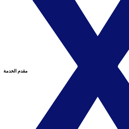
مقدم الخدمة