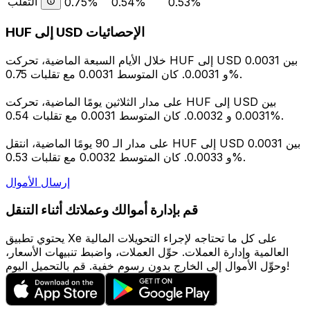
التقلب
0.75%
0.54%
0.53%
HUF إلى USD الإحصائيات
خلال الأيام السبعة الماضية، تحركت HUF إلى USD بين 0.0031
و 0.0031. كان المتوسط 0.0031 مع تقلبات 0.75%.
على مدار الثلاثين يومًا الماضية، تحركت HUF إلى USD بين
0.0031 و 0.0032. كان المتوسط 0.0031 مع تقلبات 0.54%.
على مدار الـ 90 يومًا الماضية، انتقل HUF إلى USD بين 0.0031
و 0.0033. كان المتوسط 0.0032 مع تقلبات 0.53%.
إرسال الأموال
قم بإدارة أموالك وعملاتك أثناء التنقل
يحتوي تطبيق Xe على كل ما تحتاجه لإجراء التحويلات المالية
العالمية وإدارة العملات. حوِّل العملات، واضبط تنبيهات الأسعار،
وحوِّل الأموال إلى الخارج بدون رسوم خفية. قم بالتحميل اليوم!