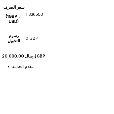
سعر الصرف
1.336500
(1GBP ←
USD)
رسوم
0 GBP
التحويل
إرسال 20,000.00 GBP
مقدم الخدمة