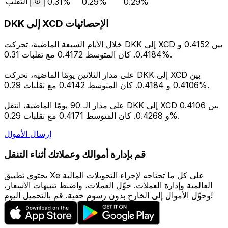
التقلب
0.31%
0.29%
0.29%
DKK إلى XCD الإحصائيات
خلال الأيام السبعة الماضية، تحركت DKK إلى XCD بين 0.4152 و
0.4184. كان المتوسط 0.4172 مع تقلبات 0.31%.
على مدار الثلاثين يومًا الماضية، تحركت DKK إلى XCD بين
0.4106 و 0.4184. كان المتوسط 0.4142 مع تقلبات 0.29%.
على مدار الـ 90 يومًا الماضية، انتقل DKK إلى XCD بين 0.4106
و 0.4268. كان المتوسط 0.4171 مع تقلبات 0.29%.
إرسال الأموال
قم بإدارة أموالك وعملاتك أثناء التنقل
يحتوي تطبيق Xe على كل ما تحتاجه لإجراء التحويلات المالية
العالمية وإدارة العملات. حوِّل العملات، واضبط تنبيهات الأسعار،
وحوِّل الأموال إلى الخارج بدون رسوم خفية. قم بالتحميل اليوم!