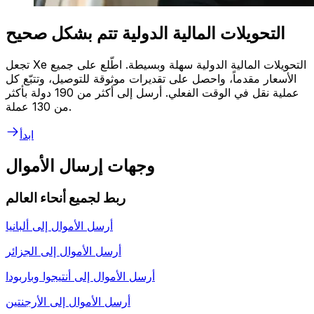
التحويلات المالية الدولية تتم بشكل صحيح
تجعل Xe التحويلات المالية الدولية سهلة وبسيطة. اطّلع على جميع
الأسعار مقدماً، واحصل على تقديرات موثوقة للتوصيل، وتتبّع كل
عملية نقل في الوقت الفعلي. أرسل إلى أكثر من 190 دولة بأكثر
من 130 عملة.
ابدأ
وجهات إرسال الأموال
ربط لجميع أنحاء العالم
أرسل الأموال إلى
ألبانيا
أرسل الأموال إلى
الجزائر
أرسل الأموال إلى
أنتيجوا وباربودا
أرسل الأموال إلى
الأرجنتين