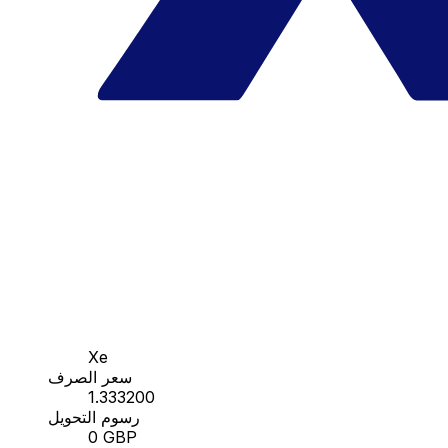
Xe
سعر الصرف
1.333200
رسوم التحويل
0 GBP