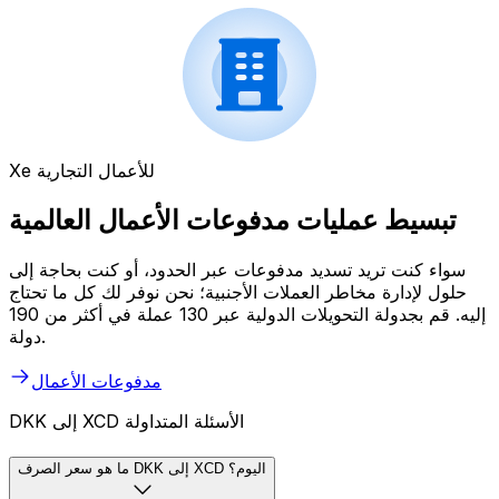
Xe للأعمال التجارية
تبسيط عمليات مدفوعات الأعمال العالمية
سواء كنت تريد تسديد مدفوعات عبر الحدود، أو كنت بحاجة إلى
حلول لإدارة مخاطر العملات الأجنبية؛ نحن نوفر لك كل ما تحتاج
إليه. قم بجدولة التحويلات الدولية عبر 130 عملة في أكثر من 190
دولة.
مدفوعات الأعمال
DKK إلى XCD الأسئلة المتداولة
ما هو سعر الصرف DKK إلى XCD اليوم؟