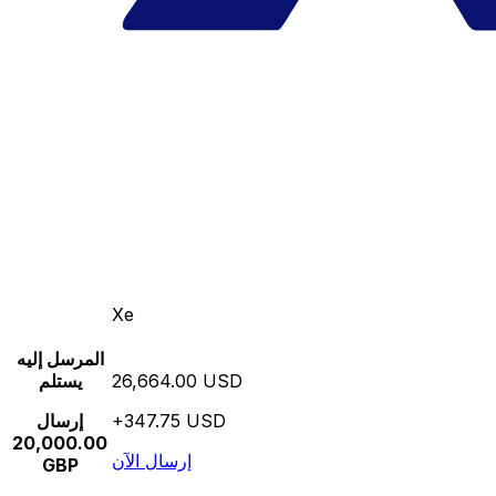
Xe
المرسل إليه
26,664.00 USD
يستلم
+347.75 USD
إرسال
20,000.00
إرسال الآن
GBP