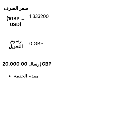
سعر الصرف
1.333200
(1GBP ←
USD)
رسوم
0 GBP
التحويل
إرسال 20,000.00 GBP
مقدم الخدمة