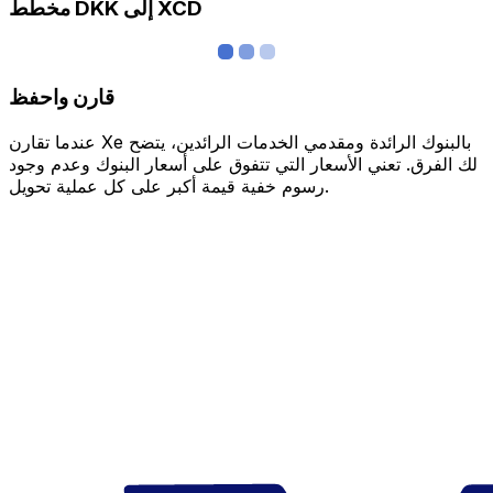
مخطط DKK إلى XCD
قارن واحفظ
عندما تقارن Xe بالبنوك الرائدة ومقدمي الخدمات الرائدين، يتضح
لك الفرق. تعني الأسعار التي تتفوق على أسعار البنوك وعدم وجود
رسوم خفية قيمة أكبر على كل عملية تحويل.