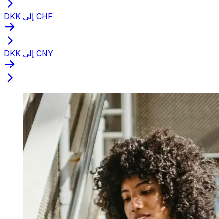
DKK إلى CHF
DKK إلى CNY