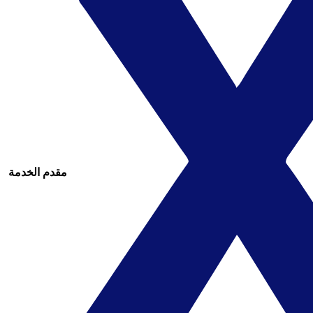
مقدم الخدمة