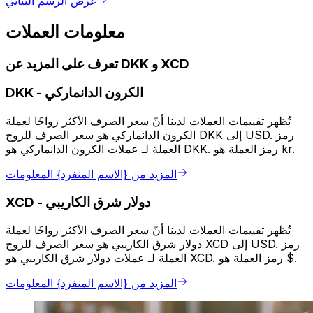
عرض الرسم البياني
معلومات العملات
تعرف على المزيد عن DKK و XCD
الكرون الدانماركي
-
DKK
تُظهر تقييمات العملات لدينا أنّ سعر الصرف الأكثر رواجًا لعملة
الكرون الدانماركي هو سعر الصرف للزوج DKK إلى USD. رمز
العملة لـ عملات الكرون الدانماركي هو DKK. رمز العملة هو kr.
المزيد من {الاسم المنفرد} المعلومات
دولار شرق الكاريبي
-
XCD
تُظهر تقييمات العملات لدينا أنّ سعر الصرف الأكثر رواجًا لعملة
دولار شرق الكاريبي هو سعر الصرف للزوج XCD إلى USD. رمز
العملة لـ عملات دولار شرق الكاريبي هو XCD. رمز العملة هو $.
المزيد من {الاسم المنفرد} المعلومات