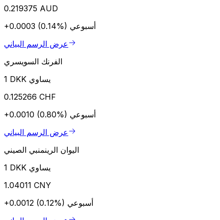
0.219375 AUD
أسبوعي
+0.0003 (0.14%)
عرض الرسم البياني
الفرنك السويسري
1 DKK يساوي
0.125266 CHF
أسبوعي
+0.0010 (0.80%)
عرض الرسم البياني
اليوان الرينمنبي الصيني
1 DKK يساوي
1.04011 CNY
أسبوعي
+0.0012 (0.12%)