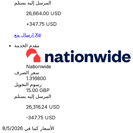
المرسل إليه يستلم
26,664.00 USD
+347.75 USD
إرسال مع Xe
مقدم الخدمة
Nationwide
سعر الصرف
1.316800
رسوم التحويل
15.00 GBP
المرسل إليه يستلم
26,316.24 USD
-347.75 USD
الأسعار كما في 8/5/2026