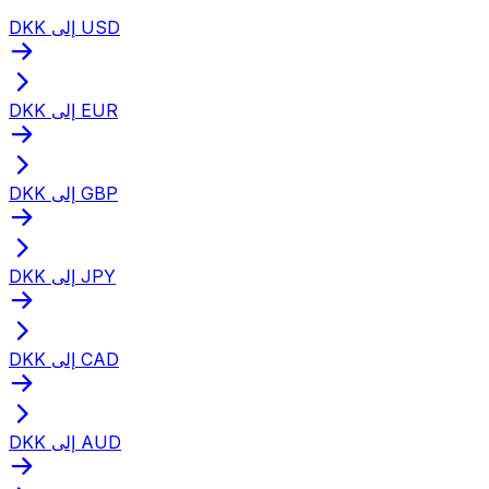
DKK إلى USD
DKK إلى EUR
DKK إلى GBP
DKK إلى JPY
DKK إلى CAD
DKK إلى AUD