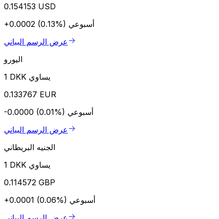
0.154153 USD
أسبوعي
+0.0002 (0.13%)
عرض الرسم البياني
اليورو
1 DKK يساوي
0.133767 EUR
أسبوعي
-0.0000 (0.01%)
عرض الرسم البياني
الجنيه البريطاني
1 DKK يساوي
0.114572 GBP
أسبوعي
+0.0001 (0.06%)
عرض الرسم البياني