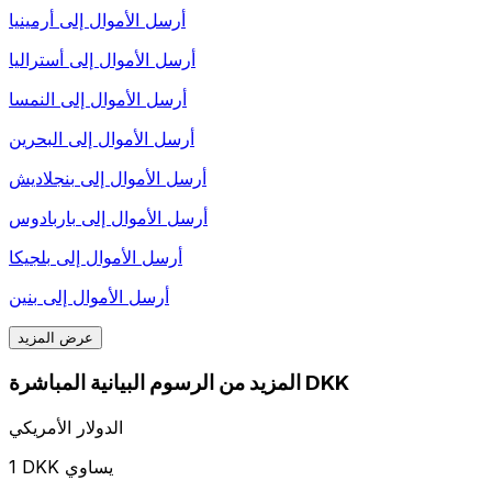
أرسل الأموال إلى
أرمينيا
أرسل الأموال إلى
أستراليا
أرسل الأموال إلى
النمسا
أرسل الأموال إلى
البحرين
أرسل الأموال إلى
بنجلاديش
أرسل الأموال إلى
باربادوس
أرسل الأموال إلى
بلجيكا
أرسل الأموال إلى
بنين
عرض المزيد
المزيد من الرسوم البيانية المباشرة DKK
الدولار الأمريكي
1 DKK يساوي