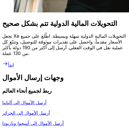
التحويلات المالية الدولية تتم بشكل صحيح
تجعل Xe التحويلات المالية الدولية سهلة وبسيطة. اطّلع على جميع
الأسعار مقدماً، واحصل على تقديرات موثوقة للتوصيل، وتتبّع كل
عملية نقل في الوقت الفعلي. أرسل إلى أكثر من 190 دولة بأكثر
من 130 عملة.
ابدأ
وجهات إرسال الأموال
ربط لجميع أنحاء العالم
أرسل الأموال إلى
ألبانيا
أرسل الأموال إلى
الجزائر
أرسل الأموال إلى
أنتيجوا وباربودا