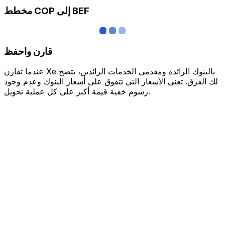
مخطط COP إلى BEF
قارن واحفظ
عندما تقارن Xe بالبنوك الرائدة ومقدمي الخدمات الرائدين، يتضح
لك الفرق. تعني الأسعار التي تتفوق على أسعار البنوك وعدم وجود
رسوم خفية قيمة أكبر على كل عملية تحويل.