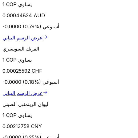
1 COP يساوي
0.00044824 AUD
أسبوعي
-0.0000 (0.79%)
عرض الرسم البياني
الفرنك السويسري
1 COP يساوي
0.00025592 CHF
أسبوعي
-0.0000 (0.18%)
عرض الرسم البياني
اليوان الرينمنبي الصيني
1 COP يساوي
0.00213758 CNY
أسبوعي
-0.0000 (0.25%)