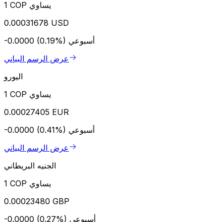
1 COP يساوي
0.00031678 USD
أسبوعي
-0.0000 (0.19%)
عرض الرسم البياني
اليورو
1 COP يساوي
0.00027405 EUR
أسبوعي
-0.0000 (0.41%)
عرض الرسم البياني
الجنيه البريطاني
1 COP يساوي
0.00023480 GBP
أسبوعي
-0.0000 (0.27%)