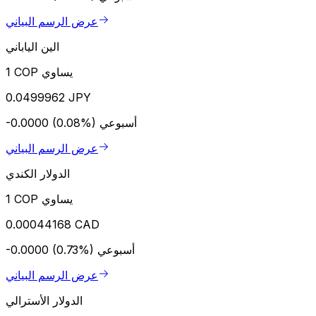
عرض الرسم البياني
الين الياباني
1 COP يساوي
0.0499962 JPY
أسبوعي
-0.0000 (0.08%)
عرض الرسم البياني
الدولار الكندي
1 COP يساوي
0.00044168 CAD
أسبوعي
-0.0000 (0.73%)
عرض الرسم البياني
الدولار الأسترالي