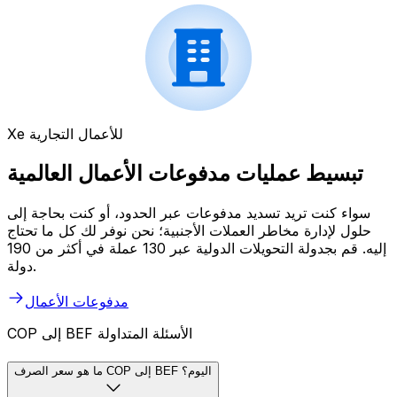
Xe للأعمال التجارية
تبسيط عمليات مدفوعات الأعمال العالمية
سواء كنت تريد تسديد مدفوعات عبر الحدود، أو كنت بحاجة إلى
حلول لإدارة مخاطر العملات الأجنبية؛ نحن نوفر لك كل ما تحتاج
إليه. قم بجدولة التحويلات الدولية عبر 130 عملة في أكثر من 190
دولة.
مدفوعات الأعمال
COP إلى BEF الأسئلة المتداولة
ما هو سعر الصرف COP إلى BEF اليوم؟