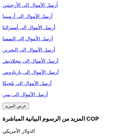
أرسل الأموال إلى
الأرجنتين
أرسل الأموال إلى
أرمينيا
أرسل الأموال إلى
أستراليا
أرسل الأموال إلى
النمسا
أرسل الأموال إلى
البحرين
أرسل الأموال إلى
بنجلاديش
أرسل الأموال إلى
باربادوس
أرسل الأموال إلى
بلجيكا
أرسل الأموال إلى
بنين
عرض المزيد
المزيد من الرسوم البيانية المباشرة COP
الدولار الأمريكي