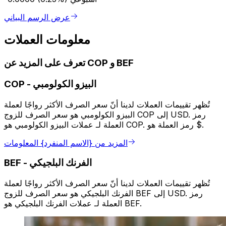
عرض الرسم البياني
معلومات العملات
تعرف على المزيد عن COP و BEF
البيزو الكولومبي
-
COP
تُظهر تقييمات العملات لدينا أنّ سعر الصرف الأكثر رواجًا لعملة
البيزو الكولومبي هو سعر الصرف للزوج COP إلى USD. رمز
العملة لـ عملات البيزو الكولومبي هو COP. رمز العملة هو $.
المزيد من {الاسم المنفرد} المعلومات
الفرنك البلجيكي
-
BEF
تُظهر تقييمات العملات لدينا أنّ سعر الصرف الأكثر رواجًا لعملة
الفرنك البلجيكي هو سعر الصرف للزوج BEF إلى USD. رمز
العملة لـ عملات الفرنك البلجيكي هو BEF.