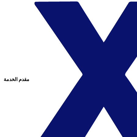
مقدم الخدمة