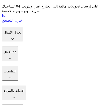
تساعدك Xe على إرسال تحويلات مالية إلى الخارج عبر الإنترنت
سريعًا، وبرسوم منخفضة
ابدأ
تنزل التطبيق
تحويل الأموال
أعمال Xe
التطبيقات
الأدوات والموارد