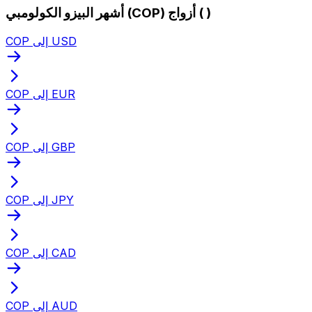
أشهر البيزو الكولومبي (COP) أزواج ( )
COP إلى USD
COP إلى EUR
COP إلى GBP
COP إلى JPY
COP إلى CAD
COP إلى AUD