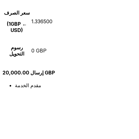
سعر الصرف
1.336500
(1GBP ←
USD)
رسوم
0 GBP
التحويل
إرسال 20,000.00 GBP
مقدم الخدمة