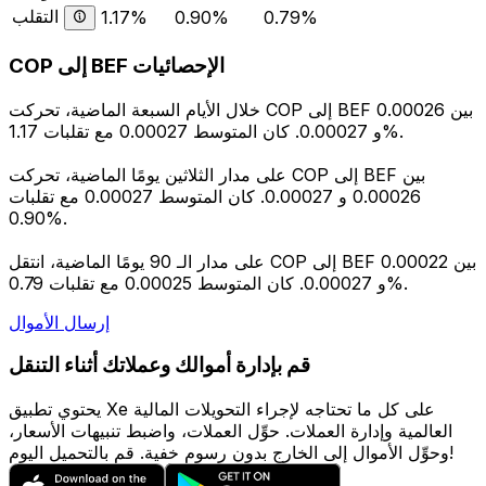
التقلب
1.17%
0.90%
0.79%
COP إلى BEF الإحصائيات
خلال الأيام السبعة الماضية، تحركت COP إلى BEF بين 0.00026
و 0.00027. كان المتوسط 0.00027 مع تقلبات 1.17%.
على مدار الثلاثين يومًا الماضية، تحركت COP إلى BEF بين
0.00026 و 0.00027. كان المتوسط 0.00027 مع تقلبات
0.90%.
على مدار الـ 90 يومًا الماضية، انتقل COP إلى BEF بين 0.00022
و 0.00027. كان المتوسط 0.00025 مع تقلبات 0.79%.
إرسال الأموال
قم بإدارة أموالك وعملاتك أثناء التنقل
يحتوي تطبيق Xe على كل ما تحتاجه لإجراء التحويلات المالية
العالمية وإدارة العملات. حوِّل العملات، واضبط تنبيهات الأسعار،
وحوِّل الأموال إلى الخارج بدون رسوم خفية. قم بالتحميل اليوم!