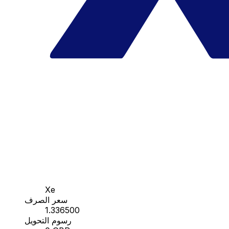
Xe
سعر الصرف
1.336500
رسوم التحويل