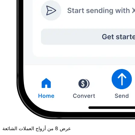
عرض 8 من أزواج العملات الشائعة