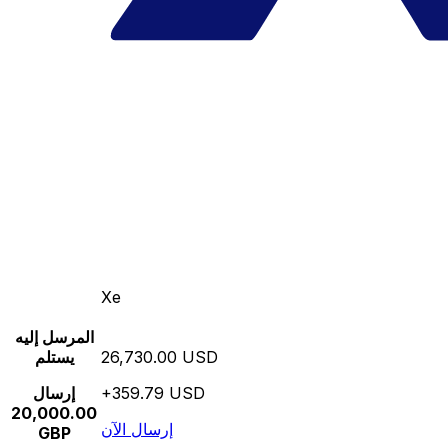
Xe
المرسل إليه
26,730.00 USD
يستلم
+359.79 USD
إرسال
20,000.00
إرسال الآن
GBP