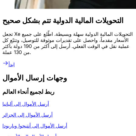
التحويلات المالية الدولية تتم بشكل صحيح
تجعل Xe التحويلات المالية الدولية سهلة وبسيطة. اطّلع على جميع
الأسعار مقدماً، واحصل على تقديرات موثوقة للتوصيل، وتتبّع كل
عملية نقل في الوقت الفعلي. أرسل إلى أكثر من 190 دولة بأكثر
من 130 عملة.
ابدأ
وجهات إرسال الأموال
ربط لجميع أنحاء العالم
أرسل الأموال إلى
ألبانيا
أرسل الأموال إلى
الجزائر
أرسل الأموال إلى
أنتيجوا وباربودا