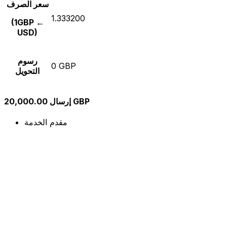
سعر الصرف
1.333200
(1GBP ←
USD)
رسوم
0 GBP
التحويل
إرسال 20,000.00 GBP
مقدم الخدمة