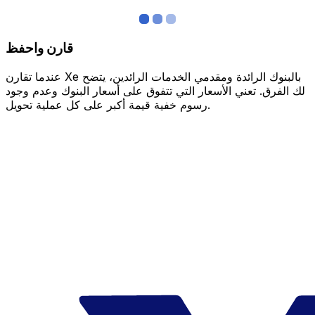
قارن واحفظ
عندما تقارن Xe بالبنوك الرائدة ومقدمي الخدمات الرائدين، يتضح
لك الفرق. تعني الأسعار التي تتفوق على أسعار البنوك وعدم وجود
رسوم خفية قيمة أكبر على كل عملية تحويل.