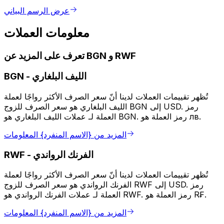
عرض الرسم البياني
معلومات العملات
تعرف على المزيد عن BGN و RWF
الليف البلغاري
-
BGN
تُظهر تقييمات العملات لدينا أنّ سعر الصرف الأكثر رواجًا لعملة
الليف البلغاري هو سعر الصرف للزوج BGN إلى USD. رمز
العملة لـ عملات الليف البلغاري هو BGN. رمز العملة هو лв.
المزيد من {الاسم المنفرد} المعلومات
الفرنك الرواندي
-
RWF
تُظهر تقييمات العملات لدينا أنّ سعر الصرف الأكثر رواجًا لعملة
الفرنك الرواندي هو سعر الصرف للزوج RWF إلى USD. رمز
العملة لـ عملات الفرنك الرواندي هو RWF. رمز العملة هو R₣.
المزيد من {الاسم المنفرد} المعلومات