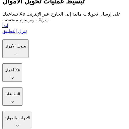
تبسيط عمليات تحويل الأموال
تساعدك Xe على إرسال تحويلات مالية إلى الخارج عبر الإنترنت
سريعًا، وبرسوم منخفضة
ابدأ
تنزل التطبيق
تحويل الأموال
أعمال Xe
التطبيقات
الأدوات والموارد