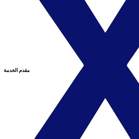
مقدم الخدمة