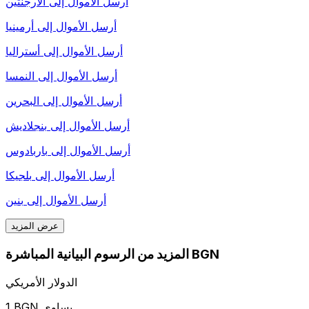
أرسل الأموال إلى
الأرجنتين
أرسل الأموال إلى
أرمينيا
أرسل الأموال إلى
أستراليا
أرسل الأموال إلى
النمسا
أرسل الأموال إلى
البحرين
أرسل الأموال إلى
بنجلاديش
أرسل الأموال إلى
باربادوس
أرسل الأموال إلى
بلجيكا
أرسل الأموال إلى
بنين
عرض المزيد
المزيد من الرسوم البيانية المباشرة BGN
الدولار الأمريكي
1 BGN يساوي