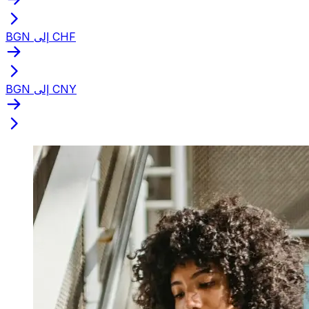
BGN إلى CHF
BGN إلى CNY