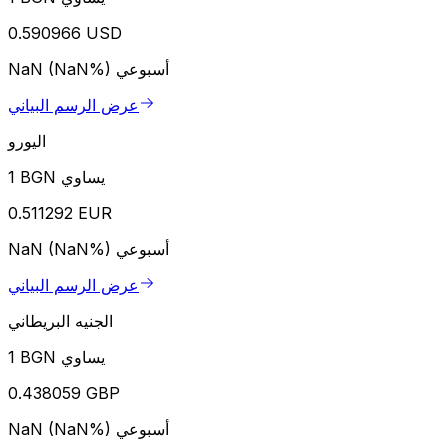
0.590966 USD
أسبوعي
NaN (NaN%)
عرض الرسم البياني
اليورو
1 BGN يساوي
0.511292 EUR
أسبوعي
NaN (NaN%)
عرض الرسم البياني
الجنيه البريطاني
1 BGN يساوي
0.438059 GBP
أسبوعي
NaN (NaN%)