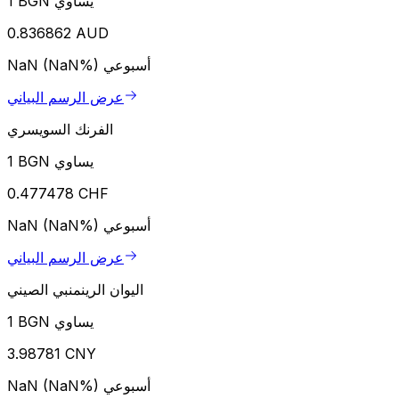
1 BGN يساوي
0.836862 AUD
أسبوعي
NaN (NaN%)
عرض الرسم البياني
الفرنك السويسري
1 BGN يساوي
0.477478 CHF
أسبوعي
NaN (NaN%)
عرض الرسم البياني
اليوان الرينمنبي الصيني
1 BGN يساوي
3.98781 CNY
أسبوعي
NaN (NaN%)