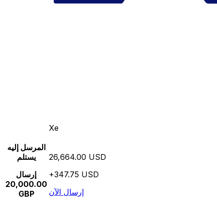
Xe
المرسل إليه
26,664.00 USD
يستلم
+347.75 USD
إرسال
20,000.00
إرسال الآن
GBP