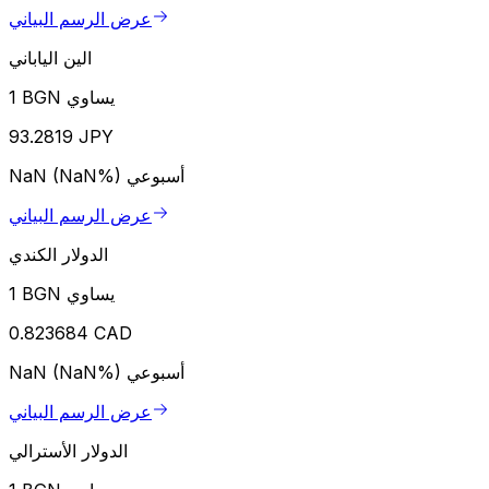
عرض الرسم البياني
الين الياباني
1 BGN يساوي
93.2819 JPY
أسبوعي
NaN (NaN%)
عرض الرسم البياني
الدولار الكندي
1 BGN يساوي
0.823684 CAD
أسبوعي
NaN (NaN%)
عرض الرسم البياني
الدولار الأسترالي