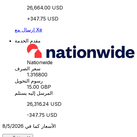
26,664.00 USD
+347.75 USD
إرسال مع Xe
مقدم الخدمة
Nationwide
سعر الصرف
1.316800
رسوم التحويل
15.00 GBP
المرسل إليه يستلم
26,316.24 USD
-347.75 USD
الأسعار كما في 8/5/2026