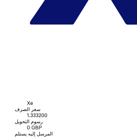
Xe
سعر الصرف
1.333200
رسوم التحويل
0 GBP
المرسل إليه يستلم