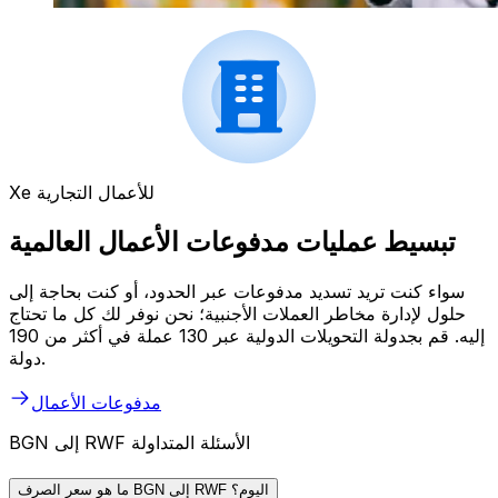
Xe للأعمال التجارية
تبسيط عمليات مدفوعات الأعمال العالمية
سواء كنت تريد تسديد مدفوعات عبر الحدود، أو كنت بحاجة إلى
حلول لإدارة مخاطر العملات الأجنبية؛ نحن نوفر لك كل ما تحتاج
إليه. قم بجدولة التحويلات الدولية عبر 130 عملة في أكثر من 190
دولة.
مدفوعات الأعمال
BGN إلى RWF الأسئلة المتداولة
ما هو سعر الصرف BGN إلى RWF اليوم؟