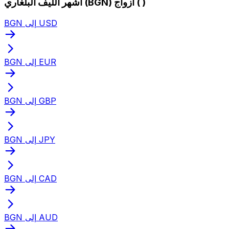
أشهر الليف البلغاري (BGN) أزواج ( )
BGN إلى USD
BGN إلى EUR
BGN إلى GBP
BGN إلى JPY
BGN إلى CAD
BGN إلى AUD