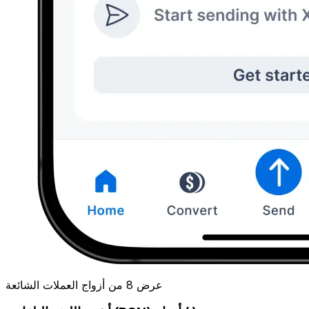
عرض 8 من أزواج العملات الشائعة