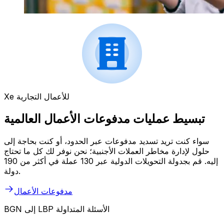
Xe للأعمال التجارية
تبسيط عمليات مدفوعات الأعمال العالمية
سواء كنت تريد تسديد مدفوعات عبر الحدود، أو كنت بحاجة إلى
حلول لإدارة مخاطر العملات الأجنبية؛ نحن نوفر لك كل ما تحتاج
إليه. قم بجدولة التحويلات الدولية عبر 130 عملة في أكثر من 190
دولة.
مدفوعات الأعمال
BGN إلى LBP الأسئلة المتداولة