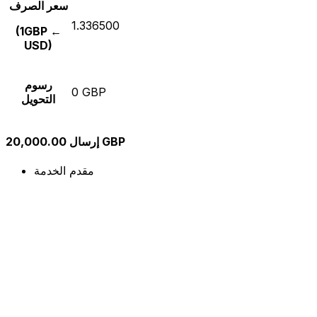
سعر الصرف
1.336500
(1GBP ←
USD)
رسوم
0 GBP
التحويل
إرسال 20,000.00 GBP
مقدم الخدمة