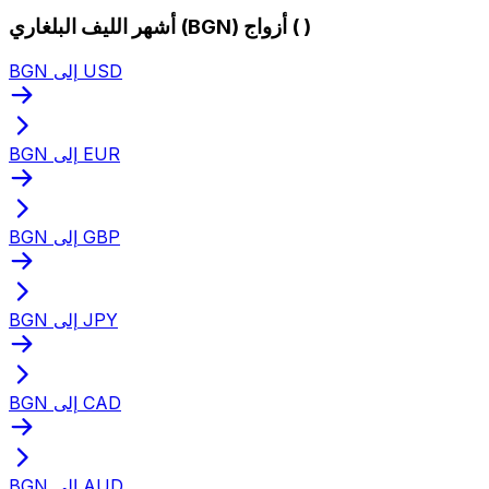
أشهر الليف البلغاري (BGN) أزواج ( )
BGN إلى USD
BGN إلى EUR
BGN إلى GBP
BGN إلى JPY
BGN إلى CAD
BGN إلى AUD