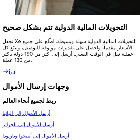
التحويلات المالية الدولية تتم بشكل صحيح
تجعل Xe التحويلات المالية الدولية سهلة وبسيطة. اطّلع على جميع
الأسعار مقدماً، واحصل على تقديرات موثوقة للتوصيل، وتتبّع كل
عملية نقل في الوقت الفعلي. أرسل إلى أكثر من 190 دولة بأكثر
من 130 عملة.
ابدأ
وجهات إرسال الأموال
ربط لجميع أنحاء العالم
أرسل الأموال إلى
ألبانيا
أرسل الأموال إلى
الجزائر
أرسل الأموال إلى
أنتيجوا وباربودا