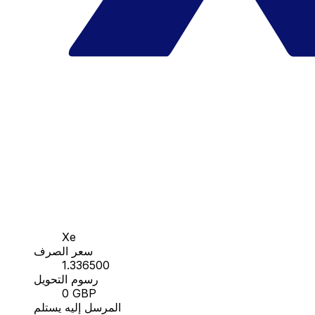
Xe
سعر الصرف
1.336500
رسوم التحويل
0 GBP
المرسل إليه يستلم