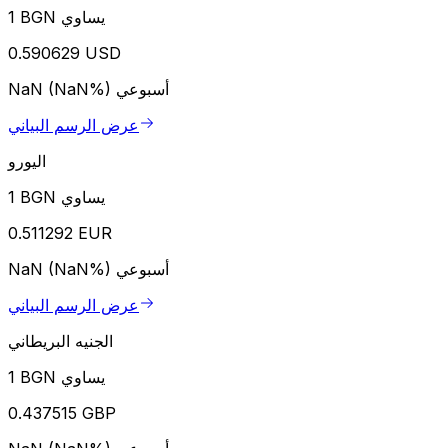
1 BGN يساوي
0.590629 USD
أسبوعي
NaN (NaN%)
عرض الرسم البياني
اليورو
1 BGN يساوي
0.511292 EUR
أسبوعي
NaN (NaN%)
عرض الرسم البياني
الجنيه البريطاني
1 BGN يساوي
0.437515 GBP