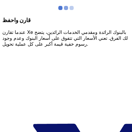
قارن واحفظ
عندما تقارن Xe بالبنوك الرائدة ومقدمي الخدمات الرائدين، يتضح
لك الفرق. تعني الأسعار التي تتفوق على أسعار البنوك وعدم وجود
رسوم خفية قيمة أكبر على كل عملية تحويل.