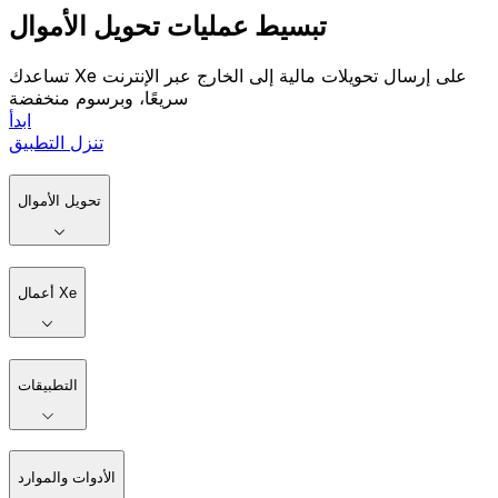
تبسيط عمليات تحويل الأموال
تساعدك Xe على إرسال تحويلات مالية إلى الخارج عبر الإنترنت
سريعًا، وبرسوم منخفضة
ابدأ
تنزل التطبيق
تحويل الأموال
أعمال Xe
التطبيقات
الأدوات والموارد