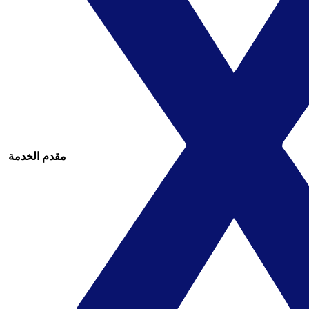
مقدم الخدمة