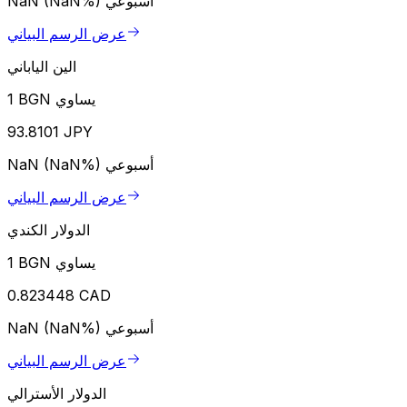
أسبوعي
NaN (NaN%)
عرض الرسم البياني
الين الياباني
1 BGN يساوي
93.8101 JPY
أسبوعي
NaN (NaN%)
عرض الرسم البياني
الدولار الكندي
1 BGN يساوي
0.823448 CAD
أسبوعي
NaN (NaN%)
عرض الرسم البياني
الدولار الأسترالي