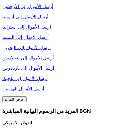
أرسل الأموال إلى
الأرجنتين
أرسل الأموال إلى
أرمينيا
أرسل الأموال إلى
أستراليا
أرسل الأموال إلى
النمسا
أرسل الأموال إلى
البحرين
أرسل الأموال إلى
بنجلاديش
أرسل الأموال إلى
باربادوس
أرسل الأموال إلى
بلجيكا
أرسل الأموال إلى
بنين
عرض المزيد
المزيد من الرسوم البيانية المباشرة BGN
الدولار الأمريكي