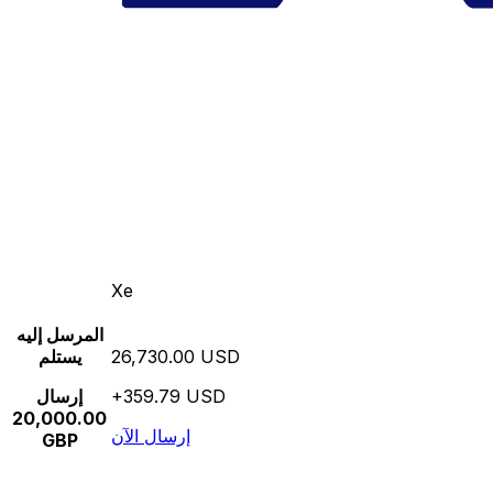
Xe
المرسل إليه
26,730.00 USD
يستلم
+359.79 USD
إرسال
20,000.00
إرسال الآن
GBP