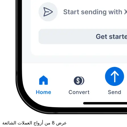
عرض 8 من أزواج العملات الشائعة