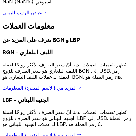
أسبوعي
NaN (NaN%)
عرض الرسم البياني
معلومات العملات
تعرف على المزيد عن BGN و LBP
الليف البلغاري
-
BGN
تُظهر تقييمات العملات لدينا أنّ سعر الصرف الأكثر رواجًا لعملة
الليف البلغاري هو سعر الصرف للزوج BGN إلى USD. رمز
العملة لـ عملات الليف البلغاري هو BGN. رمز العملة هو лв.
المزيد من {الاسم المنفرد} المعلومات
الجنيه اللبناني
-
LBP
تُظهر تقييمات العملات لدينا أنّ سعر الصرف الأكثر رواجًا لعملة
الجنيه اللبناني هو سعر الصرف للزوج LBP إلى USD. رمز العملة
لـ عملات الجنيه اللبناني هو LBP. رمز العملة هو £.
المزيد من {الاسم المنفرد} المعلومات