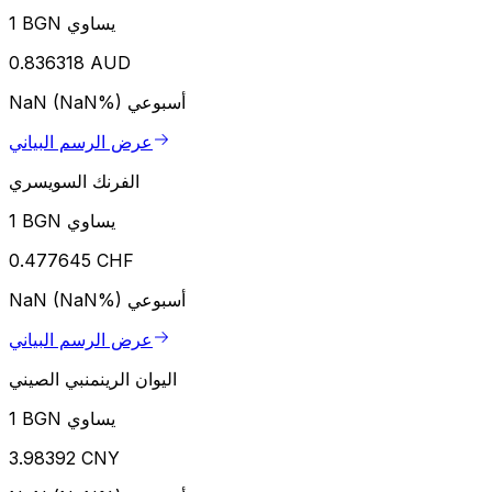
1 BGN يساوي
0.836318 AUD
أسبوعي
NaN (NaN%)
عرض الرسم البياني
الفرنك السويسري
1 BGN يساوي
0.477645 CHF
أسبوعي
NaN (NaN%)
عرض الرسم البياني
اليوان الرينمنبي الصيني
1 BGN يساوي
3.98392 CNY