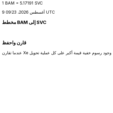
1 BAM = 5.17191 SVC
9 أغسطس 2026، 09:23 UTC
مخطط BAM إلى SVC
قارن واحفظ