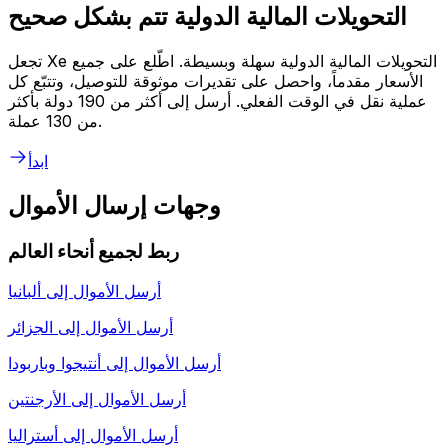
التحويلات المالية الدولية تتم بشكل صحيح
تجعل Xe التحويلات المالية الدولية سهلة وبسيطة. اطّلع على جميع
الأسعار مقدماً، واحصل على تقديرات موثوقة للتوصيل، وتتبّع كل
عملية نقل في الوقت الفعلي. أرسل إلى أكثر من 190 دولة بأكثر
من 130 عملة.
ابدأ
وجهات إرسال الأموال
ربط لجميع أنحاء العالم
أرسل الأموال إلى
ألبانيا
أرسل الأموال إلى
الجزائر
أرسل الأموال إلى
أنتيجوا وباربودا
أرسل الأموال إلى
الأرجنتين
أرسل الأموال إلى
أستراليا