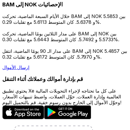
BAM إلى NOK الإحصائيات
خلال الأيام السبعة الماضية، تحركت BAM إلى NOK بين 5.5853
و 5.6378. كان المتوسط 5.6113 مع تقلبات 0.29%.
على مدار الثلاثين يومًا الماضية، تحركت BAM إلى NOK بين
5.5733 و 5.7492. كان المتوسط 5.6443 مع تقلبات 0.30%.
على مدار الـ 90 يومًا الماضية، انتقل BAM إلى NOK بين 5.4857
و 5.7970. كان المتوسط 5.6172 مع تقلبات 0.32%.
إرسال الأموال
قم بإدارة أموالك وعملاتك أثناء التنقل
يحتوي تطبيق Xe على كل ما تحتاجه لإجراء التحويلات المالية
العالمية وإدارة العملات. حوِّل العملات، واضبط تنبيهات الأسعار،
وحوِّل الأموال إلى الخارج بدون رسوم خفية. قم بالتحميل اليوم!