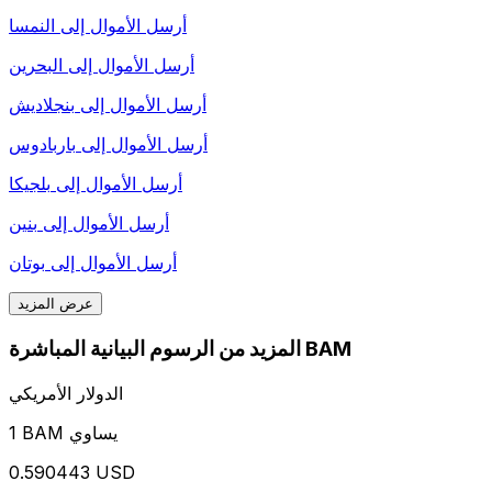
أرسل الأموال إلى
النمسا
أرسل الأموال إلى
البحرين
أرسل الأموال إلى
بنجلاديش
أرسل الأموال إلى
باربادوس
أرسل الأموال إلى
بلجيكا
أرسل الأموال إلى
بنين
أرسل الأموال إلى
بوتان
عرض المزيد
المزيد من الرسوم البيانية المباشرة BAM
الدولار الأمريكي
1 BAM يساوي
0.590443 USD