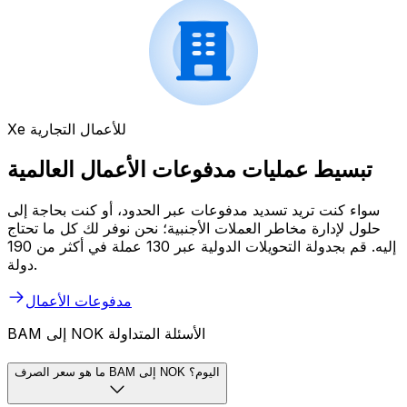
Xe للأعمال التجارية
تبسيط عمليات مدفوعات الأعمال العالمية
سواء كنت تريد تسديد مدفوعات عبر الحدود، أو كنت بحاجة إلى
حلول لإدارة مخاطر العملات الأجنبية؛ نحن نوفر لك كل ما تحتاج
إليه. قم بجدولة التحويلات الدولية عبر 130 عملة في أكثر من 190
دولة.
مدفوعات الأعمال
BAM إلى NOK الأسئلة المتداولة
ما هو سعر الصرف BAM إلى NOK اليوم؟