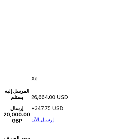
Xe
المرسل إليه
26,664.00 USD
يستلم
+347.75 USD
إرسال
20,000.00
إرسال الآن
GBP
سعر الصرف