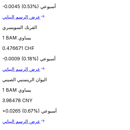
أسبوعي
-0.0045 (0.53%)
عرض الرسم البياني
الفرنك السويسري
1 BAM يساوي
0.476671 CHF
أسبوعي
-0.0009 (0.18%)
عرض الرسم البياني
اليوان الرينمنبي الصيني
1 BAM يساوي
3.98478 CNY
أسبوعي
+0.0265 (0.67%)
عرض الرسم البياني