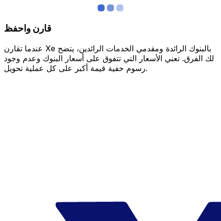
قارن واحفظ
عندما تقارن Xe بالبنوك الرائدة ومقدمي الخدمات الرائدين، يتضح
لك الفرق. تعني الأسعار التي تتفوق على أسعار البنوك وعدم وجود
رسوم خفية قيمة أكبر على كل عملية تحويل.