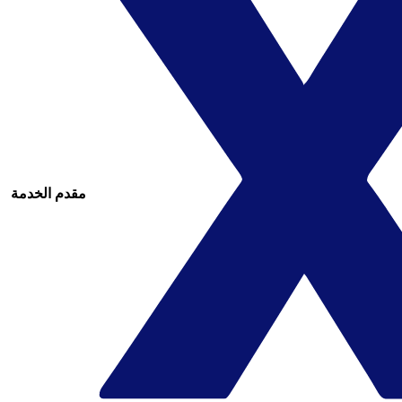
مقدم الخدمة