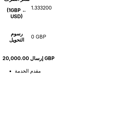
1.333200
(1GBP ←
USD)
رسوم
0 GBP
التحويل
إرسال 20,000.00 GBP
مقدم الخدمة