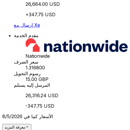
26,664.00 USD
+347.75 USD
إرسال مع Xe
مقدم الخدمة
Nationwide
سعر الصرف
1.316800
رسوم التحويل
15.00 GBP
المرسل إليه يستلم
26,316.24 USD
-347.75 USD
الأسعار كما في 8/5/2026
معرفة المزيد