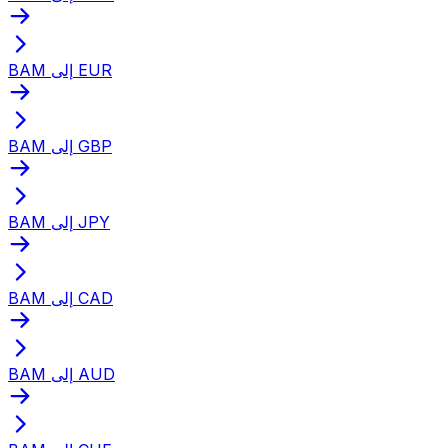
BAM إلى EUR
BAM إلى GBP
BAM إلى JPY
BAM إلى CAD
BAM إلى AUD