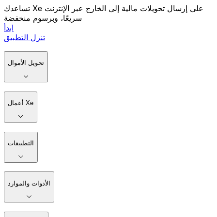
تساعدك Xe على إرسال تحويلات مالية إلى الخارج عبر الإنترنت
سريعًا، وبرسوم منخفضة
ابدأ
تنزل التطبيق
تحويل الأموال
أعمال Xe
التطبيقات
الأدوات والموارد