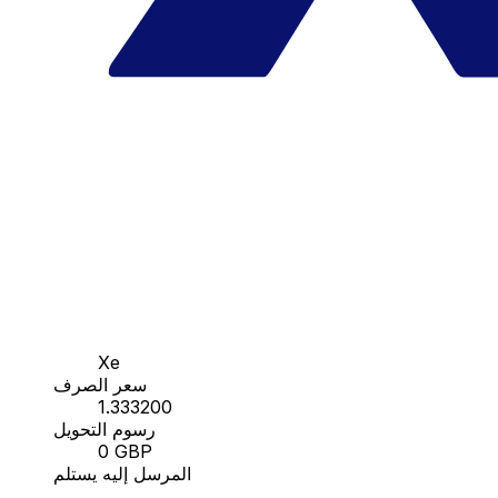
Xe
سعر الصرف
1.333200
رسوم التحويل
0 GBP
المرسل إليه يستلم