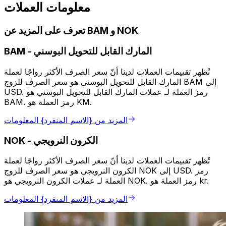
معلومات العملات
تعرف على المزيد عن BAM و NOK
المارك القابل للتحويل البوسني
-
BAM
تُظهر تقييمات العملات لدينا أنّ سعر الصرف الأكثر رواجًا لعملة
المارك القابل للتحويل البوسني هو سعر الصرف للزوج BAM إلى
USD. رمز العملة لـ عملات المارك القابل للتحويل البوسني هو
BAM. رمز العملة هو KM.
المزيد من {الاسم المنفرد} المعلومات
الكرون النرويجي
-
NOK
تُظهر تقييمات العملات لدينا أنّ سعر الصرف الأكثر رواجًا لعملة
الكرون النرويجي هو سعر الصرف للزوج NOK إلى USD. رمز
العملة لـ عملات الكرون النرويجي هو NOK. رمز العملة هو kr.
المزيد من {الاسم المنفرد} المعلومات