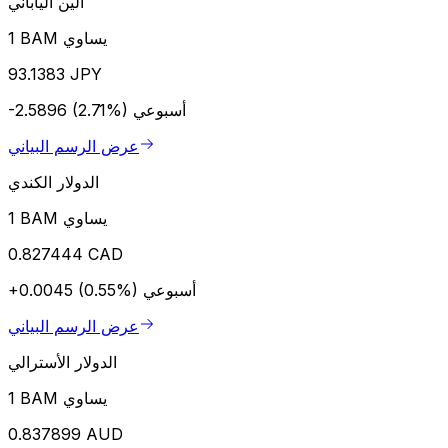
الين الياباني
1 BAM يساوي
93.1383 JPY
أسبوعي
-2.5896 (2.71%)
عرض الرسم البياني
الدولار الكندي
1 BAM يساوي
0.827444 CAD
أسبوعي
+0.0045 (0.55%)
عرض الرسم البياني
الدولار الأسترالي
1 BAM يساوي
0.837899 AUD