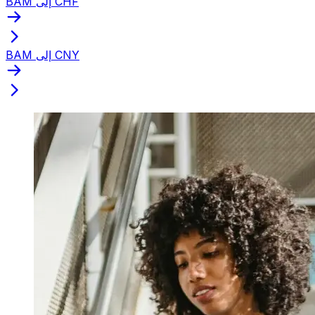
BAM إلى CHF
BAM إلى CNY