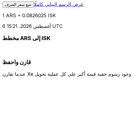
عرض الرسم البياني كاملًا
تتبع سعر الصرف
1 ARS = 0.0826025 ISK
6 أغسطس 2026، 15:21 UTC
مخطط ARS إلى ISK
قارن واحفظ