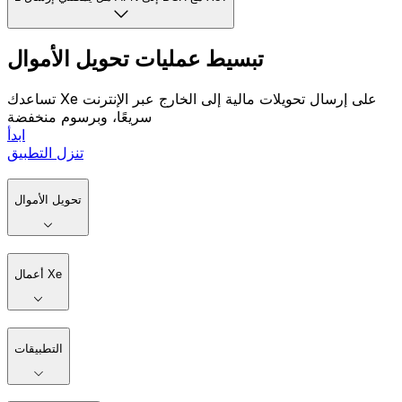
تبسيط عمليات تحويل الأموال
تساعدك Xe على إرسال تحويلات مالية إلى الخارج عبر الإنترنت
سريعًا، وبرسوم منخفضة
ابدأ
تنزل التطبيق
تحويل الأموال
أعمال Xe
التطبيقات