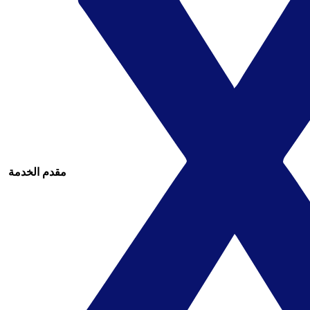
مقدم الخدمة