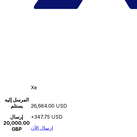
Xe
المرسل إليه
26,664.00 USD
يستلم
+347.75 USD
إرسال
20,000.00
إرسال الآن
GBP