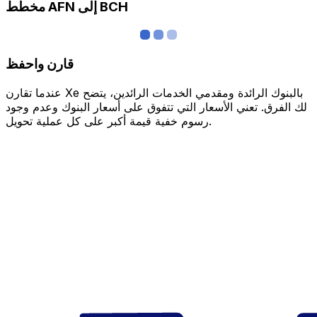
مخطط AFN إلى BCH
قارن واحفظ
عندما تقارن Xe بالبنوك الرائدة ومقدمي الخدمات الرائدين، يتضح
لك الفرق. تعني الأسعار التي تتفوق على أسعار البنوك وعدم وجود
رسوم خفية قيمة أكبر على كل عملية تحويل.