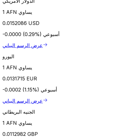
الدولار الأمريكي
1 AFN يساوي
0.0152086 USD
أسبوعي
-0.0000 (0.29%)
عرض الرسم البياني
اليورو
1 AFN يساوي
0.0131715 EUR
أسبوعي
-0.0002 (1.15%)
عرض الرسم البياني
الجنيه البريطاني
1 AFN يساوي
0.0112982 GBP