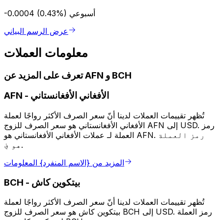
أسبوعي
-0.0004 (0.43%)
عرض الرسم البياني
معلومات العملات
تعرف على المزيد عن AFN و BCH
الأفغاني الأفغانستاني
-
AFN
تُظهر تقييمات العملات لدينا أنّ سعر الصرف الأكثر رواجًا لعملة
الأفغاني الأفغانستاني هو سعر الصرف للزوج AFN إلى USD. رمز
العملة لـ عملات الأفغاني الأفغانستاني هو AFN. رمز العملة
هو ؋.
المزيد من {الاسم المنفرد} المعلومات
بيتكوين كاش
-
BCH
تُظهر تقييمات العملات لدينا أنّ سعر الصرف الأكثر رواجًا لعملة
بيتكوين كاش هو سعر الصرف للزوج BCH إلى USD. رمز العملة