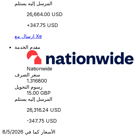
المرسل إليه يستلم
26,664.00 USD
+347.75 USD
إرسال مع Xe
مقدم الخدمة
Nationwide
سعر الصرف
1.316800
رسوم التحويل
15.00 GBP
المرسل إليه يستلم
26,316.24 USD
-347.75 USD
الأسعار كما في 8/5/2026