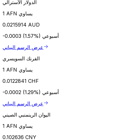
الدولار الأسترالي
1 AFN يساوي
0.0215914 AUD
أسبوعي
-0.0003 (1.57%)
عرض الرسم البياني
الفرنك السويسري
1 AFN يساوي
0.0122841 CHF
أسبوعي
-0.0002 (1.29%)
عرض الرسم البياني
اليوان الرينمنبي الصيني
1 AFN يساوي
0.102636 CNY