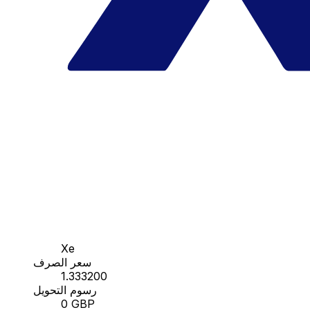
Xe
سعر الصرف
1.333200
رسوم التحويل
0 GBP