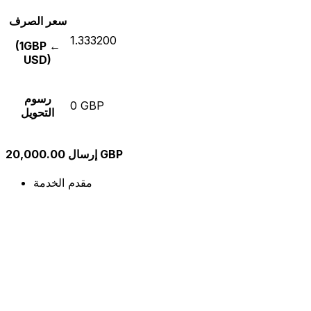
سعر الصرف
1.333200
(1GBP ←
USD)
رسوم
0 GBP
التحويل
إرسال 20,000.00 GBP
مقدم الخدمة