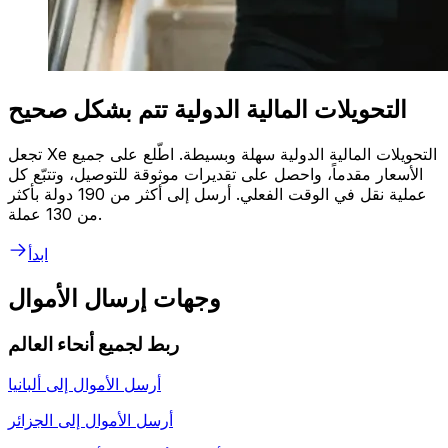
التحويلات المالية الدولية تتم بشكل صحيح
تجعل Xe التحويلات المالية الدولية سهلة وبسيطة. اطّلع على جميع
الأسعار مقدماً، واحصل على تقديرات موثوقة للتوصيل، وتتبّع كل
عملية نقل في الوقت الفعلي. أرسل إلى أكثر من 190 دولة بأكثر
من 130 عملة.
ابدأ
وجهات إرسال الأموال
ربط لجميع أنحاء العالم
أرسل الأموال إلى
ألبانيا
أرسل الأموال إلى
الجزائر