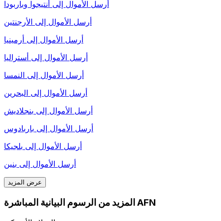
أرسل الأموال إلى
أنتيجوا وباربودا
أرسل الأموال إلى
الأرجنتين
أرسل الأموال إلى
أرمينيا
أرسل الأموال إلى
أستراليا
أرسل الأموال إلى
النمسا
أرسل الأموال إلى
البحرين
أرسل الأموال إلى
بنجلاديش
أرسل الأموال إلى
باربادوس
أرسل الأموال إلى
بلجيكا
أرسل الأموال إلى
بنين
عرض المزيد
المزيد من الرسوم البيانية المباشرة AFN