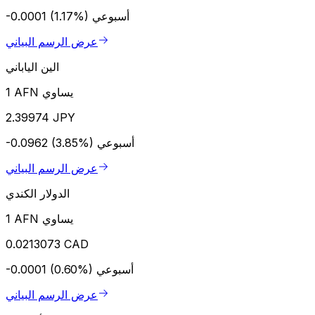
أسبوعي
-0.0001 (1.17%)
عرض الرسم البياني
الين الياباني
1 AFN يساوي
2.39974 JPY
أسبوعي
-0.0962 (3.85%)
عرض الرسم البياني
الدولار الكندي
1 AFN يساوي
0.0213073 CAD
أسبوعي
-0.0001 (0.60%)
عرض الرسم البياني