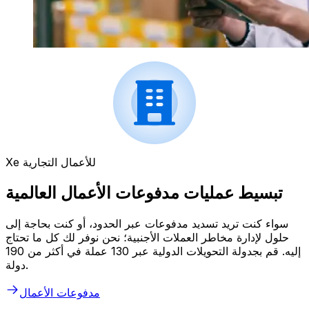
Xe للأعمال التجارية
تبسيط عمليات مدفوعات الأعمال العالمية
سواء كنت تريد تسديد مدفوعات عبر الحدود، أو كنت بحاجة إلى
حلول لإدارة مخاطر العملات الأجنبية؛ نحن نوفر لك كل ما تحتاج
إليه. قم بجدولة التحويلات الدولية عبر 130 عملة في أكثر من 190
دولة.
مدفوعات الأعمال