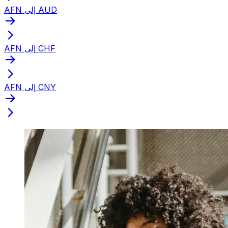
AFN إلى AUD
AFN إلى CHF
AFN إلى CNY