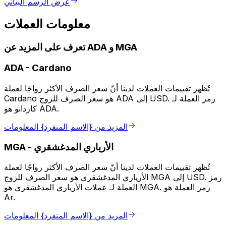
عرض الرسم البياني
معلومات العملات
تعرف على المزيد عن ADA و MGA
ADA
-
Cardano
تُظهر تقييمات العملات لدينا أنّ سعر الصرف الأكثر رواجًا لعملة
Cardano هو سعر الصرف للزوج ADA إلى USD. رمز العملة لـ
كاردانو هو ADA.
المزيد من {الاسم المنفرد} المعلومات
الأرياري المدغشقري
-
MGA
تُظهر تقييمات العملات لدينا أنّ سعر الصرف الأكثر رواجًا لعملة
الأرياري المدغشقري هو سعر الصرف للزوج MGA إلى USD. رمز
العملة لـ عملات الأرياري المدغشقري هو MGA. رمز العملة هو
Ar.
المزيد من {الاسم المنفرد} المعلومات