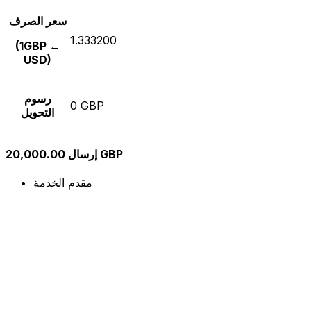
سعر الصرف
1.333200
(1GBP ←
USD)
رسوم
0 GBP
التحويل
إرسال 20,000.00 GBP
مقدم الخدمة