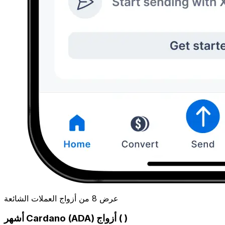
عرض 8 من أزواج العملات الشائعة
أشهر Cardano (ADA) أزواج ( )