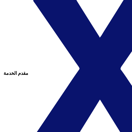
مقدم الخدمة