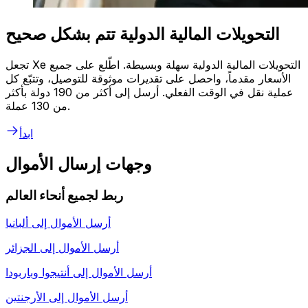
التحويلات المالية الدولية تتم بشكل صحيح
تجعل Xe التحويلات المالية الدولية سهلة وبسيطة. اطّلع على جميع
الأسعار مقدماً، واحصل على تقديرات موثوقة للتوصيل، وتتبّع كل
عملية نقل في الوقت الفعلي. أرسل إلى أكثر من 190 دولة بأكثر
من 130 عملة.
ابدأ
وجهات إرسال الأموال
ربط لجميع أنحاء العالم
أرسل الأموال إلى
ألبانيا
أرسل الأموال إلى
الجزائر
أرسل الأموال إلى
أنتيجوا وباربودا
أرسل الأموال إلى
الأرجنتين