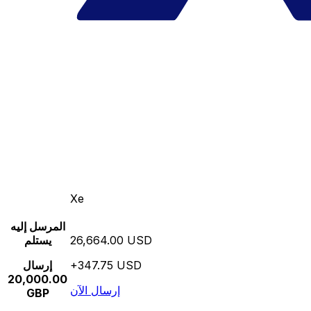
Xe
المرسل إليه
26,664.00 USD
يستلم
+347.75 USD
إرسال
20,000.00
إرسال الآن
GBP