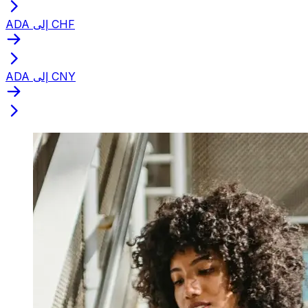
ADA إلى CHF
ADA إلى CNY