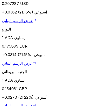
0.207287 USD
أسبوعي
+0.0362 (21.16%)
عرض الرسم البياني
اليورو
1 ADA يساوي
0.179895 EUR
أسبوعي
+0.0314 (21.15%)
عرض الرسم البياني
الجنيه البريطاني
1 ADA يساوي
0.154081 GBP
أسبوعي
+0.0270 (21.22%)
عرض الرسم البياني