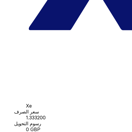
Xe
سعر الصرف
1.333200
رسوم التحويل
0 GBP