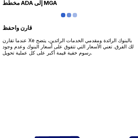
مخطط ADA إلى MGA
قارن واحفظ
عندما تقارن Xe بالبنوك الرائدة ومقدمي الخدمات الرائدين، يتضح
لك الفرق. تعني الأسعار التي تتفوق على أسعار البنوك وعدم وجود
رسوم خفية قيمة أكبر على كل عملية تحويل.