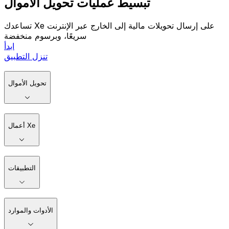
تبسيط عمليات تحويل الأموال
تساعدك Xe على إرسال تحويلات مالية إلى الخارج عبر الإنترنت
سريعًا، وبرسوم منخفضة
ابدأ
تنزل التطبيق
تحويل الأموال
أعمال Xe
التطبيقات
الأدوات والموارد