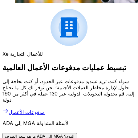
Xe للأعمال التجارية
تبسيط عمليات مدفوعات الأعمال العالمية
سواء كنت تريد تسديد مدفوعات عبر الحدود، أو كنت بحاجة إلى
حلول لإدارة مخاطر العملات الأجنبية؛ نحن نوفر لك كل ما تحتاج
إليه. قم بجدولة التحويلات الدولية عبر 130 عملة في أكثر من 190
دولة.
مدفوعات الأعمال
ADA إلى MGA الأسئلة المتداولة
ما هو سعر الصرف ADA إلى MGA اليوم؟