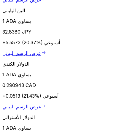
الين الياباني
1 ADA يساوي
32.8380 JPY
أسبوعي
+5.5573 (20.37%)
عرض الرسم البياني
الدولار الكندي
1 ADA يساوي
0.290943 CAD
أسبوعي
+0.0513 (21.43%)
عرض الرسم البياني
الدولار الأسترالي
1 ADA يساوي