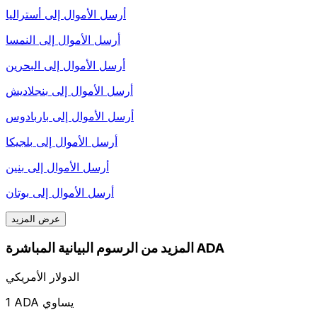
أرسل الأموال إلى
أستراليا
أرسل الأموال إلى
النمسا
أرسل الأموال إلى
البحرين
أرسل الأموال إلى
بنجلاديش
أرسل الأموال إلى
باربادوس
أرسل الأموال إلى
بلجيكا
أرسل الأموال إلى
بنين
أرسل الأموال إلى
بوتان
عرض المزيد
المزيد من الرسوم البيانية المباشرة ADA
الدولار الأمريكي
1 ADA يساوي