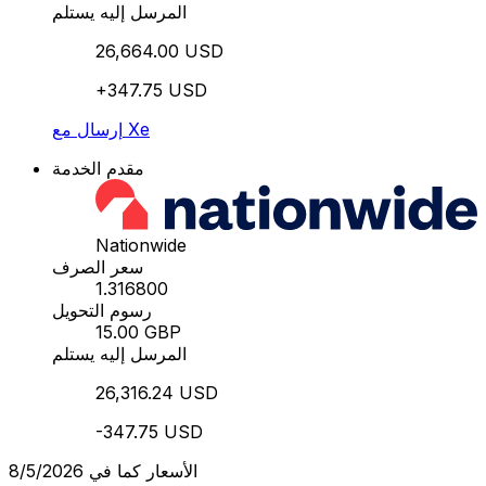
المرسل إليه يستلم
26,664.00 USD
+347.75 USD
إرسال مع Xe
مقدم الخدمة
Nationwide
سعر الصرف
1.316800
رسوم التحويل
15.00 GBP
المرسل إليه يستلم
26,316.24 USD
-347.75 USD
الأسعار كما في 8/5/2026