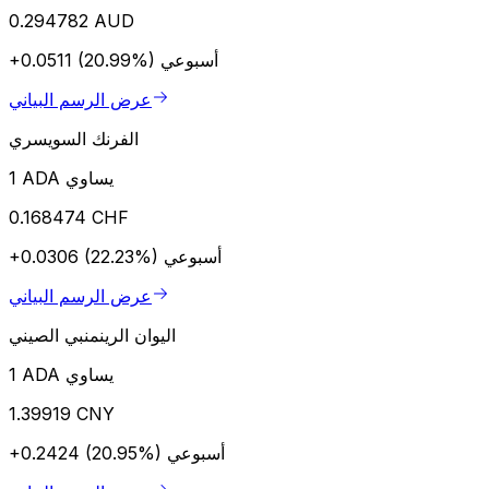
0.294782 AUD
أسبوعي
+0.0511 (20.99%)
عرض الرسم البياني
الفرنك السويسري
1 ADA يساوي
0.168474 CHF
أسبوعي
+0.0306 (22.23%)
عرض الرسم البياني
اليوان الرينمنبي الصيني
1 ADA يساوي
1.39919 CNY
أسبوعي
+0.2424 (20.95%)