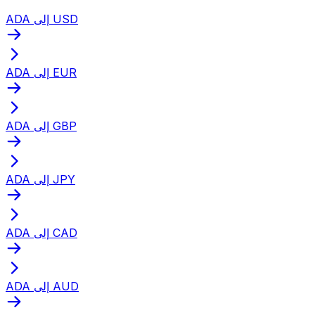
ADA إلى USD
ADA إلى EUR
ADA إلى GBP
ADA إلى JPY
ADA إلى CAD
ADA إلى AUD