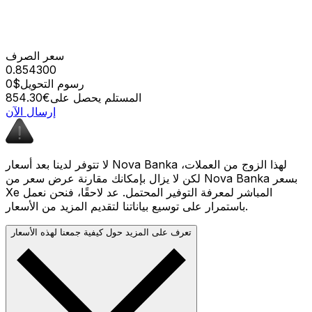
سعر الصرف
0.854300
رسوم التحويل
$0
المستلم يحصل على
€854.30
إرسال الآن
لا تتوفر لدينا بعد أسعار Nova Banka لهذا الزوج من العملات،
لكن لا يزال بإمكانك مقارنة عرض سعر من Nova Banka بسعر
Xe المباشر لمعرفة التوفير المحتمل. عد لاحقًا، فنحن نعمل
باستمرار على توسيع بياناتنا لتقديم المزيد من الأسعار.
تعرف على المزيد حول كيفية جمعنا لهذه الأسعار