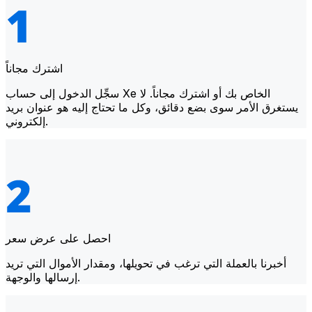
اشترك مجاناً
سجِّل الدخول إلى حساب Xe الخاص بك أو اشترك مجاناً. لا
يستغرق الأمر سوى بضع دقائق، وكل ما تحتاج إليه هو عنوان بريد
إلكتروني.
احصل على عرض سعر
أخبرنا بالعملة التي ترغب في تحويلها، ومقدار الأموال التي تريد
إرسالها والوجهة.