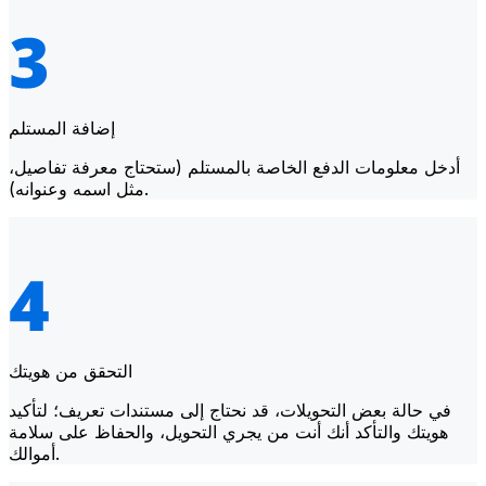
إضافة المستلم
أدخل معلومات الدفع الخاصة بالمستلم (ستحتاج معرفة تفاصيل،
مثل اسمه وعنوانه).
التحقق من هويتك
في حالة بعض التحويلات، قد نحتاج إلى مستندات تعريف؛ لتأكيد
هويتك والتأكد أنك أنت من يجري التحويل، والحفاظ على سلامة
أموالك.