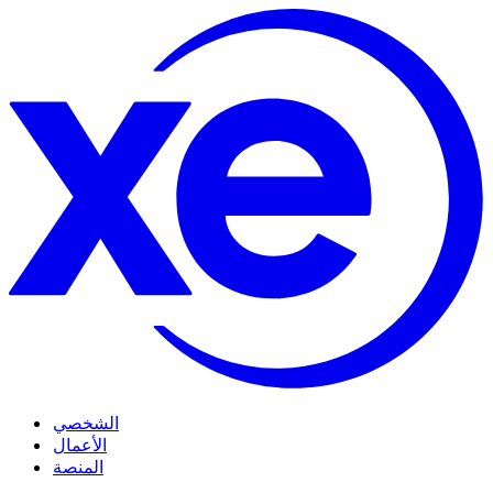
الشخصي
الأعمال
المنصة