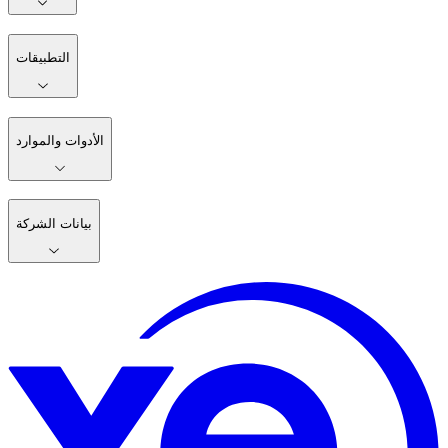
التطبيقات
الأدوات والموارد
بيانات الشركة