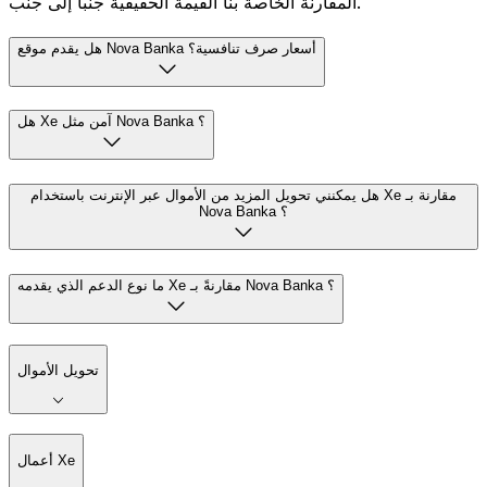
المقارنة الخاصة بنا القيمة الحقيقية جنباً إلى جنب.
هل يقدم موقع Nova Banka أسعار صرف تنافسية؟
هل Xe آمن مثل Nova Banka ؟
هل يمكنني تحويل المزيد من الأموال عبر الإنترنت باستخدام Xe مقارنة بـ
Nova Banka ؟
ما نوع الدعم الذي يقدمه Xe مقارنةً بـ Nova Banka ؟
تحويل الأموال
أعمال Xe