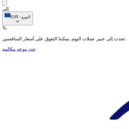
إلى
اليورو
-
EUR
يمكننا التفوق على أسعار المنافسين.
تحدث إلى خبير عملات اليوم.
حدد موعد مكالمة