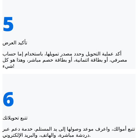
تأكيد العرض
أكد عملية التحويل وحدد مصدر تمويلها، باستخدام إما حساب
مصرفي، أو بطاقة ائتمانية، أو بطاقة خصم مباشر، وهذا هو كل
شيء!
تتبع تحويلاتك
تتبع أموالك، واعرف موعد وصولها إلى يد المستلم. خدمة دعم عبر
دردشة مباشرة، والهاتف، والبريد الإلكتروني.