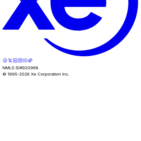
NMLS ID#920968.
© 1995-
2026
Xe Corporation Inc.