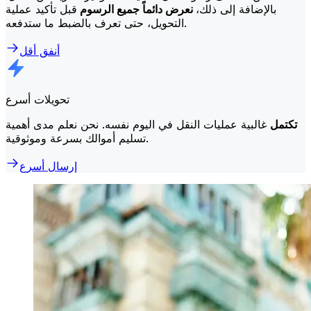
بالإضافة إلى ذلك،
نعرض دائماً جميع الرسوم
قبل تأكيد عملية
التحويل، حتى تعرف بالضبط ما ستدفعه.
أنفق أقل
تحويلات أسرع
تكتمل
غالبية عمليات النقل في اليوم نفسه. نحن نعلم مدى أهمية
تسليم أموالك بسرعة وموثوقية.
إرسال أسرع