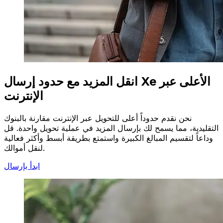
انقل المزيد مع حدود إرسال Xe الأعلى عبر
الإنترنت
نحن نقدم حدوداً أعلى للتحويل عبر الإنترنت مقارنة بالبنوك
التقليدية، مما يسمح لك بإرسال المزيد في عملية تحويل واحدة. قل
وداعاً لتقسيم المبالغ الكبيرة واستمتع بطريقة أبسط وأكثر فعالية
لنقل أموالك.
ابدأ بإرسال