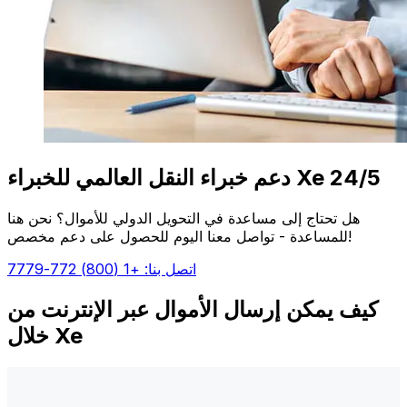
دعم خبراء النقل العالمي للخبراء Xe 24/5
هل تحتاج إلى مساعدة في التحويل الدولي للأموال؟ نحن هنا
للمساعدة - تواصل معنا اليوم للحصول على دعم مخصص!
اتصل بنا: +1 (800) 772-7779
كيف يمكن إرسال الأموال عبر الإنترنت من
خلال Xe