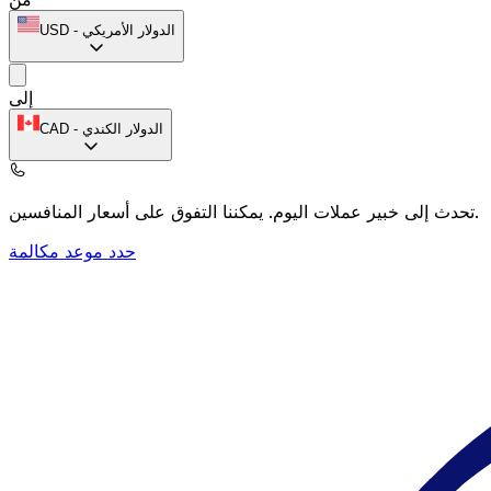
الدولار الأمريكي
-
USD
إلى
الدولار الكندي
-
CAD
يمكننا التفوق على أسعار المنافسين.
تحدث إلى خبير عملات اليوم.
حدد موعد مكالمة