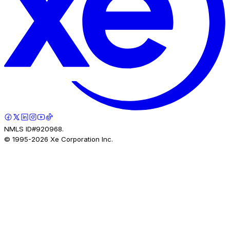
NMLS ID#920968.
© 1995-
2026
Xe Corporation Inc.