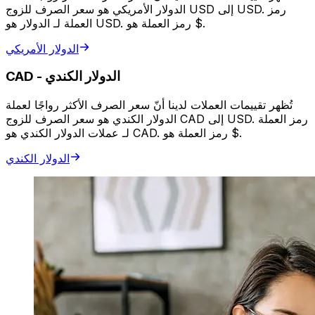
الدولار الأمريكي هو سعر الصرف للزوج USD إلى USD. رمز
العملة لـ الدولار هو USD. رمز العملة هو $.
الدولار الأمريكي
الدولار الكندي
-
CAD
تُظهر تقييمات العملات لدينا أنّ سعر الصرف الأكثر رواجًا لعملة
الدولار الكندي هو سعر الصرف للزوج CAD إلى USD. رمز العملة
لـ عملات الدولار الكندي هو CAD. رمز العملة هو $.
الدولار الكندي