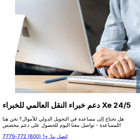
دعم خبراء النقل العالمي للخبراء Xe 24/5
هل تحتاج إلى مساعدة في التحويل الدولي للأموال؟ نحن هنا
للمساعدة - تواصل معنا اليوم للحصول على دعم مخصص!
اتصل بنا: +1 (800) 772-7779