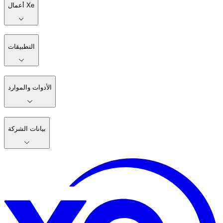
أعمال Xe
التطبيقات
الأدوات والموارد
بيانات الشركة