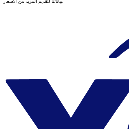
بياناتنا لتقديم المزيد من الأسعار.