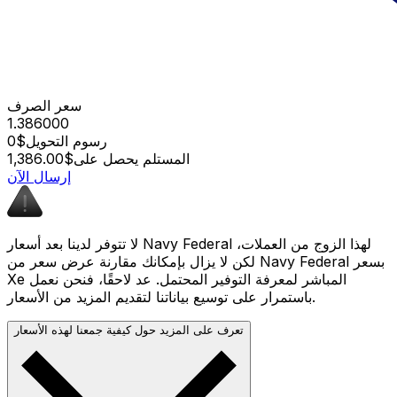
سعر الصرف
1.386000
رسوم التحويل
$0
المستلم يحصل على
$1,386.00
إرسال الآن
لا تتوفر لدينا بعد أسعار Navy Federal لهذا الزوج من العملات،
لكن لا يزال بإمكانك مقارنة عرض سعر من Navy Federal بسعر
Xe المباشر لمعرفة التوفير المحتمل. عد لاحقًا، فنحن نعمل
باستمرار على توسيع بياناتنا لتقديم المزيد من الأسعار.
تعرف على المزيد حول كيفية جمعنا لهذه الأسعار