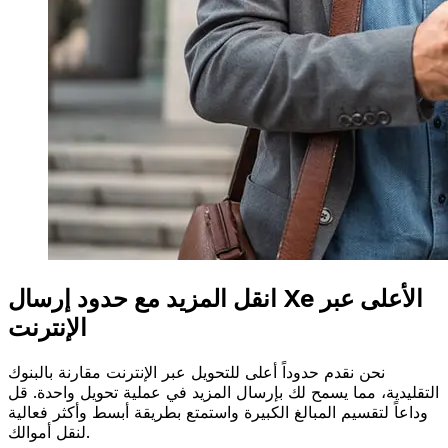
انقل المزيد مع حدود إرسال Xe الأعلى عبر
الإنترنت
نحن نقدم حدوداً أعلى للتحويل عبر الإنترنت مقارنة بالبنوك
التقليدية، مما يسمح لك بإرسال المزيد في عملية تحويل واحدة. قل
وداعاً لتقسيم المبالغ الكبيرة واستمتع بطريقة أبسط وأكثر فعالية
لنقل أموالك.