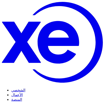
الشخصي
الأعمال
المنصة