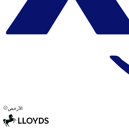
الأرخص