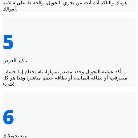
هويتك والتأكد أنك أنت من يجري التحويل، والحفاظ على سلامة
أموالك.
تأكيد العرض
أكد عملية التحويل وحدد مصدر تمويلها، باستخدام إما حساب
مصرفي، أو بطاقة ائتمانية، أو بطاقة خصم مباشر، وهذا هو كل
شيء!
تتبع تحويلاتك