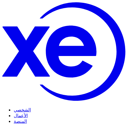
الشخصي
الأعمال
المنصة