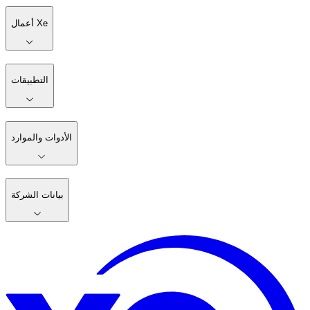
أعمال Xe
التطبيقات
الأدوات والموارد
بيانات الشركة