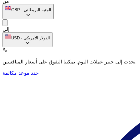
من
الجنيه البريطاني
-
GBP
إلى
الدولار الأمريكي
-
USD
يمكننا التفوق على أسعار المنافسين.
تحدث إلى خبير عملات اليوم.
حدد موعد مكالمة