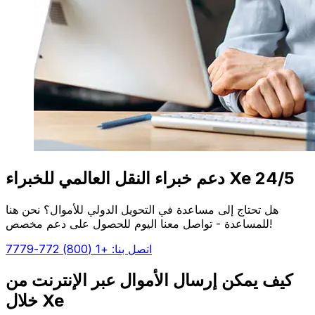
دعم خبراء النقل العالمي للخبراء Xe 24/5
هل تحتاج إلى مساعدة في التحويل الدولي للأموال؟ نحن هنا
للمساعدة - تواصل معنا اليوم للحصول على دعم مخصص!
اتصل بنا: +1 (800) 772-7779
كيف يمكن إرسال الأموال عبر الإنترنت من
خلال Xe