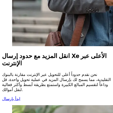
انقل المزيد مع حدود إرسال Xe الأعلى عبر
الإنترنت
نحن نقدم حدوداً أعلى للتحويل عبر الإنترنت مقارنة بالبنوك
التقليدية، مما يسمح لك بإرسال المزيد في عملية تحويل واحدة. قل
وداعاً لتقسيم المبالغ الكبيرة واستمتع بطريقة أبسط وأكثر فعالية
لنقل أموالك.
ابدأ بإرسال