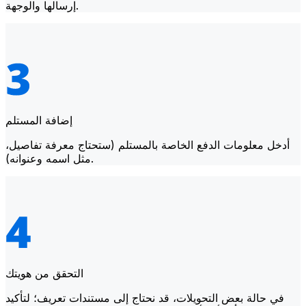
إرسالها والوجهة.
إضافة المستلم
أدخل معلومات الدفع الخاصة بالمستلم (ستحتاج معرفة تفاصيل،
مثل اسمه وعنوانه).
التحقق من هويتك
في حالة بعض التحويلات، قد نحتاج إلى مستندات تعريف؛ لتأكيد