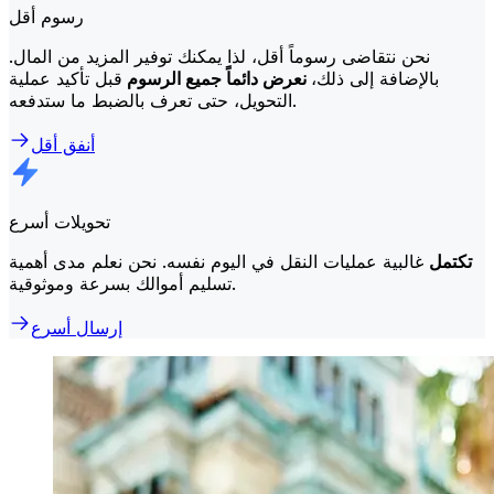
رسوم أقل
نحن نتقاضى رسوماً أقل، لذا يمكنك توفير المزيد من المال.
بالإضافة إلى ذلك،
نعرض دائماً جميع الرسوم
قبل تأكيد عملية
التحويل، حتى تعرف بالضبط ما ستدفعه.
أنفق أقل
تحويلات أسرع
تكتمل
غالبية عمليات النقل في اليوم نفسه. نحن نعلم مدى أهمية
تسليم أموالك بسرعة وموثوقية.
إرسال أسرع