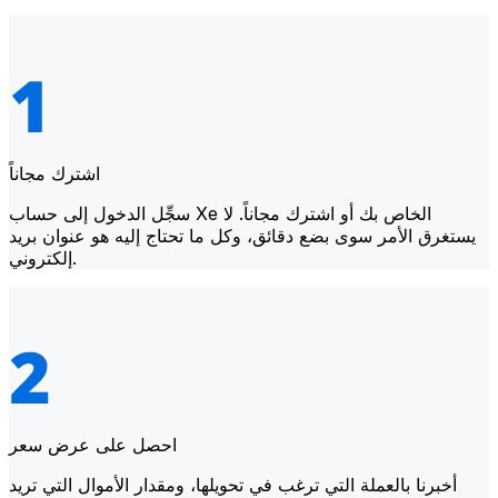
اشترك مجاناً
سجِّل الدخول إلى حساب Xe الخاص بك أو اشترك مجاناً. لا
يستغرق الأمر سوى بضع دقائق، وكل ما تحتاج إليه هو عنوان بريد
إلكتروني.
احصل على عرض سعر
أخبرنا بالعملة التي ترغب في تحويلها، ومقدار الأموال التي تريد