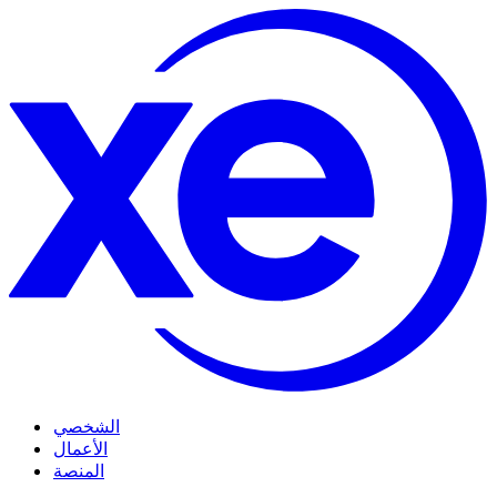
الشخصي
الأعمال
المنصة