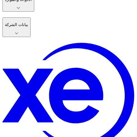
بيانات الشركة