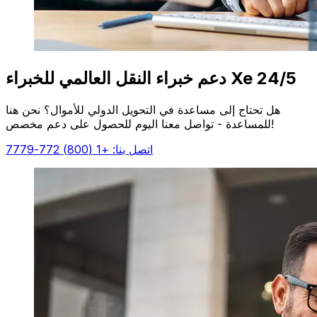
دعم خبراء النقل العالمي للخبراء Xe 24/5
هل تحتاج إلى مساعدة في التحويل الدولي للأموال؟ نحن هنا
للمساعدة - تواصل معنا اليوم للحصول على دعم مخصص!
اتصل بنا: +1 (800) 772-7779