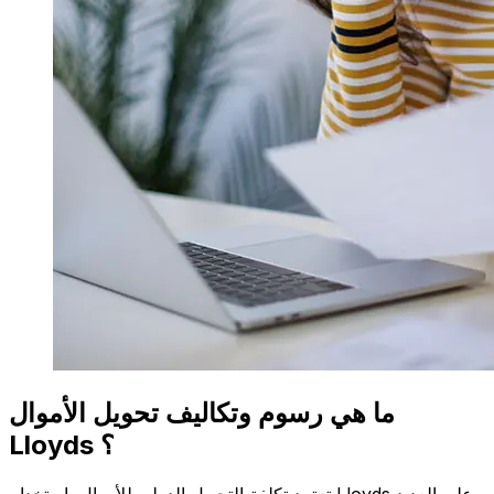
ما هي رسوم وتكاليف تحويل الأموال
Lloyds ؟