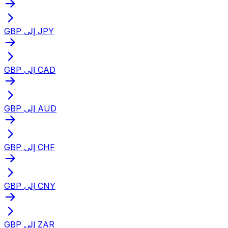
GBP إلى JPY
GBP إلى CAD
GBP إلى AUD
GBP إلى CHF
GBP إلى CNY
GBP إلى ZAR