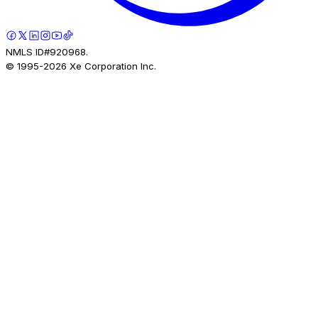
NMLS ID#920968.
© 1995-
2026
Xe Corporation Inc.