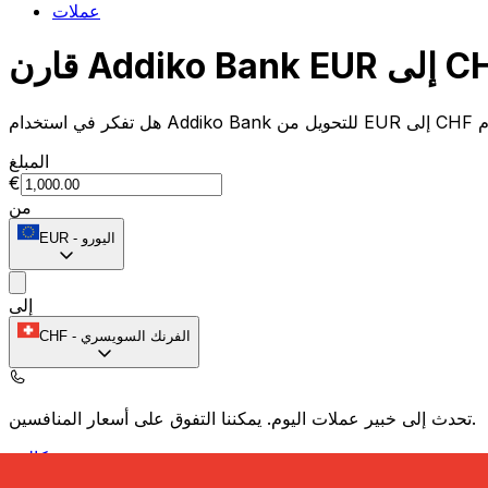
عملات
المبلغ
€
من
اليورو
-
EUR
إلى
الفرنك السويسري
-
CHF
يمكننا التفوق على أسعار المنافسين.
تحدث إلى خبير عملات اليوم.
حدد موعد مكالمة