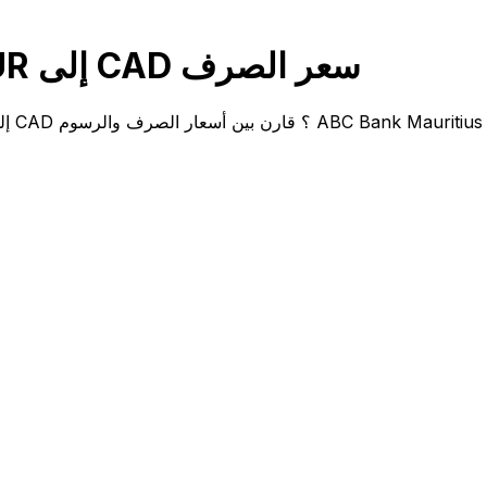
قارن ABC Bank Mauritius MUR إلى CAD سعر الصرف