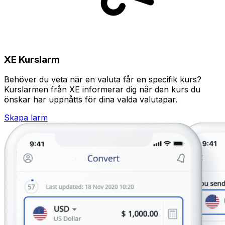
XE Kurslarm
Behöver du veta när en valuta får en specifik kurs?
Kurslarmen från XE informerar dig när den kurs du
önskar har uppnåtts för dina valda valutapar.
Skapa larm