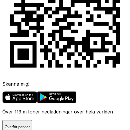
Skanna mig!
Över 113 miljoner nedladdningar över hela världen
Överför pengar