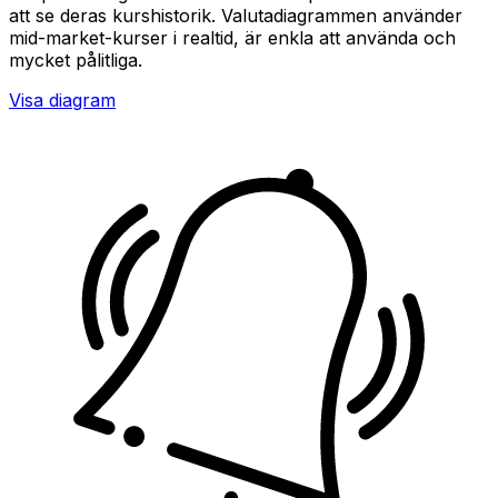
att se deras kurshistorik. Valutadiagrammen använder
mid-market-kurser i realtid, är enkla att använda och
mycket pålitliga.
Visa diagram