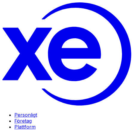
Personligt
Företag
Plattform