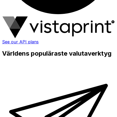
See our API plans
Världens populäraste valutaverktyg