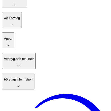
Xe Företag
Appar
Verktyg och resurser
Företagsinformation