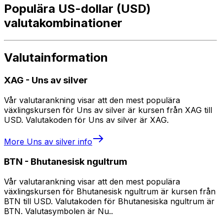
Populära US-dollar (USD)
valutakombinationer
Valutainformation
XAG
-
Uns av silver
Vår valutarankning visar att den mest populära
växlingskursen för Uns av silver är kursen från XAG till
USD. Valutakoden för Uns av silver är XAG.
More
Uns av silver
info
BTN
-
Bhutanesisk ngultrum
Vår valutarankning visar att den mest populära
växlingskursen för Bhutanesisk ngultrum är kursen från
BTN till USD. Valutakoden för Bhutanesiska ngultrum är
BTN. Valutasymbolen är Nu..