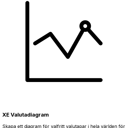
XE Valutadiagram
Skapa ett diagram för valfritt valutapar i hela världen för