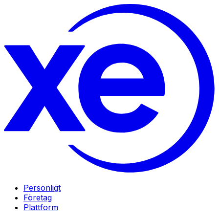
Personligt
Företag
Plattform