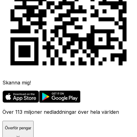
Skanna mig!
Över 113 miljoner nedladdningar över hela världen
Överför pengar