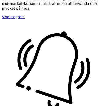
mid-market-kurser i realtid, är enkla att använda och
mycket pålitliga.
Visa diagram