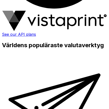
See our API plans
Världens populäraste valutaverktyg