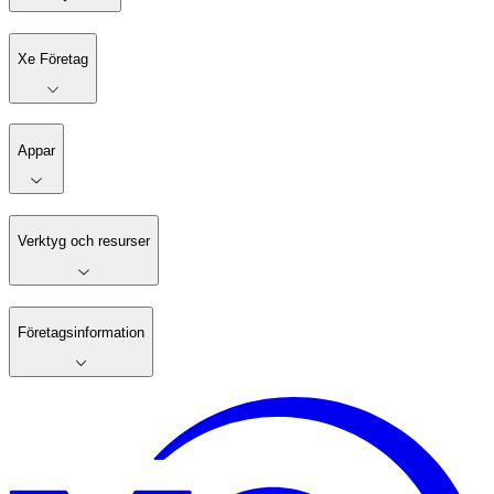
Xe Företag
Appar
Verktyg och resurser
Företagsinformation