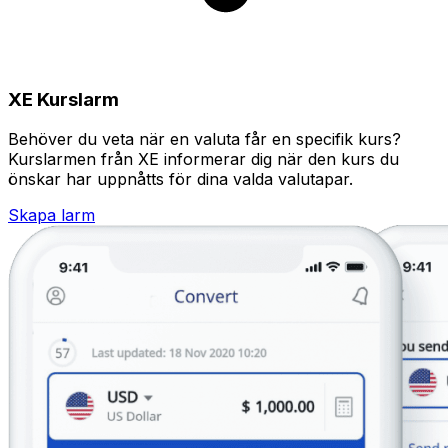
XE Kurslarm
Behöver du veta när en valuta får en specifik kurs?
Kurslarmen från XE informerar dig när den kurs du
önskar har uppnåtts för dina valda valutapar.
Skapa larm