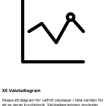
XE Valutadiagram
Skapa ett diagram för valfritt valutapar i hela världen för
att se deras kurshistorik. Valutadiagrammen använder