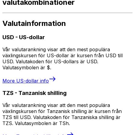
valutakombinationer
Valutainformation
USD
-
US-dollar
Vår valutarankning visar att den mest populära
växlingskursen för US-dollar är kursen från USD till
USD. Valutakoden för US-dollars är USD.
Valutasymbolen är $.
More
US-dollar
info
TZS
-
Tanzanisk shilling
Vår valutarankning visar att den mest populära
växlingskursen för Tanzanisk shilling är kursen från
TZS till USD. Valutakoden för Tanzaniska shilling är
TZS. Valutasymbolen är TSh.