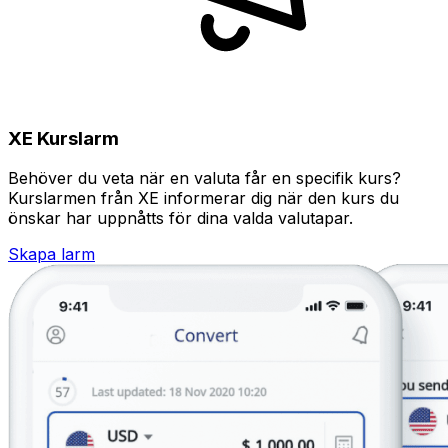
XE Kurslarm
Behöver du veta när en valuta får en specifik kurs?
Kurslarmen från XE informerar dig när den kurs du
önskar har uppnåtts för dina valda valutapar.
Skapa larm