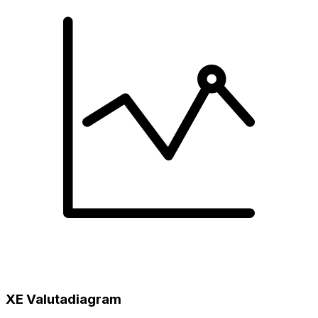
XE Valutadiagram