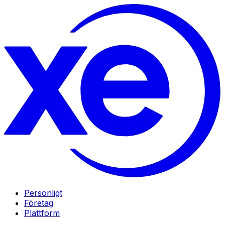
Personligt
Företag
Plattform