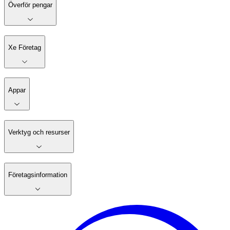
Överför pengar
Xe Företag
Appar
Verktyg och resurser
Företagsinformation