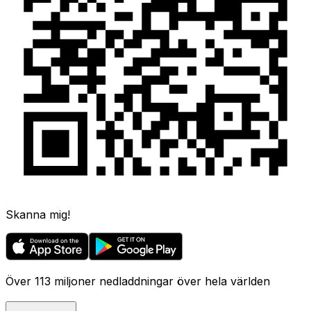
Skanna mig!
Över 113 miljoner nedladdningar över hela världen