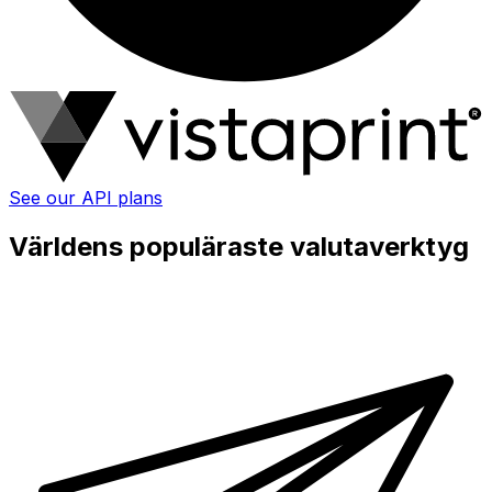
See our API plans
Världens populäraste valutaverktyg