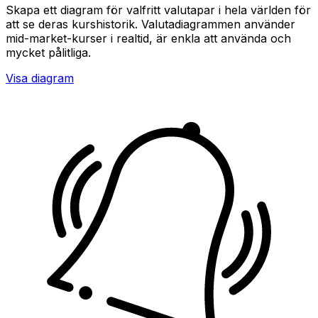
Skapa ett diagram för valfritt valutapar i hela världen för
att se deras kurshistorik. Valutadiagrammen använder
mid-market-kurser i realtid, är enkla att använda och
mycket pålitliga.
Visa diagram