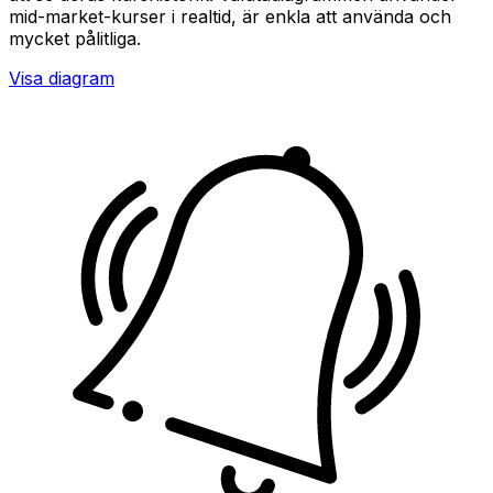
mid-market-kurser i realtid, är enkla att använda och
mycket pålitliga.
Visa diagram