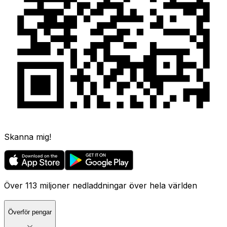
Skanna mig!
Över 113 miljoner nedladdningar över hela världen
Överför pengar