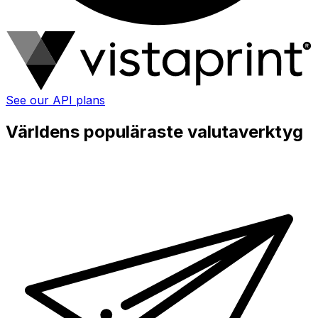
See our API plans
Världens populäraste valutaverktyg