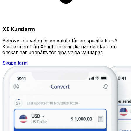
XE Kurslarm
Behöver du veta när en valuta får en specifik kurs?
Kurslarmen från XE informerar dig när den kurs du
önskar har uppnåtts för dina valda valutapar.
Skapa larm