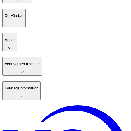
Xe Företag
Appar
Verktyg och resurser
Företagsinformation