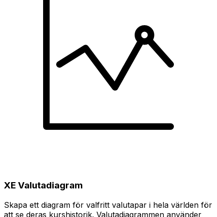
XE Valutadiagram
Skapa ett diagram för valfritt valutapar i hela världen för
att se deras kurshistorik. Valutadiagrammen använder