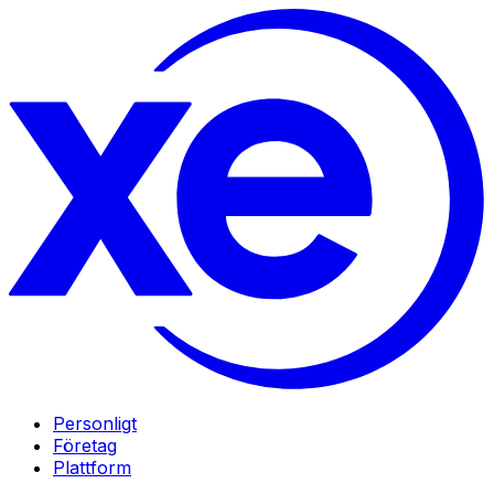
Personligt
Företag
Plattform