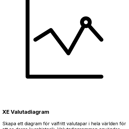
XE Valutadiagram
Skapa ett diagram för valfritt valutapar i hela världen för