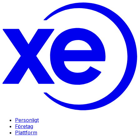
Personligt
Företag
Plattform