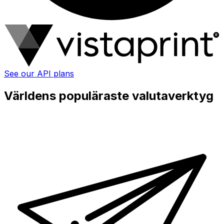
See our API plans
Världens populäraste valutaverktyg