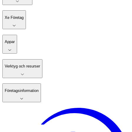
Xe Företag
Appar
Verktyg och resurser
Företagsinformation