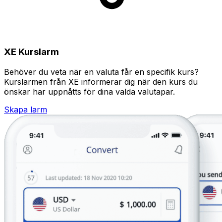
XE Kurslarm
Behöver du veta när en valuta får en specifik kurs?
Kurslarmen från XE informerar dig när den kurs du
önskar har uppnåtts för dina valda valutapar.
Skapa larm