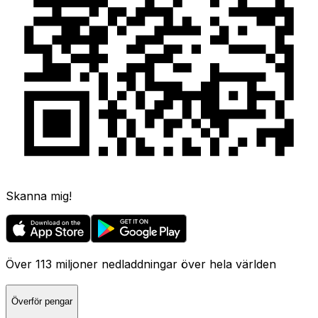
Skanna mig!
Över 113 miljoner nedladdningar över hela världen
Överför pengar