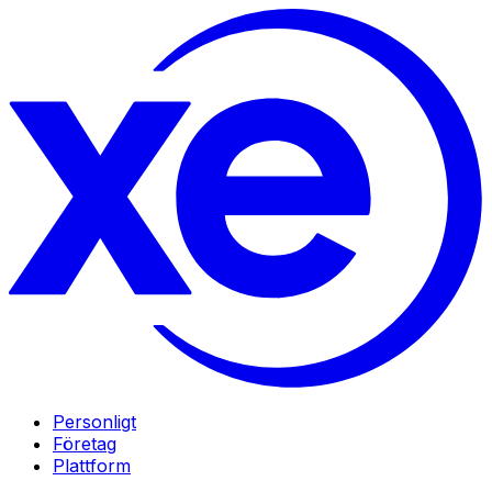
Personligt
Företag
Plattform