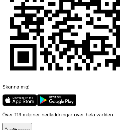
Skanna mig!
Över 113 miljoner nedladdningar över hela världen
Överför pengar