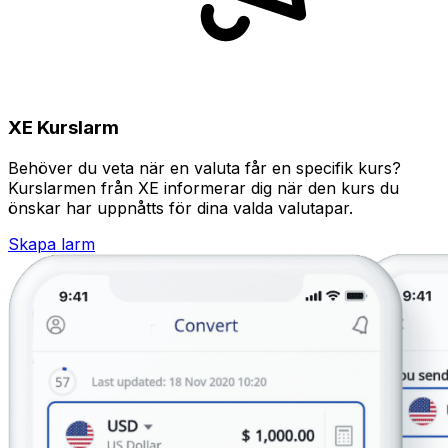
XE Kurslarm
Behöver du veta när en valuta får en specifik kurs?
Kurslarmen från XE informerar dig när den kurs du
önskar har uppnåtts för dina valda valutapar.
Skapa larm