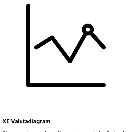
XE Valutadiagram