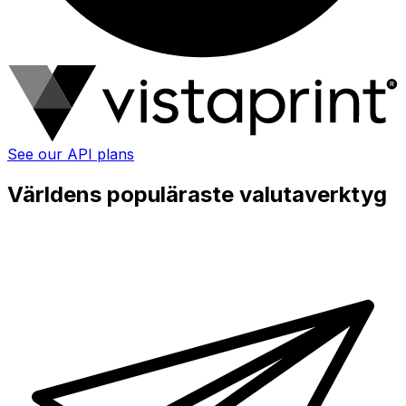
See our API plans
Världens populäraste valutaverktyg