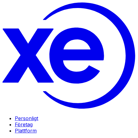
Personligt
Företag
Plattform