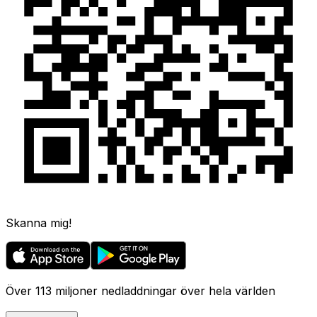
Skanna mig!
Över 113 miljoner nedladdningar över hela världen