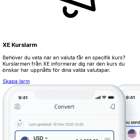
XE Kurslarm
Behöver du veta när en valuta får en specifik kurs?
Kurslarmen från XE informerar dig när den kurs du
önskar har uppnåtts för dina valda valutapar.
Skapa larm