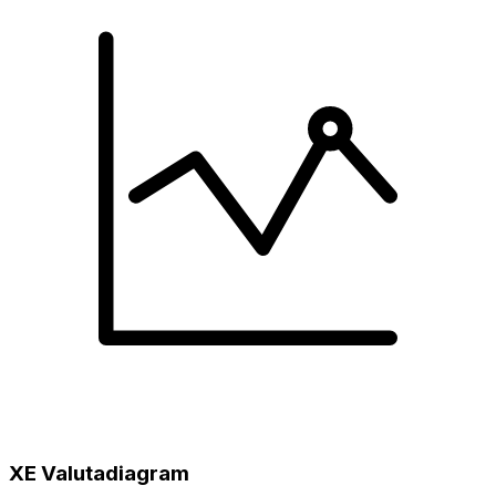
XE Valutadiagram