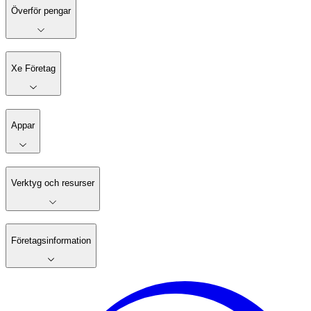
Överför pengar
Xe Företag
Appar
Verktyg och resurser
Företagsinformation