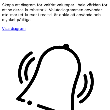
Skapa ett diagram för valfritt valutapar i hela världen för
att se deras kurshistorik. Valutadiagrammen använder
mid-market-kurser i realtid, är enkla att använda och
mycket pålitliga.
Visa diagram