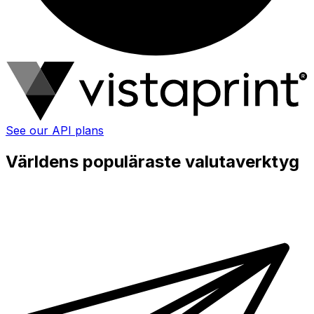
See our API plans
Världens populäraste valutaverktyg