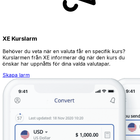
XE Kurslarm
Behöver du veta när en valuta får en specifik kurs?
Kurslarmen från XE informerar dig när den kurs du
önskar har uppnåtts för dina valda valutapar.
Skapa larm