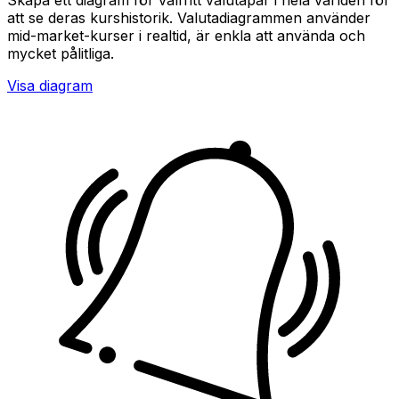
att se deras kurshistorik. Valutadiagrammen använder
mid-market-kurser i realtid, är enkla att använda och
mycket pålitliga.
Visa diagram