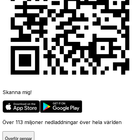
Skanna mig!
Över 113 miljoner nedladdningar över hela världen
Överför pengar