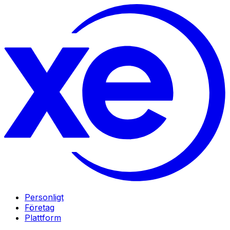
Personligt
Företag
Plattform