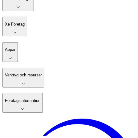
Xe Företag
Appar
Verktyg och resurser
Företagsinformation