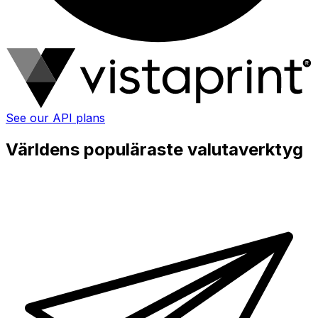
See our API plans
Världens populäraste valutaverktyg