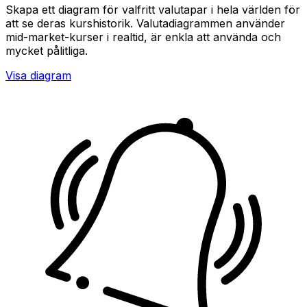
Skapa ett diagram för valfritt valutapar i hela världen för
att se deras kurshistorik. Valutadiagrammen använder
mid-market-kurser i realtid, är enkla att använda och
mycket pålitliga.
Visa diagram