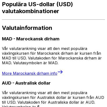
Populära US-dollar (USD)
valutakombinationer
Valutainformation
MAD
-
Marockansk dirham
Vår valutarankning visar att den mest populära
växlingskursen för Marockansk dirham är kursen från
MAD till USD. Valutakoden för Marockanska dirham är
MAD. Valutasymbolen är MAD.
More
Marockansk dirham
info
AUD
-
Australisk dollar
Vår valutarankning visar att den mest populära
växlingskursen för Australisk dollar är kursen från AUD
till USD. Valutakoden för Australiska dollar är AUD.
Valutasymbolen är $.