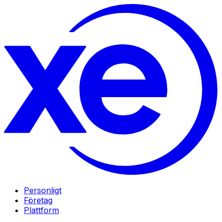
Personligt
Företag
Plattform