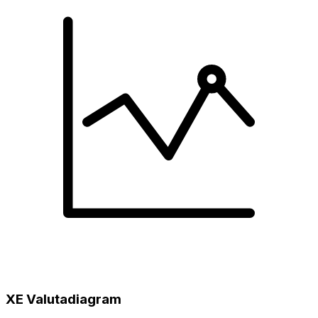
XE Valutadiagram