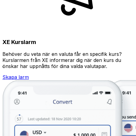
XE Kurslarm
Behöver du veta när en valuta får en specifik kurs?
Kurslarmen från XE informerar dig när den kurs du
önskar har uppnåtts för dina valda valutapar.
Skapa larm