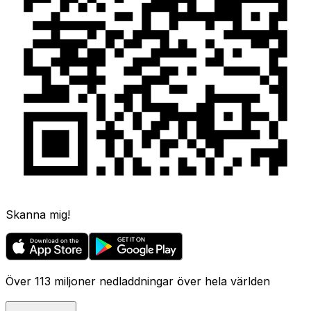
Skanna mig!
Över 113 miljoner nedladdningar över hela världen