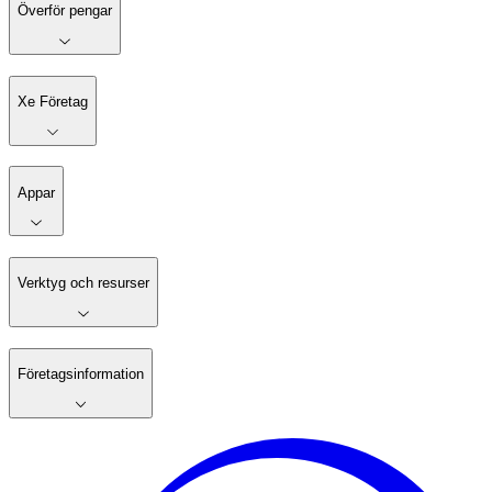
Överför pengar
Xe Företag
Appar
Verktyg och resurser
Företagsinformation