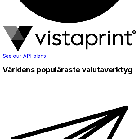
See our API plans
Världens populäraste valutaverktyg