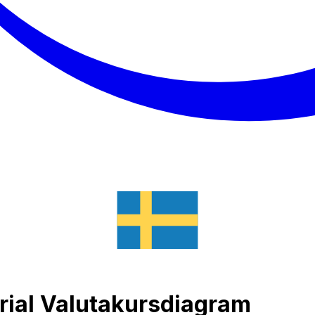
 rial Valutakursdiagram