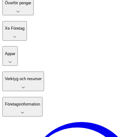
Överför pengar
Xe Företag
Appar
Verktyg och resurser
Företagsinformation