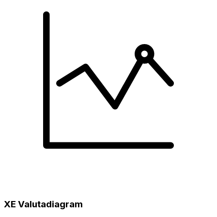
XE Valutadiagram