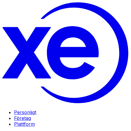
Personligt
Företag
Plattform