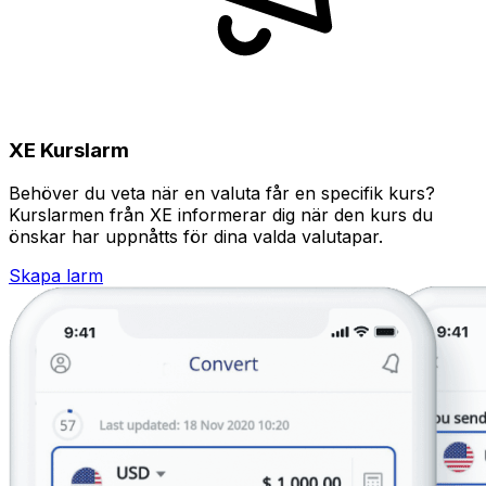
XE Kurslarm
Behöver du veta när en valuta får en specifik kurs?
Kurslarmen från XE informerar dig när den kurs du
önskar har uppnåtts för dina valda valutapar.
Skapa larm