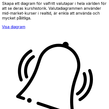
Skapa ett diagram för valfritt valutapar i hela världen för
att se deras kurshistorik. Valutadiagrammen använder
mid-market-kurser i realtid, är enkla att använda och
mycket pålitliga.
Visa diagram