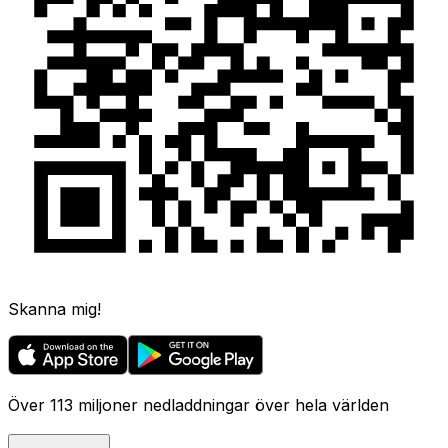
Skanna mig!
Över 113 miljoner nedladdningar över hela världen