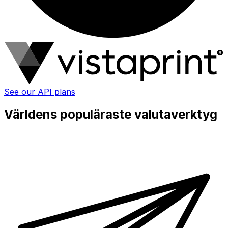
See our API plans
Världens populäraste valutaverktyg