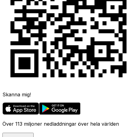
Skanna mig!
Över 113 miljoner nedladdningar över hela världen