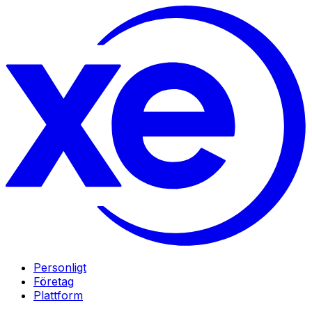
Personligt
Företag
Plattform