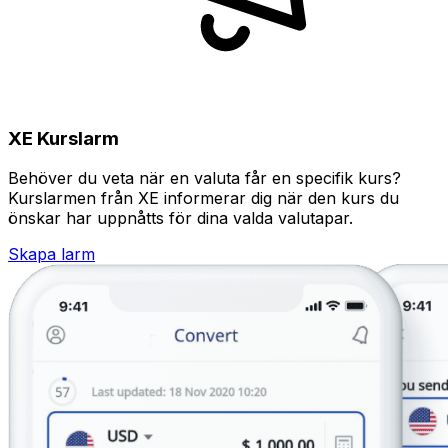
XE Kurslarm
Behöver du veta när en valuta får en specifik kurs?
Kurslarmen från XE informerar dig när den kurs du
önskar har uppnåtts för dina valda valutapar.
Skapa larm