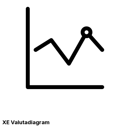
XE Valutadiagram