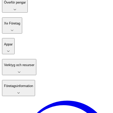
Överför pengar
Xe Företag
Appar
Verktyg och resurser
Företagsinformation