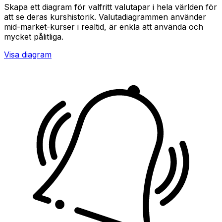
Skapa ett diagram för valfritt valutapar i hela världen för
att se deras kurshistorik. Valutadiagrammen använder
mid-market-kurser i realtid, är enkla att använda och
mycket pålitliga.
Visa diagram