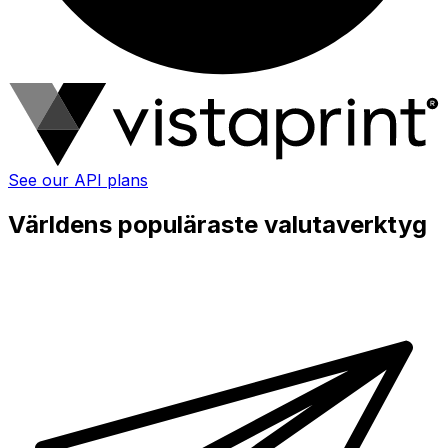
See our API plans
Världens populäraste valutaverktyg