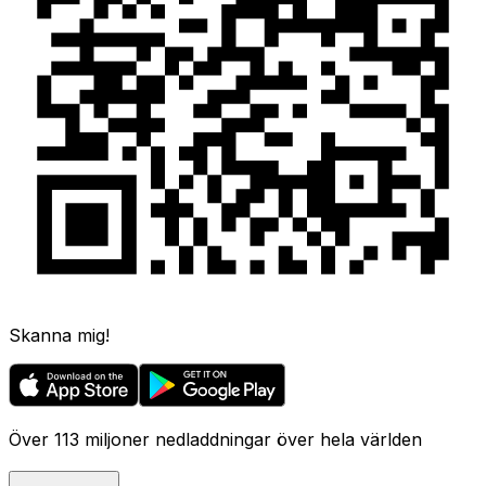
Skanna mig!
Över 113 miljoner nedladdningar över hela världen