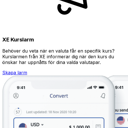
XE Kurslarm
Behöver du veta när en valuta får en specifik kurs?
Kurslarmen från XE informerar dig när den kurs du
önskar har uppnåtts för dina valda valutapar.
Skapa larm