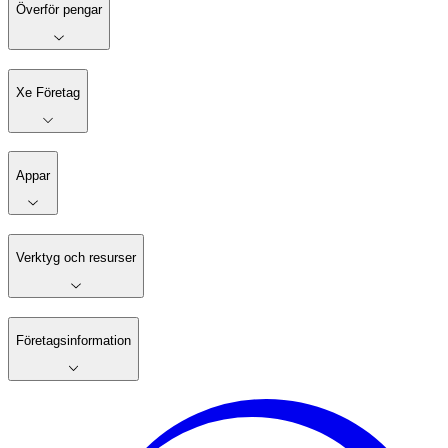
Överför pengar
Xe Företag
Appar
Verktyg och resurser
Företagsinformation