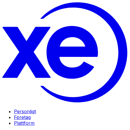
Personligt
Företag
Plattform