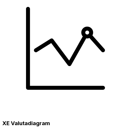
XE Valutadiagram