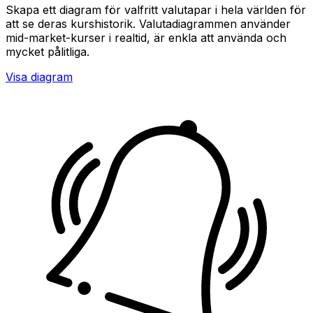
Skapa ett diagram för valfritt valutapar i hela världen för
att se deras kurshistorik. Valutadiagrammen använder
mid-market-kurser i realtid, är enkla att använda och
mycket pålitliga.
Visa diagram