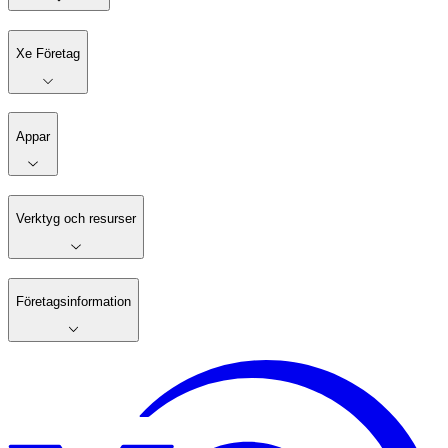
Xe Företag
Appar
Verktyg och resurser
Företagsinformation