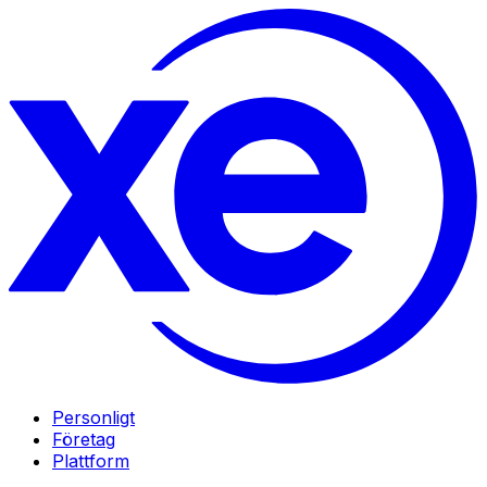
Personligt
Företag
Plattform