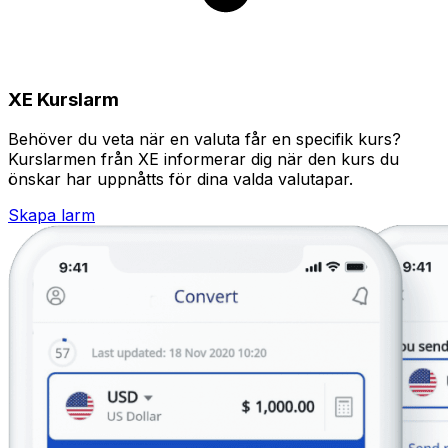
XE Kurslarm
Behöver du veta när en valuta får en specifik kurs?
Kurslarmen från XE informerar dig när den kurs du
önskar har uppnåtts för dina valda valutapar.
Skapa larm