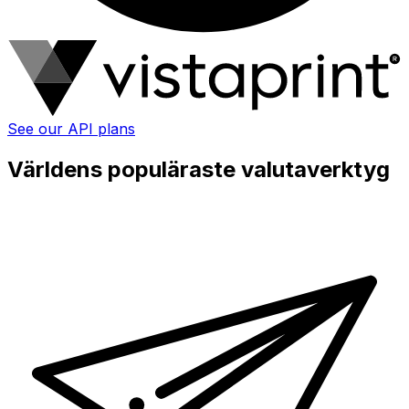
See our API plans
Världens populäraste valutaverktyg