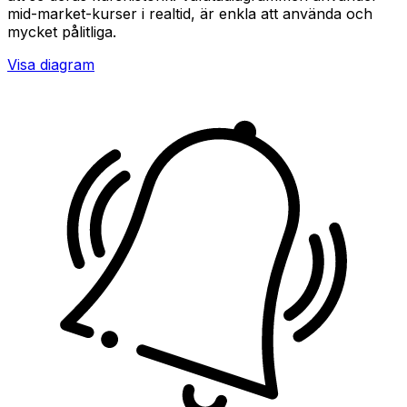
mid-market-kurser i realtid, är enkla att använda och
mycket pålitliga.
Visa diagram