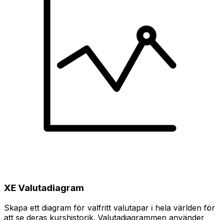
XE Valutadiagram
Skapa ett diagram för valfritt valutapar i hela världen för
att se deras kurshistorik. Valutadiagrammen använder