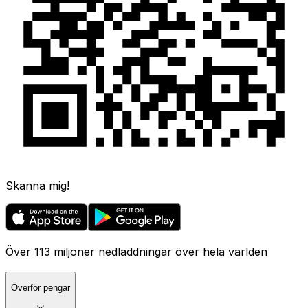
Skanna mig!
Över 113 miljoner nedladdningar över hela världen
Överför pengar