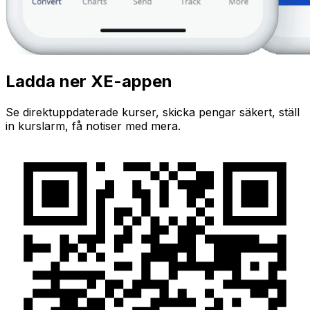
Ladda ner XE-appen
Se direktuppdaterade kurser, skicka pengar säkert, ställ
in kurslarm, få notiser med mera.