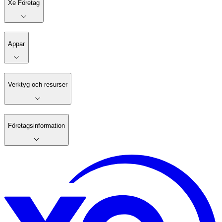
Xe Företag
Appar
Verktyg och resurser
Företagsinformation