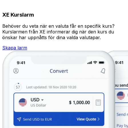
XE Kurslarm
Behöver du veta när en valuta får en specifik kurs?
Kurslarmen från XE informerar dig när den kurs du
önskar har uppnåtts för dina valda valutapar.
Skapa larm