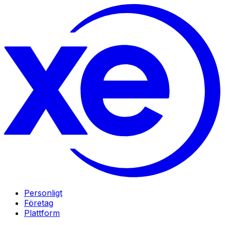
Personligt
Företag
Plattform