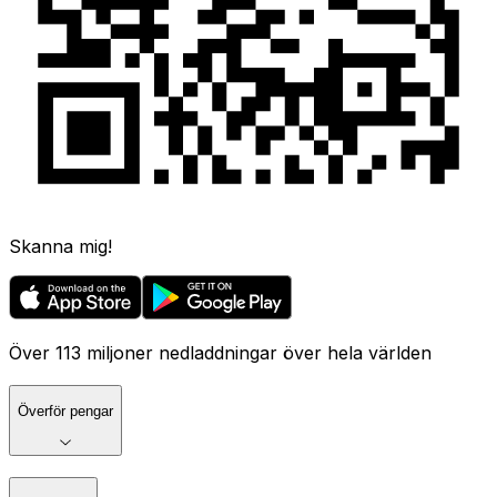
Skanna mig!
Över 113 miljoner nedladdningar över hela världen
Överför pengar