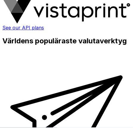
See our API plans
Världens populäraste valutaverktyg