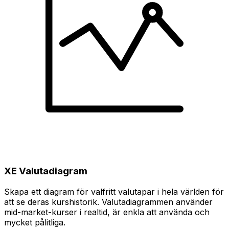
XE Valutadiagram
Skapa ett diagram för valfritt valutapar i hela världen för
att se deras kurshistorik. Valutadiagrammen använder
mid-market-kurser i realtid, är enkla att använda och
mycket pålitliga.