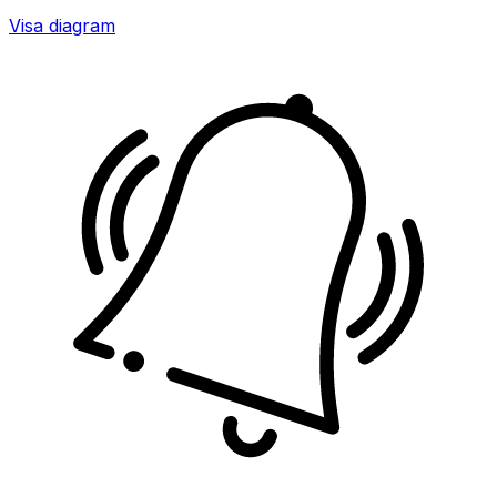
Visa diagram