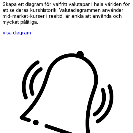
Skapa ett diagram för valfritt valutapar i hela världen för
att se deras kurshistorik. Valutadiagrammen använder
mid-market-kurser i realtid, är enkla att använda och
mycket pålitliga.
Visa diagram