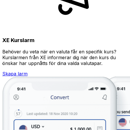
XE Kurslarm
Behöver du veta när en valuta får en specifik kurs?
Kurslarmen från XE informerar dig när den kurs du
önskar har uppnåtts för dina valda valutapar.
Skapa larm