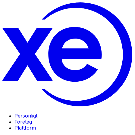
Personligt
Företag
Plattform