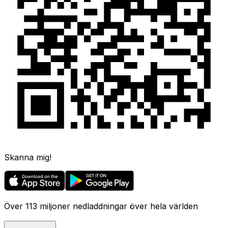
Skanna mig!
Över 113 miljoner nedladdningar över hela världen