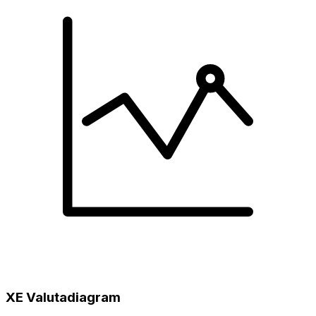
XE Valutadiagram