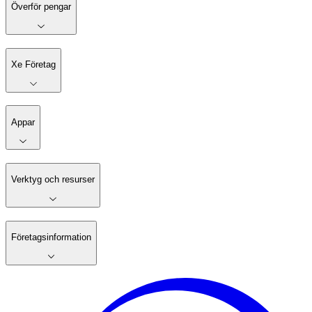
Överför pengar
Xe Företag
Appar
Verktyg och resurser
Företagsinformation