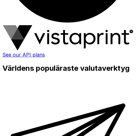
See our API plans
Världens populäraste valutaverktyg