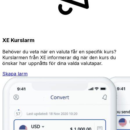
XE Kurslarm
Behöver du veta när en valuta får en specifik kurs?
Kurslarmen från XE informerar dig när den kurs du
önskar har uppnåtts för dina valda valutapar.
Skapa larm