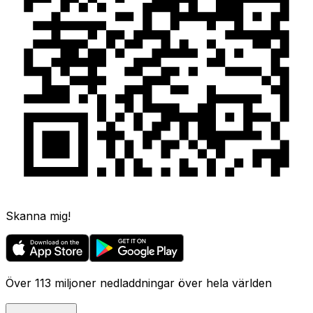
Skanna mig!
Över 113 miljoner nedladdningar över hela världen