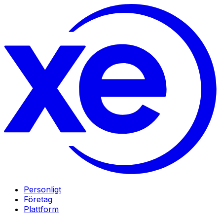
Personligt
Företag
Plattform