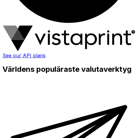
See our API plans
Världens populäraste valutaverktyg