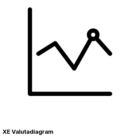
XE Valutadiagram