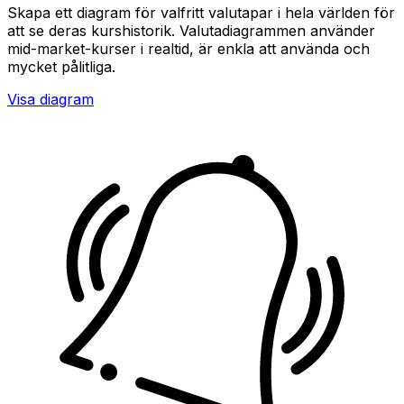
Skapa ett diagram för valfritt valutapar i hela världen för
att se deras kurshistorik. Valutadiagrammen använder
mid-market-kurser i realtid, är enkla att använda och
mycket pålitliga.
Visa diagram