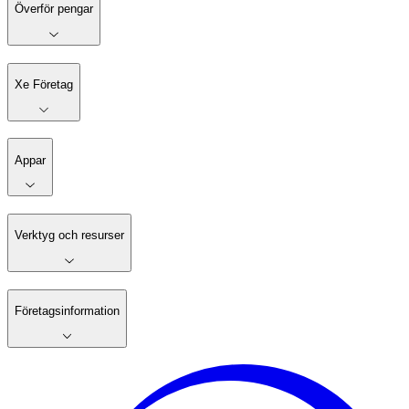
Överför pengar
Xe Företag
Appar
Verktyg och resurser
Företagsinformation