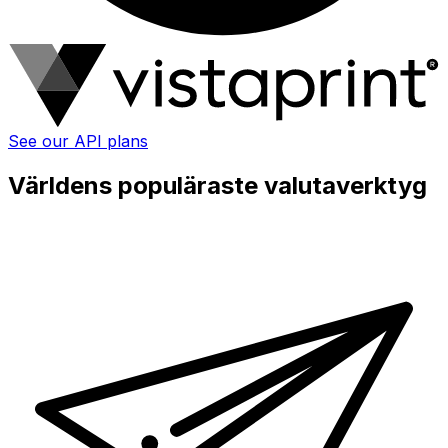
See our API plans
Världens populäraste valutaverktyg