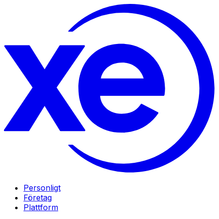
Personligt
Företag
Plattform