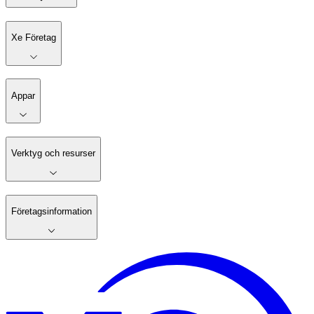
Xe Företag
Appar
Verktyg och resurser
Företagsinformation