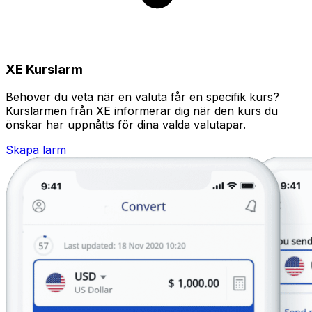
XE Kurslarm
Behöver du veta när en valuta får en specifik kurs?
Kurslarmen från XE informerar dig när den kurs du
önskar har uppnåtts för dina valda valutapar.
Skapa larm