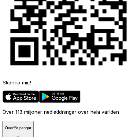
Skanna mig!
Över 113 miljoner nedladdningar över hela världen
Överför pengar