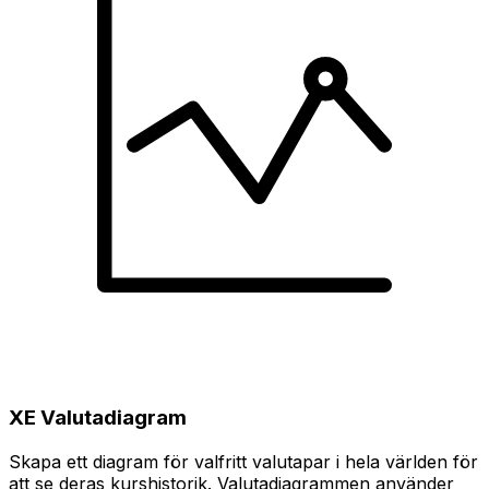
XE Valutadiagram
Skapa ett diagram för valfritt valutapar i hela världen för
att se deras kurshistorik. Valutadiagrammen använder