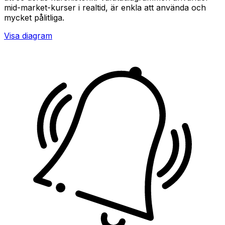
mid-market-kurser i realtid, är enkla att använda och
mycket pålitliga.
Visa diagram