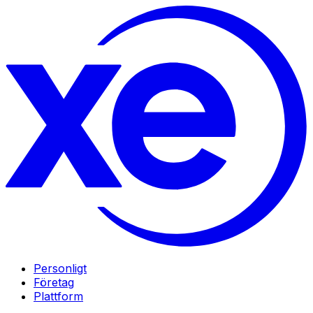
Personligt
Företag
Plattform