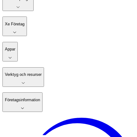
Xe Företag
Appar
Verktyg och resurser
Företagsinformation