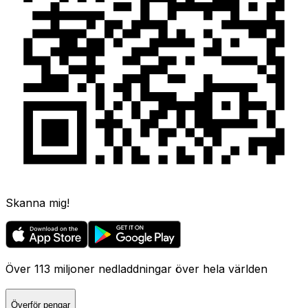
Skanna mig!
Över 113 miljoner nedladdningar över hela världen
Överför pengar