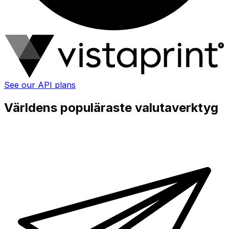
See our API plans
Världens populäraste valutaverktyg