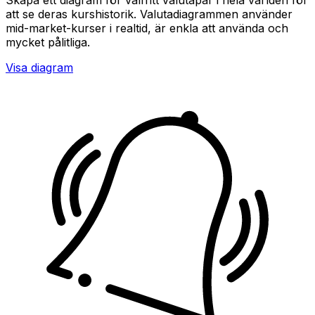
att se deras kurshistorik. Valutadiagrammen använder
mid-market-kurser i realtid, är enkla att använda och
mycket pålitliga.
Visa diagram