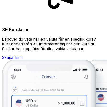
XE Kurslarm
Behöver du veta när en valuta får en specifik kurs?
Kurslarmen från XE informerar dig när den kurs du
önskar har uppnåtts för dina valda valutapar.
Skapa larm