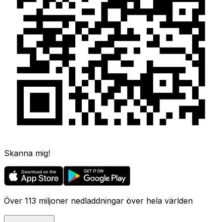
Skanna mig!
Över 113 miljoner nedladdningar över hela världen