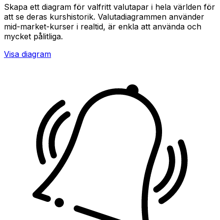
Skapa ett diagram för valfritt valutapar i hela världen för
att se deras kurshistorik. Valutadiagrammen använder
mid-market-kurser i realtid, är enkla att använda och
mycket pålitliga.
Visa diagram