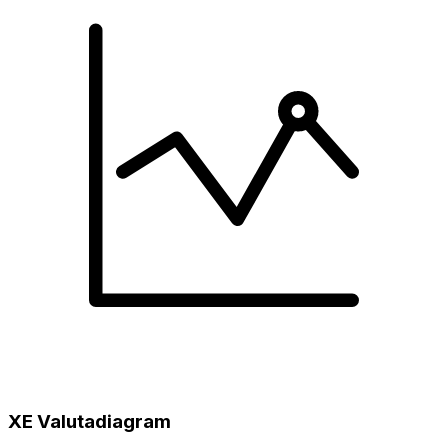
XE Valutadiagram