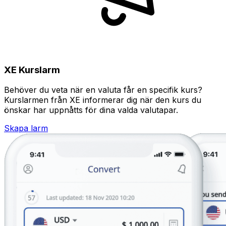
XE Kurslarm
Behöver du veta när en valuta får en specifik kurs?
Kurslarmen från XE informerar dig när den kurs du
önskar har uppnåtts för dina valda valutapar.
Skapa larm