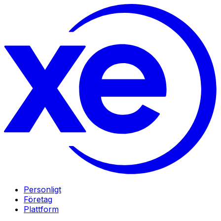
Personligt
Företag
Plattform