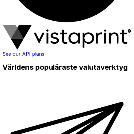
See our API plans
Världens populäraste valutaverktyg