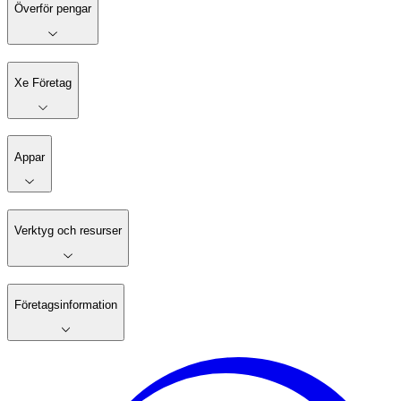
Överför pengar
Xe Företag
Appar
Verktyg och resurser
Företagsinformation