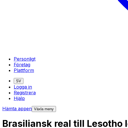
Personligt
Företag
Plattform
SV
Logga in
Registrera
Hjälp
Hämta appen
Växla meny
Brasiliansk real till Lesotho