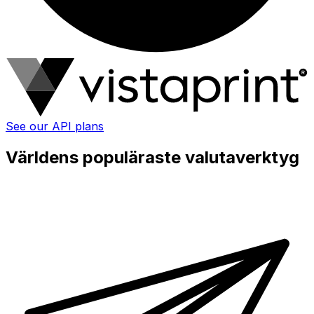
See our API plans
Världens populäraste valutaverktyg