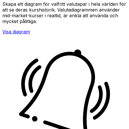
Skapa ett diagram för valfritt valutapar i hela världen för
att se deras kurshistorik. Valutadiagrammen använder
mid-market-kurser i realtid, är enkla att använda och
mycket pålitliga.
Visa diagram