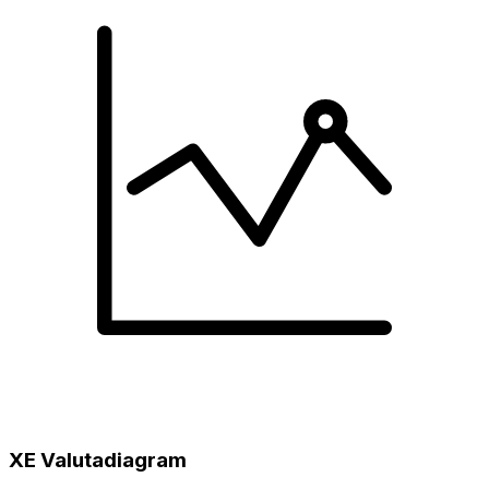
XE Valutadiagram