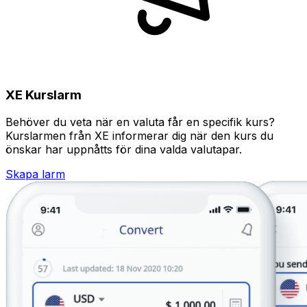
XE Kurslarm
Behöver du veta när en valuta får en specifik kurs?
Kurslarmen från XE informerar dig när den kurs du
önskar har uppnåtts för dina valda valutapar.
Skapa larm