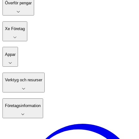
Överför pengar
Xe Företag
Appar
Verktyg och resurser
Företagsinformation