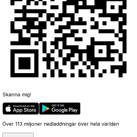
Skanna mig!
Över 113 miljoner nedladdningar över hela världen