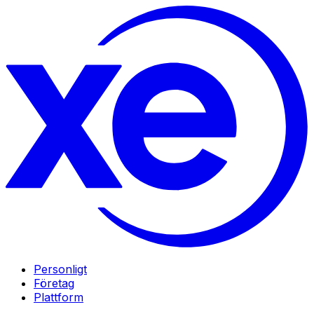
Personligt
Företag
Plattform