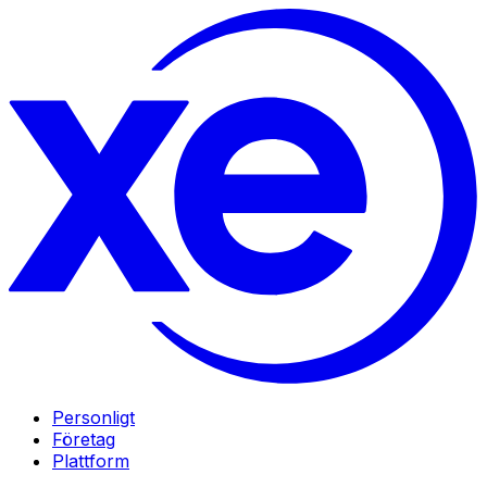
Personligt
Företag
Plattform