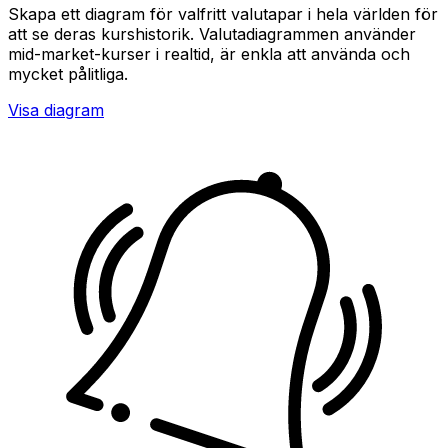
Skapa ett diagram för valfritt valutapar i hela världen för
att se deras kurshistorik. Valutadiagrammen använder
mid-market-kurser i realtid, är enkla att använda och
mycket pålitliga.
Visa diagram