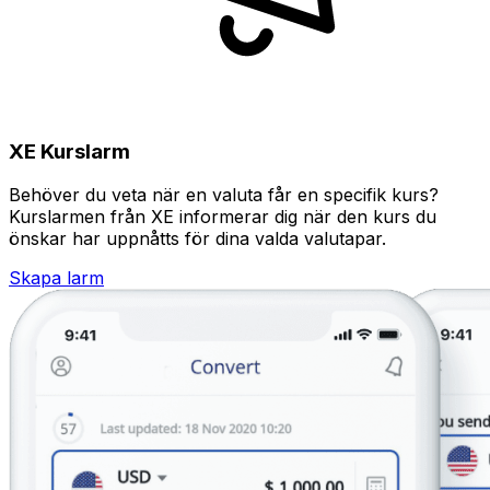
XE Kurslarm
Behöver du veta när en valuta får en specifik kurs?
Kurslarmen från XE informerar dig när den kurs du
önskar har uppnåtts för dina valda valutapar.
Skapa larm