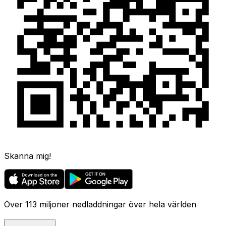
Skanna mig!
Över 113 miljoner nedladdningar över hela världen