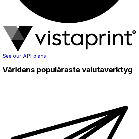
See our API plans
Världens populäraste valutaverktyg