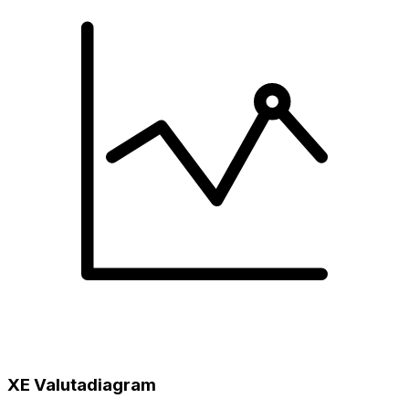
XE Valutadiagram