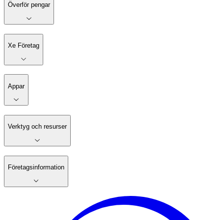
Överför pengar
Xe Företag
Appar
Verktyg och resurser
Företagsinformation