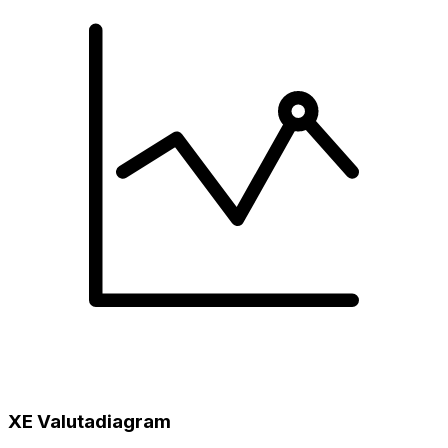
XE Valutadiagram