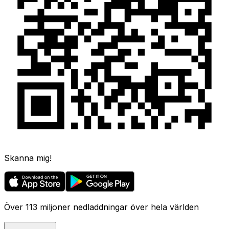
Skanna mig!
Över 113 miljoner nedladdningar över hela världen