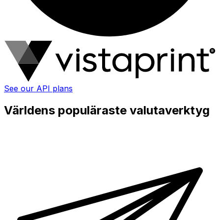
See our API plans
Världens populäraste valutaverktyg