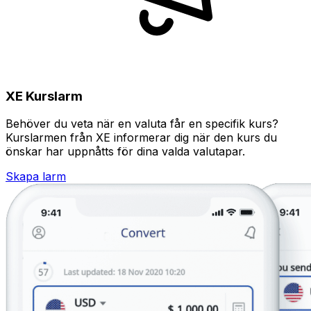
XE Kurslarm
Behöver du veta när en valuta får en specifik kurs?
Kurslarmen från XE informerar dig när den kurs du
önskar har uppnåtts för dina valda valutapar.
Skapa larm