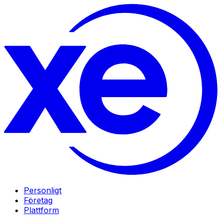
Personligt
Företag
Plattform