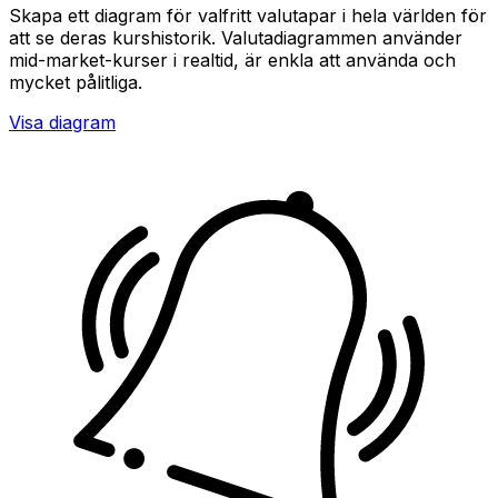
Skapa ett diagram för valfritt valutapar i hela världen för
att se deras kurshistorik. Valutadiagrammen använder
mid-market-kurser i realtid, är enkla att använda och
mycket pålitliga.
Visa diagram