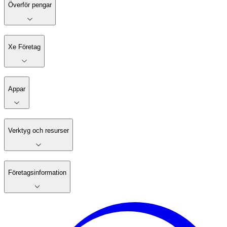
Överför pengar
Xe Företag
Appar
Verktyg och resurser
Företagsinformation