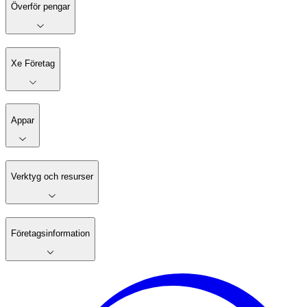
Överför pengar
Xe Företag
Appar
Verktyg och resurser
Företagsinformation