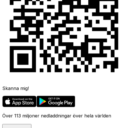
Skanna mig!
Över 113 miljoner nedladdningar över hela världen