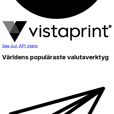
See our API plans
Världens populäraste valutaverktyg