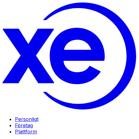
Personligt
Företag
Plattform