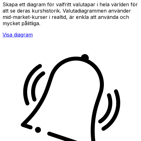
Skapa ett diagram för valfritt valutapar i hela världen för
att se deras kurshistorik. Valutadiagrammen använder
mid-market-kurser i realtid, är enkla att använda och
mycket pålitliga.
Visa diagram