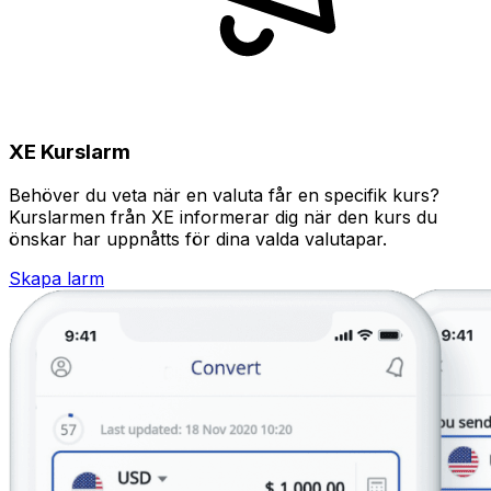
XE Kurslarm
Behöver du veta när en valuta får en specifik kurs?
Kurslarmen från XE informerar dig när den kurs du
önskar har uppnåtts för dina valda valutapar.
Skapa larm