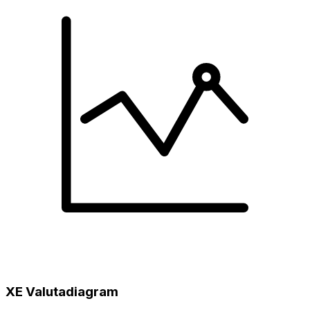
XE Valutadiagram