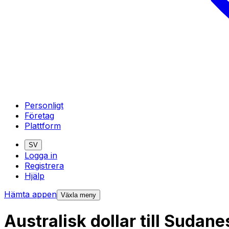
Personligt
Företag
Plattform
SV
Logga in
Registrera
Hjälp
Hämta appen
Växla meny
Australisk dollar till Suda