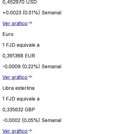
0,452970 USD
+0.0023 (0.51%)
Semanal
Ver gráfico
Euro
1 FJD equivale a
0,391388 EUR
-0.0009 (0.22%)
Semanal
Ver gráfico
Libra esterlina
1 FJD equivale a
0,335632 GBP
-0.0002 (0.05%)
Semanal
Ver gráfico