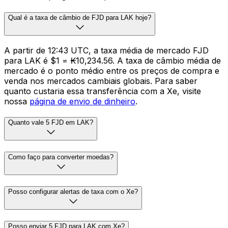
Qual é a taxa de câmbio de FJD para LAK hoje?
A partir de 12:43 UTC, a taxa média de mercado FJD
para LAK é $1 = ₭10,234.56. A taxa de câmbio média de
mercado é o ponto médio entre os preços de compra e
venda nos mercados cambiais globais. Para saber
quanto custaria essa transferência com a Xe, visite
nossa
página de envio de dinheiro
.
Quanto vale 5 FJD em LAK?
Como faço para converter moedas?
Posso configurar alertas de taxa com o Xe?
Posso enviar 5 FJD para LAK com Xe?