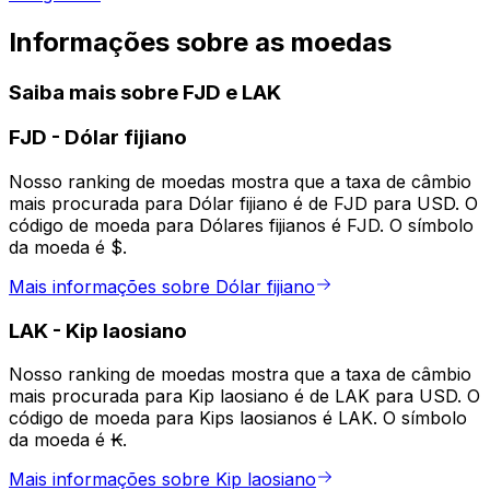
Informações sobre as moedas
Saiba mais sobre FJD e LAK
FJD
-
Dólar fijiano
Nosso ranking de moedas mostra que a taxa de câmbio
mais procurada para Dólar fijiano é de FJD para USD. O
código de moeda para Dólares fijianos é FJD. O símbolo
da moeda é $.
Mais informações sobre Dólar fijiano
LAK
-
Kip laosiano
Nosso ranking de moedas mostra que a taxa de câmbio
mais procurada para Kip laosiano é de LAK para USD. O
código de moeda para Kips laosianos é LAK. O símbolo
da moeda é ₭.
Mais informações sobre Kip laosiano