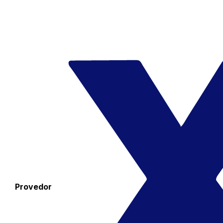
Provedor