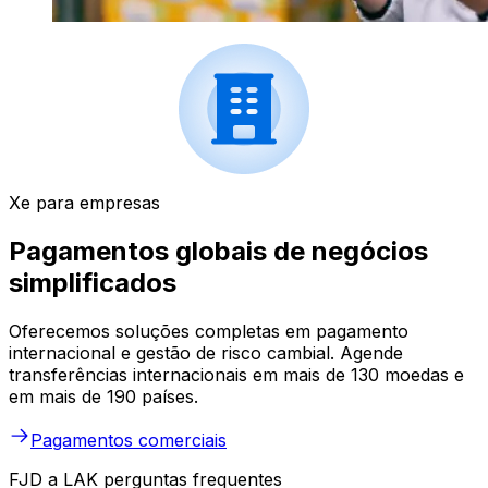
Xe para empresas
Pagamentos globais de negócios
simplificados
Oferecemos soluções completas em pagamento
internacional e gestão de risco cambial. Agende
transferências internacionais em mais de 130 moedas e
em mais de 190 países.
Pagamentos comerciais
FJD a LAK perguntas frequentes