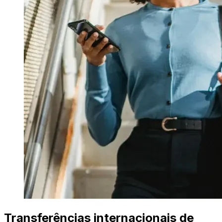
Transferências internacionais de