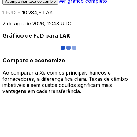
Ver gráfico completo
Acompanhar taxa de câmbio
1 FJD = 10.234,6 LAK
7 de ago. de 2026, 12:43 UTC
Gráfico de FJD para LAK
Compare e economize
Ao comparar a Xe com os principais bancos e
fornecedores, a diferença fica clara. Taxas de câmbio
imbatíveis e sem custos ocultos significam mais
vantagens em cada transferência.