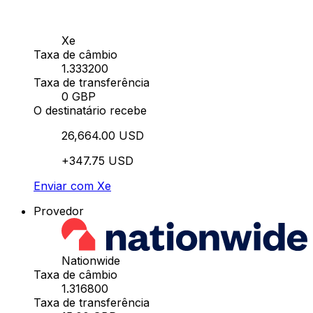
Xe
Taxa de câmbio
1.333200
Taxa de transferência
0 GBP
O destinatário recebe
26,664.00 USD
+347.75 USD
Enviar com Xe
Provedor
Nationwide
Taxa de câmbio
1.316800
Taxa de transferência