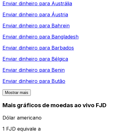
Enviar dinheiro para
Austrália
Enviar dinheiro para
Áustria
Enviar dinheiro para
Bahrein
Enviar dinheiro para
Bangladesh
Enviar dinheiro para
Barbados
Enviar dinheiro para
Bélgica
Enviar dinheiro para
Benin
Enviar dinheiro para
Butão
Mostrar mais
Mais gráficos de moedas ao vivo FJD
Dólar americano
1 FJD equivale a