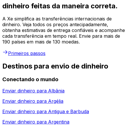
dinheiro feitas da maneira correta.
A Xe simplifica as transferências internacionais de
dinheiro. Veja todos os preços antecipadamente,
obtenha estimativas de entrega confiáveis e acompanhe
cada transferência em tempo real. Envie para mais de
190 países em mais de 130 moedas.
Primeiros passos
Destinos para envio de dinheiro
Conectando o mundo
Enviar dinheiro para
Albânia
Enviar dinheiro para
Argélia
Enviar dinheiro para
Antigua e Barbuda
Enviar dinheiro para
Argentina