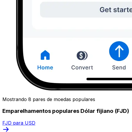
Mostrando 8 pares de moedas populares
Emparelhamentos populares Dólar fijiano (FJD)
FJD para USD