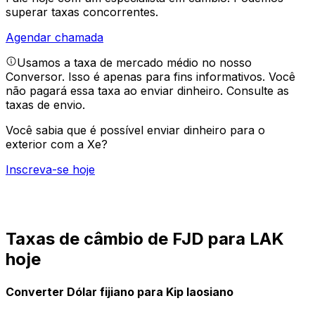
superar taxas concorrentes.
Agendar chamada
Usamos a taxa de mercado médio no nosso
Conversor. Isso é apenas para fins informativos. Você
não pagará essa taxa ao enviar dinheiro.
Consulte as
taxas de envio.
Você sabia que é possível enviar dinheiro para o
exterior com a Xe?
Inscreva-se hoje
Taxas de câmbio de FJD para LAK
hoje
Converter Dólar fijiano para Kip laosiano