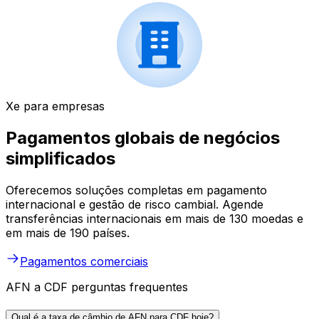
Xe para empresas
Pagamentos globais de negócios
simplificados
Oferecemos soluções completas em pagamento
internacional e gestão de risco cambial. Agende
transferências internacionais em mais de 130 moedas e
em mais de 190 países.
Pagamentos comerciais
AFN a CDF perguntas frequentes
Qual é a taxa de câmbio de AFN para CDF hoje?