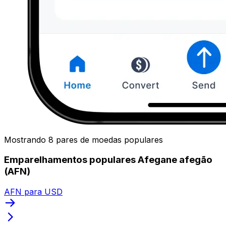
Mostrando 8 pares de moedas populares
Emparelhamentos populares Afegane afegão
(AFN)
AFN para USD