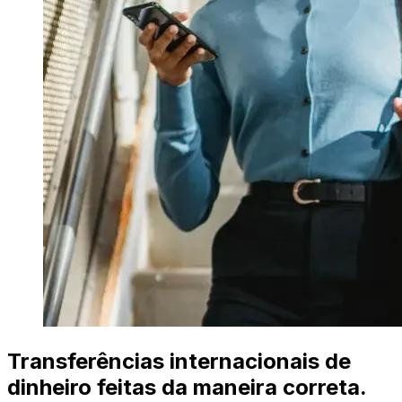
Transferências internacionais de
dinheiro feitas da maneira correta.