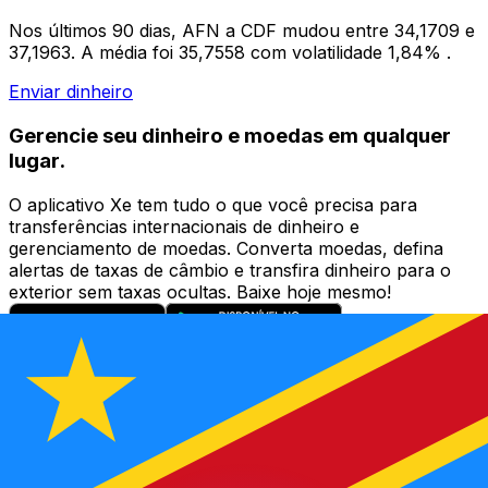
Nos últimos 90 dias, AFN a CDF mudou entre 34,1709 e
37,1963. A média foi 35,7558 com volatilidade 1,84% .
Enviar dinheiro
Gerencie seu dinheiro e moedas em qualquer
lugar.
O aplicativo Xe tem tudo o que você precisa para
transferências internacionais de dinheiro e
gerenciamento de moedas. Converta moedas, defina
alertas de taxas de câmbio e transfira dinheiro para o
exterior sem taxas ocultas. Baixe hoje mesmo!