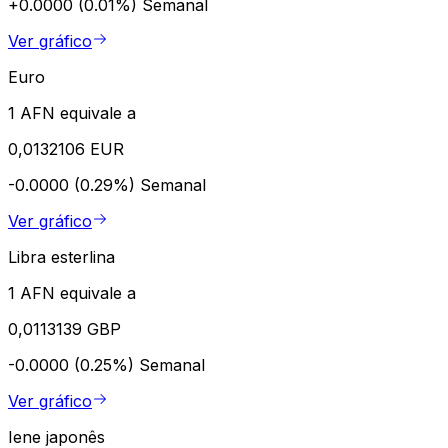
+0.0000 (0.01%)
Semanal
Ver gráfico
Euro
1 AFN equivale a
0,0132106 EUR
-0.0000 (0.29%)
Semanal
Ver gráfico
Libra esterlina
1 AFN equivale a
0,0113139 GBP
-0.0000 (0.25%)
Semanal
Ver gráfico
Iene japonês