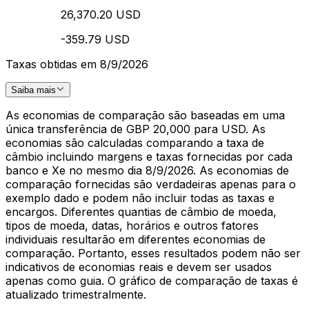
26,370.20 USD
-359.79 USD
Taxas obtidas em 8/9/2026
Saiba mais
As economias de comparação são baseadas em uma
única transferência de GBP 20,000 para USD. As
economias são calculadas comparando a taxa de
câmbio incluindo margens e taxas fornecidas por cada
banco e Xe no mesmo dia 8/9/2026. As economias de
comparação fornecidas são verdadeiras apenas para o
exemplo dado e podem não incluir todas as taxas e
encargos. Diferentes quantias de câmbio de moeda,
tipos de moeda, datas, horários e outros fatores
individuais resultarão em diferentes economias de
comparação. Portanto, esses resultados podem não ser
indicativos de economias reais e devem ser usados
apenas como guia. O gráfico de comparação de taxas é
atualizado trimestralmente.