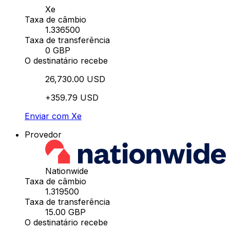
Xe
Taxa de câmbio
1.336500
Taxa de transferência
0 GBP
O destinatário recebe
26,730.00 USD
+359.79 USD
Enviar com Xe
Provedor
Nationwide
Taxa de câmbio
1.319500
Taxa de transferência
15.00 GBP
O destinatário recebe