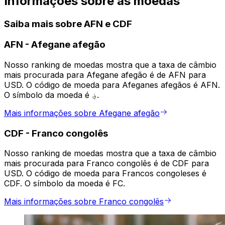
Informações sobre as moedas
Saiba mais sobre AFN e CDF
AFN
-
Afegane afegão
Nosso ranking de moedas mostra que a taxa de câmbio
mais procurada para Afegane afegão é de AFN para
USD. O código de moeda para Afeganes afegãos é AFN.
O símbolo da moeda é ؋.
Mais informações sobre Afegane afegão
CDF
-
Franco congolês
Nosso ranking de moedas mostra que a taxa de câmbio
mais procurada para Franco congolês é de CDF para
USD. O código de moeda para Francos congoleses é
CDF. O símbolo da moeda é FC.
Mais informações sobre Franco congolês