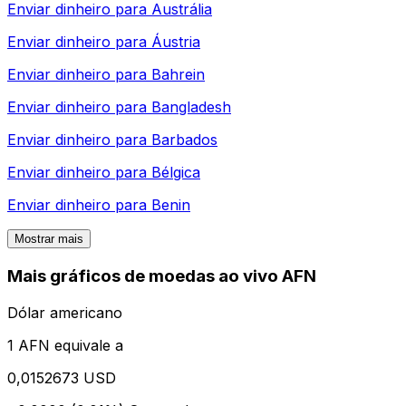
Enviar dinheiro para
Austrália
Enviar dinheiro para
Áustria
Enviar dinheiro para
Bahrein
Enviar dinheiro para
Bangladesh
Enviar dinheiro para
Barbados
Enviar dinheiro para
Bélgica
Enviar dinheiro para
Benin
Mostrar mais
Mais gráficos de moedas ao vivo AFN
Dólar americano
1 AFN equivale a
0,0152673 USD