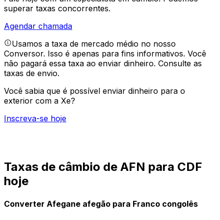
superar taxas concorrentes.
Agendar chamada
Usamos a taxa de mercado médio no nosso
Conversor. Isso é apenas para fins informativos. Você
não pagará essa taxa ao enviar dinheiro.
Consulte as
taxas de envio.
Você sabia que é possível enviar dinheiro para o
exterior com a Xe?
Inscreva-se hoje
Taxas de câmbio de AFN para CDF
hoje
Converter Afegane afegão para Franco congolês