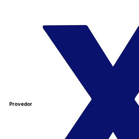
Provedor