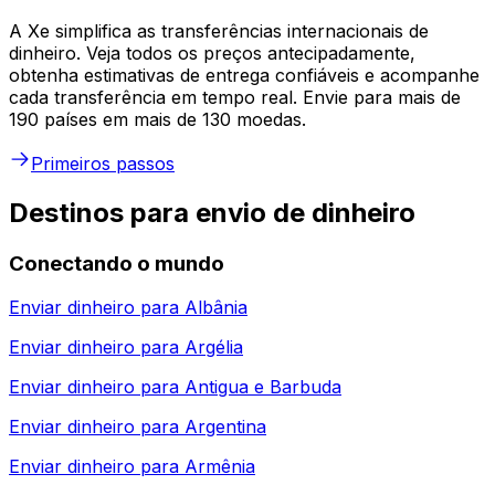
A Xe simplifica as transferências internacionais de
dinheiro. Veja todos os preços antecipadamente,
obtenha estimativas de entrega confiáveis e acompanhe
cada transferência em tempo real. Envie para mais de
190 países em mais de 130 moedas.
Primeiros passos
Destinos para envio de dinheiro
Conectando o mundo
Enviar dinheiro para
Albânia
Enviar dinheiro para
Argélia
Enviar dinheiro para
Antigua e Barbuda
Enviar dinheiro para
Argentina
Enviar dinheiro para
Armênia