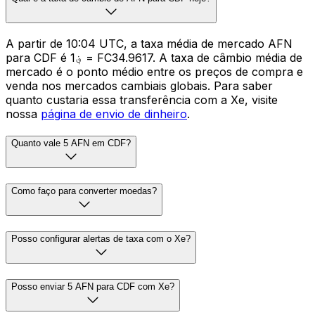
A partir de 10:04 UTC, a taxa média de mercado AFN
para CDF é ؋1 = FC34.9617. A taxa de câmbio média de
mercado é o ponto médio entre os preços de compra e
venda nos mercados cambiais globais. Para saber
quanto custaria essa transferência com a Xe, visite
nossa
página de envio de dinheiro
.
Quanto vale 5 AFN em CDF?
Como faço para converter moedas?
Posso configurar alertas de taxa com o Xe?
Posso enviar 5 AFN para CDF com Xe?