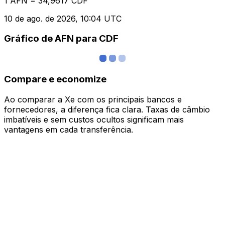
1 AFN = 34,9617 CDF
10 de ago. de 2026, 10:04 UTC
Gráfico de AFN para CDF
Compare e economize
Ao comparar a Xe com os principais bancos e
fornecedores, a diferença fica clara. Taxas de câmbio
imbatíveis e sem custos ocultos significam mais
vantagens em cada transferência.