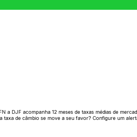
AFN a DJF acompanha 12 meses de taxas médias de mercad
 taxa de câmbio se move a seu favor? Configure um alerta