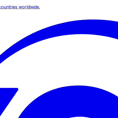
ountries worldwide.