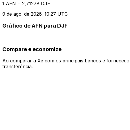
1 AFN = 2,71278 DJF
9 de ago. de 2026, 10:27 UTC
Gráfico de AFN para DJF
Compare e economize
Ao comparar a Xe com os principais bancos e fornecedore
transferência.