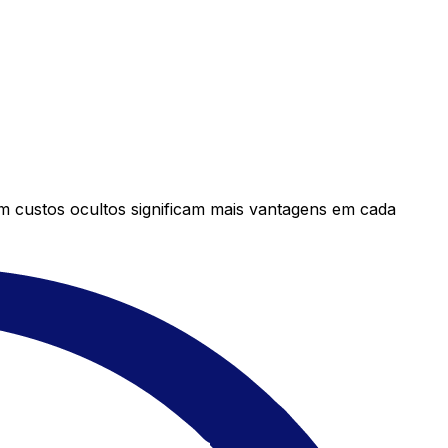
em custos ocultos significam mais vantagens em cada