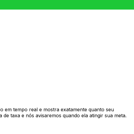
o em tempo real e mostra exatamente quanto seu
 de taxa e nós avisaremos quando ela atingir sua meta.