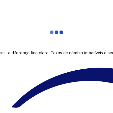
s, a diferença fica clara. Taxas de câmbio imbatíveis e s