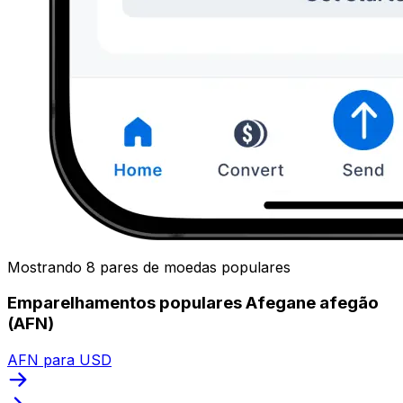
Mostrando 8 pares de moedas populares
Emparelhamentos populares Afegane afegão
(AFN)
AFN para USD