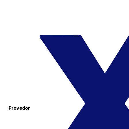
Provedor