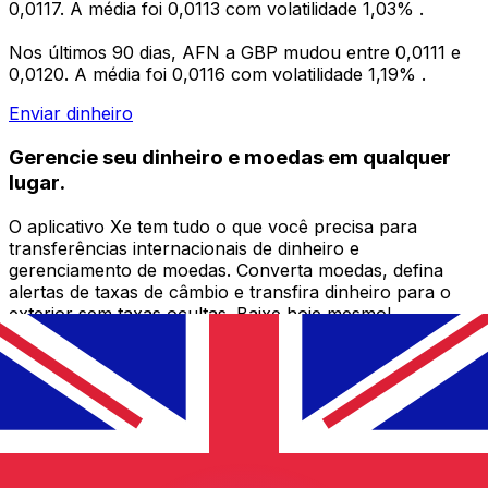
0,0117. A média foi 0,0113 com volatilidade 1,03% .
Nos últimos 90 dias, AFN a GBP mudou entre 0,0111 e
0,0120. A média foi 0,0116 com volatilidade 1,19% .
Enviar dinheiro
Gerencie seu dinheiro e moedas em qualquer
lugar.
O aplicativo Xe tem tudo o que você precisa para
transferências internacionais de dinheiro e
gerenciamento de moedas. Converta moedas, defina
alertas de taxas de câmbio e transfira dinheiro para o
exterior sem taxas ocultas. Baixe hoje mesmo!