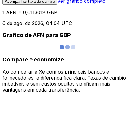
Ver gráfico completo
Acompanhar taxa de câmbio
1 AFN = 0,0113018 GBP
6 de ago. de 2026, 04:04 UTC
Gráfico de AFN para GBP
Compare e economize
Ao comparar a Xe com os principais bancos e
fornecedores, a diferença fica clara. Taxas de câmbio
imbatíveis e sem custos ocultos significam mais
vantagens em cada transferência.