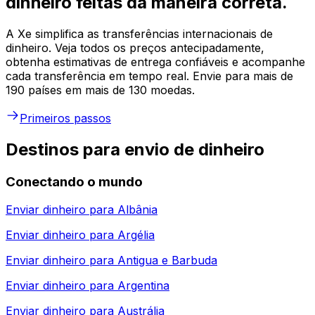
dinheiro feitas da maneira correta.
A Xe simplifica as transferências internacionais de
dinheiro. Veja todos os preços antecipadamente,
obtenha estimativas de entrega confiáveis e acompanhe
cada transferência em tempo real. Envie para mais de
190 países em mais de 130 moedas.
Primeiros passos
Destinos para envio de dinheiro
Conectando o mundo
Enviar dinheiro para
Albânia
Enviar dinheiro para
Argélia
Enviar dinheiro para
Antigua e Barbuda
Enviar dinheiro para
Argentina
Enviar dinheiro para
Austrália