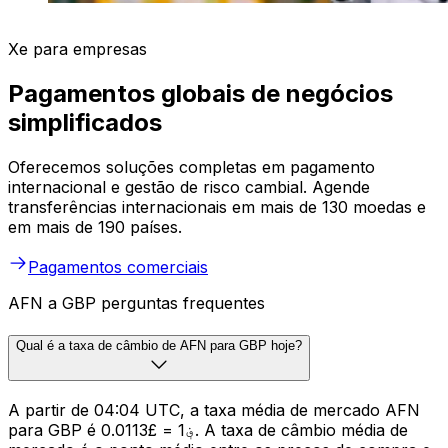
Xe para empresas
Pagamentos globais de negócios
simplificados
Oferecemos soluções completas em pagamento
internacional e gestão de risco cambial. Agende
transferências internacionais em mais de 130 moedas e
em mais de 190 países.
Pagamentos comerciais
AFN a GBP perguntas frequentes
Qual é a taxa de câmbio de AFN para GBP hoje?
A partir de 04:04 UTC, a taxa média de mercado AFN
para GBP é ؋1 = £0.0113. A taxa de câmbio média de