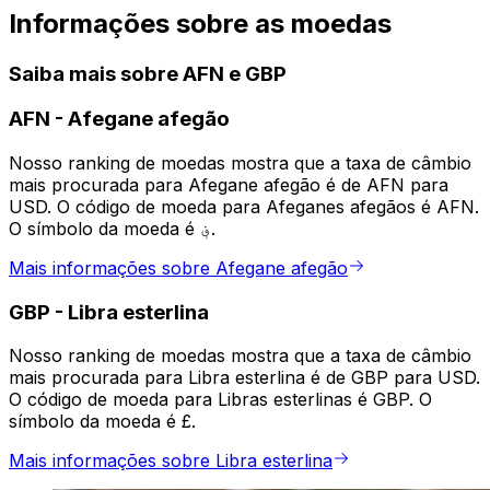
Informações sobre as moedas
Saiba mais sobre AFN e GBP
AFN
-
Afegane afegão
Nosso ranking de moedas mostra que a taxa de câmbio
mais procurada para Afegane afegão é de AFN para
USD. O código de moeda para Afeganes afegãos é AFN.
O símbolo da moeda é ؋.
Mais informações sobre Afegane afegão
GBP
-
Libra esterlina
Nosso ranking de moedas mostra que a taxa de câmbio
mais procurada para Libra esterlina é de GBP para USD.
O código de moeda para Libras esterlinas é GBP. O
símbolo da moeda é £.
Mais informações sobre Libra esterlina