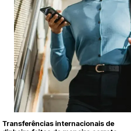
Transferências internacionais de