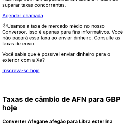
superar taxas concorrentes.
Agendar chamada
Usamos a taxa de mercado médio no nosso
Conversor. Isso é apenas para fins informativos. Você
não pagará essa taxa ao enviar dinheiro.
Consulte as
taxas de envio.
Você sabia que é possível enviar dinheiro para o
exterior com a Xe?
Inscreva-se hoje
Taxas de câmbio de AFN para GBP
hoje
Converter Afegane afegão para Libra esterlina