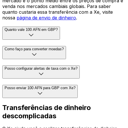
mercado é o ponto médio entre os preços de compra e
venda nos mercados cambiais globais. Para saber
quanto custaria essa transferência com a Xe, visite
nossa
página de envio de dinheiro
.
Quanto vale 100 AFN em GBP?
Como faço para converter moedas?
Posso configurar alertas de taxa com o Xe?
Posso enviar 100 AFN para GBP com Xe?
Transferências de dinheiro
descomplicadas