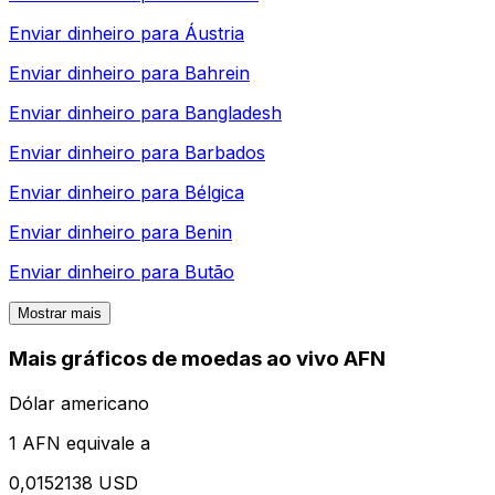
Enviar dinheiro para
Áustria
Enviar dinheiro para
Bahrein
Enviar dinheiro para
Bangladesh
Enviar dinheiro para
Barbados
Enviar dinheiro para
Bélgica
Enviar dinheiro para
Benin
Enviar dinheiro para
Butão
Mostrar mais
Mais gráficos de moedas ao vivo AFN
Dólar americano
1 AFN equivale a
0,0152138 USD