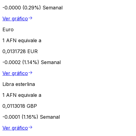
-0.0000 (0.29%)
Semanal
Ver gráfico
Euro
1 AFN equivale a
0,0131728 EUR
-0.0002 (1.14%)
Semanal
Ver gráfico
Libra esterlina
1 AFN equivale a
0,0113018 GBP
-0.0001 (1.16%)
Semanal
Ver gráfico