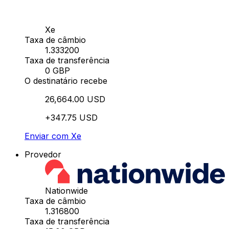
Xe
Taxa de câmbio
1.333200
Taxa de transferência
0 GBP
O destinatário recebe
26,664.00 USD
+347.75 USD
Enviar com Xe
Provedor
Nationwide
Taxa de câmbio
1.316800
Taxa de transferência