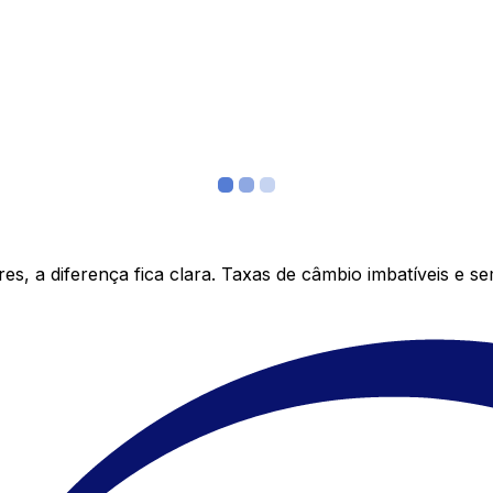
s, a diferença fica clara. Taxas de câmbio imbatíveis e s