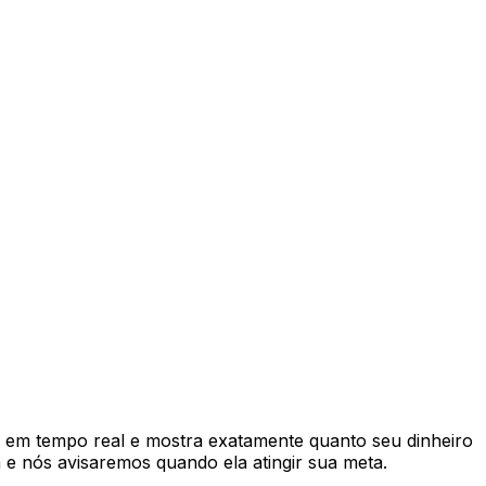
 em tempo real e mostra exatamente quanto seu dinheiro
e nós avisaremos quando ela atingir sua meta.