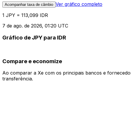
Ver gráfico completo
Acompanhar taxa de câmbio
1 JPY = 113,099 IDR
7 de ago. de 2026, 01:20 UTC
Gráfico de JPY para IDR
Compare e economize
Ao comparar a Xe com os principais bancos e fornecedore
transferência.