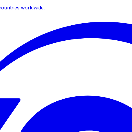
ountries worldwide.