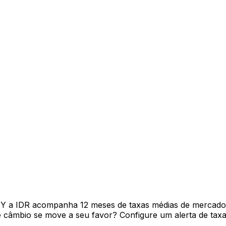
PY a IDR acompanha 12 meses de taxas médias de mercado
câmbio se move a seu favor? Configure um alerta de taxa 