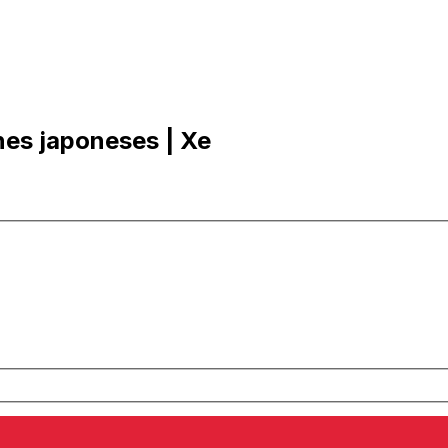
nes japoneses | Xe