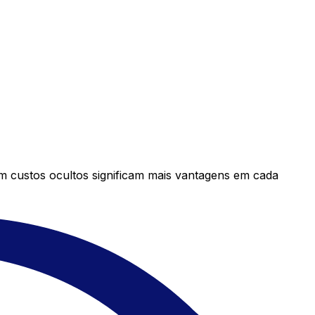
em custos ocultos significam mais vantagens em cada